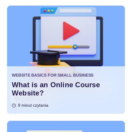
WEBSITE BASICS FOR SMALL BUSINESS
What is an Online Course
Website?
9 minut czytania