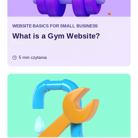
WEBSITE BASICS FOR SMALL BUSINESS
What is a Gym Website?
5 min czytania