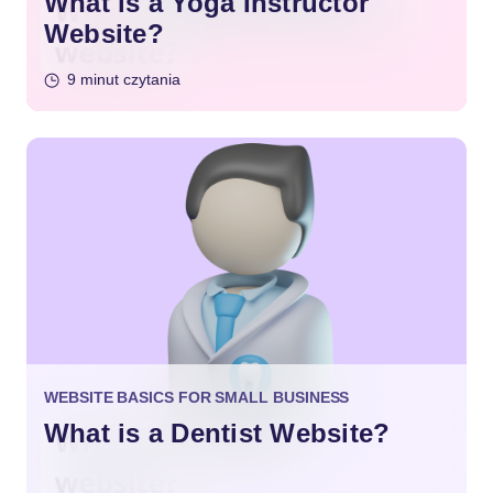
What is a Yoga Instructor
Website?
9 minut czytania
WEBSITE BASICS FOR SMALL BUSINESS
What is a Dentist Website?