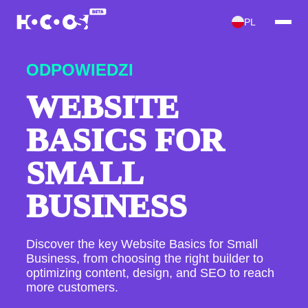
PL
ODPOWIEDZI
WEBSITE
BASICS FOR
SMALL
BUSINESS
Discover the key Website Basics for Small
Business, from choosing the right builder to
optimizing content, design, and SEO to reach
more customers.