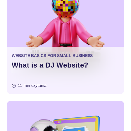
WEBSITE BASICS FOR SMALL BUSINESS
What is a DJ Website?
11 min czytania