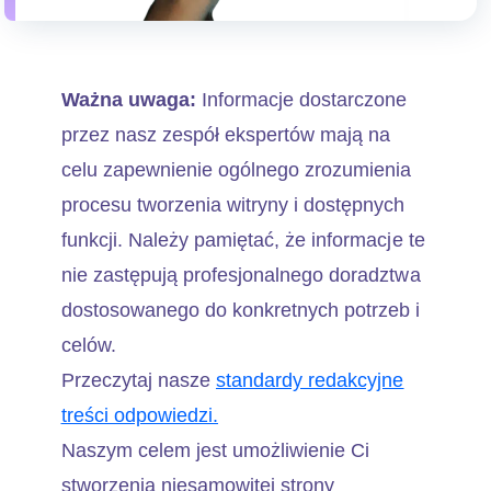
Ważna uwaga:
Informacje dostarczone
przez nasz zespół ekspertów mają na
celu zapewnienie ogólnego zrozumienia
procesu tworzenia witryny i dostępnych
funkcji. Należy pamiętać, że informacje te
nie zastępują profesjonalnego doradztwa
dostosowanego do konkretnych potrzeb i
celów.
Przeczytaj nasze
standardy redakcyjne
treści odpowiedzi.
Naszym celem jest umożliwienie Ci
stworzenia niesamowitej strony