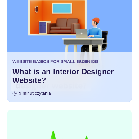
WEBSITE BASICS FOR SMALL BUSINESS
What is an Interior Designer
Website?
9 minut czytania