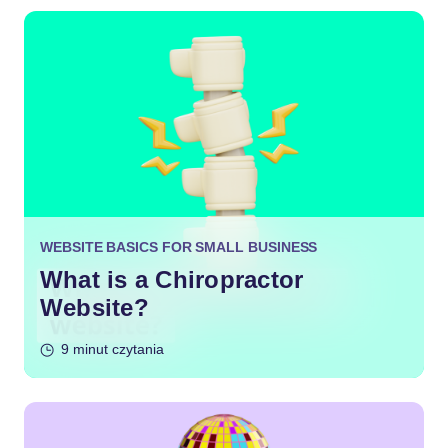
WEBSITE BASICS FOR SMALL BUSINESS
What is a Chiropractor
Website?
9 minut czytania