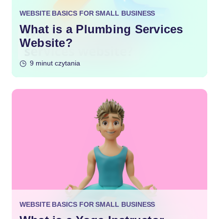
WEBSITE BASICS FOR SMALL BUSINESS
What is a Plumbing Services
Website?
9 minut czytania
WEBSITE BASICS FOR SMALL BUSINESS