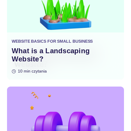
WEBSITE BASICS FOR SMALL BUSINESS
What is a Landscaping
Website?
10 min czytania