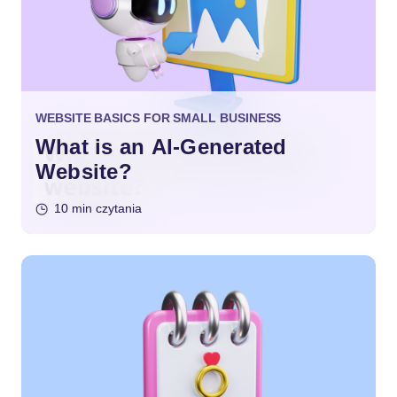
WEBSITE BASICS FOR SMALL BUSINESS
What is an AI-Generated
Website?
10 min czytania