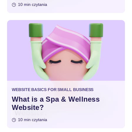
10 min czytania
WEBSITE BASICS FOR SMALL BUSINESS
What is a Spa & Wellness
Website?
10 min czytania