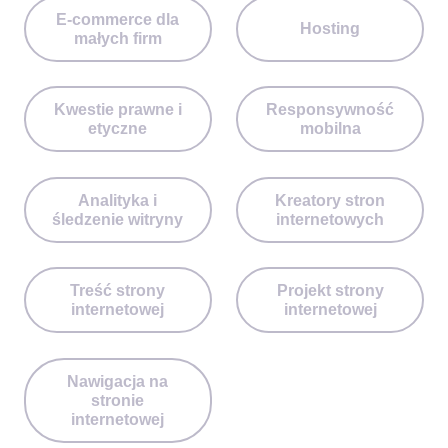
E-commerce dla
Hosting
małych firm
Kwestie prawne i
Responsywność
etyczne
mobilna
Analityka i
Kreatory stron
śledzenie witryny
internetowych
Treść strony
Projekt strony
internetowej
internetowej
Nawigacja na
stronie
internetowej