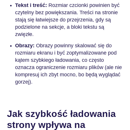
Tekst i treść:
Rozmiar czcionki powinien być
czytelny bez powiększania. Treści na stronie
stają się łatwiejsze do przejrzenia, gdy są
podzielone na sekcje, a bloki tekstu są
zwięzłe.
Obrazy:
Obrazy powinny skalować się do
rozmiaru ekranu i być zoptymalizowane pod
kątem szybkiego ładowania, co często
oznacza ograniczenie rozmiaru plików (ale nie
kompresuj ich zbyt mocno, bo będą wyglądać
gorzej).
Jak szybkość ładowania
strony wpływa na