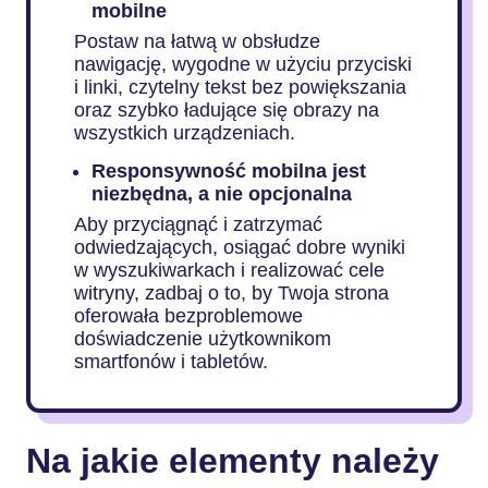
mobilne
Postaw na łatwą w obsłudze
nawigację, wygodne w użyciu przyciski
i linki, czytelny tekst bez powiększania
oraz szybko ładujące się obrazy na
wszystkich urządzeniach.
Responsywność mobilna jest
niezbędna, a nie opcjonalna
Aby przyciągnąć i zatrzymać
odwiedzających, osiągać dobre wyniki
w wyszukiwarkach i realizować cele
witryny, zadbaj o to, by Twoja strona
oferowała bezproblemowe
doświadczenie użytkownikom
smartfonów i tabletów.
Na jakie elementy należy