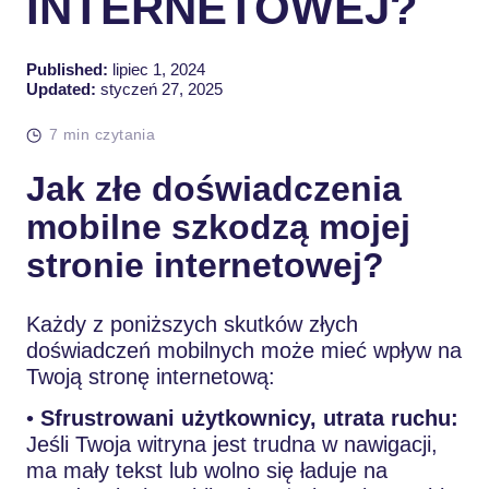
INTERNETOWEJ?
Published:
lipiec 1, 2024
Updated:
styczeń 27, 2025
7 min czytania
Jak złe doświadczenia
mobilne szkodzą mojej
stronie internetowej?
Każdy z poniższych skutków złych
doświadczeń mobilnych może mieć wpływ na
Twoją stronę internetową:
•
Sfrustrowani użytkownicy, utrata ruchu:
Jeśli Twoja witryna jest trudna w nawigacji,
ma mały tekst lub wolno się ładuje na