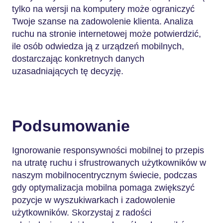
tylko na wersji na komputery może ograniczyć
Twoje szanse na zadowolenie klienta. Analiza
ruchu na stronie internetowej może potwierdzić,
ile osób odwiedza ją z urządzeń mobilnych,
dostarczając konkretnych danych
uzasadniających tę decyzję.
Podsumowanie
Ignorowanie responsywności mobilnej to przepis
na utratę ruchu i sfrustrowanych użytkowników w
naszym mobilnocentrycznym świecie, podczas
gdy optymalizacja mobilna pomaga zwiększyć
pozycje w wyszukiwarkach i zadowolenie
użytkowników. Skorzystaj z radości