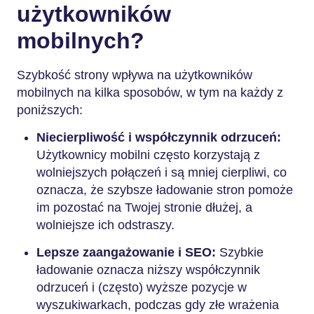
użytkowników
mobilnych?
Szybkość strony wpływa na użytkowników
mobilnych na kilka sposobów, w tym na każdy z
poniższych:
Niecierpliwość i współczynnik odrzuceń:
Użytkownicy mobilni często korzystają z
wolniejszych połączeń i są mniej cierpliwi, co
oznacza, że szybsze ładowanie stron pomoże
im pozostać na Twojej stronie dłużej, a
wolniejsze ich odstraszy.
Lepsze zaangażowanie i SEO:
Szybkie
ładowanie oznacza niższy współczynnik
odrzuceń i (często) wyższe pozycje w
wyszukiwarkach, podczas gdy złe wrażenia