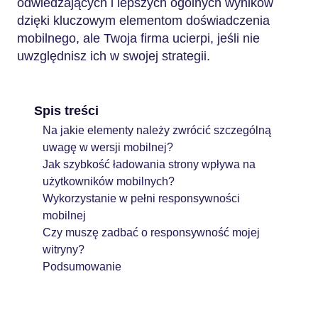
odwiedzających i lepszych ogólnych wyników
dzięki kluczowym elementom doświadczenia
mobilnego, ale Twoja firma ucierpi, jeśli nie
uwzględnisz ich w swojej strategii.
Spis treści
Na jakie elementy należy zwrócić szczególną
uwagę w wersji mobilnej?
Jak szybkość ładowania strony wpływa na
użytkowników mobilnych?
Wykorzystanie w pełni responsywności
mobilnej
Czy muszę zadbać o responsywność mojej
witryny?
Podsumowanie