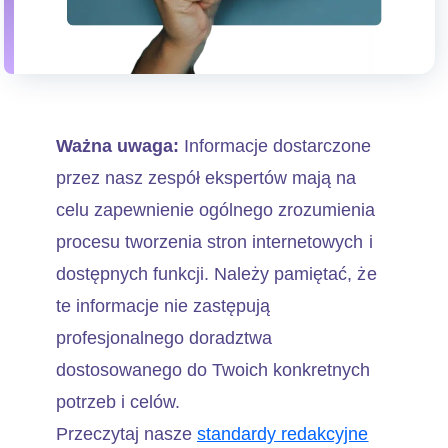
Ważna uwaga:
Informacje dostarczone
przez nasz zespół ekspertów mają na
celu zapewnienie ogólnego zrozumienia
procesu tworzenia stron internetowych i
dostępnych funkcji. Należy pamiętać, że
te informacje nie zastępują
profesjonalnego doradztwa
dostosowanego do Twoich konkretnych
potrzeb i celów.
Przeczytaj nasze
standardy redakcyjne