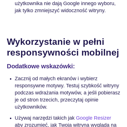
użytkownika nie dają Google innego wyboru,
jak tylko zmniejszyć widoczność witryny.
Wykorzystanie w pełni
responsywności mobilnej
Dodatkowe wskazówki:
Zacznij od małych ekranów i wybierz
responsywne motywy. Testuj szybkość witryny
podczas wdrażania motywów, a jeśli pobierasz
je od stron trzecich, przeczytaj opinie
użytkowników.
Używaj narzędzi takich jak
Google Resizer
aby zrozumieć, jak Twoja witryna wygląda na