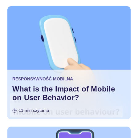
RESPONSYWNOŚĆ MOBILNA
What is the Impact of Mobile
on User Behavior?
11 min czytania