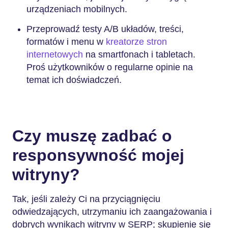
urządzeniach mobilnych.
Przeprowadź testy A/B układów, treści,
formatów i menu w
kreatorze stron
internetowych
na smartfonach i tabletach.
Proś użytkowników o regularne opinie na
temat ich doświadczeń.
Czy muszę zadbać o
responsywność mojej
witryny?
Tak, jeśli zależy Ci na przyciągnięciu
odwiedzających, utrzymaniu ich zaangażowania i
dobrych wynikach witryny w SERP; skupienie się