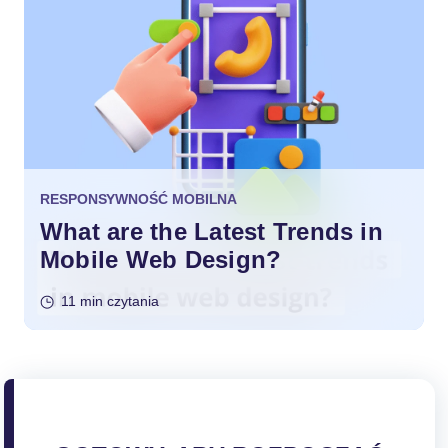
RESPONSYWNOŚĆ MOBILNA
What are the Latest Trends in
Mobile Web Design?
11 min czytania