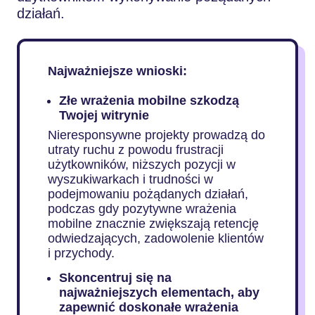
działań.
Najważniejsze wnioski:
Złe wrażenia mobilne szkodzą
Twojej witrynie
Nieresponsywne projekty prowadzą do
utraty ruchu z powodu frustracji
użytkowników, niższych pozycji w
wyszukiwarkach i trudności w
podejmowaniu pożądanych działań,
podczas gdy pozytywne wrażenia
mobilne znacznie zwiększają retencję
odwiedzających, zadowolenie klientów
i przychody.
Skoncentruj się na
najważniejszych elementach, aby
zapewnić doskonałe wrażenia