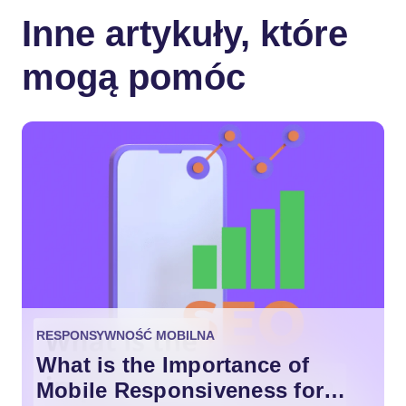
Inne artykuły, które
mogą pomóc
RESPONSYWNOŚĆ MOBILNA
What is the Importance of
Mobile Responsiveness for