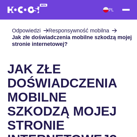
PL
Odpowiedzi
Responsywność mobilna
Jak złe doświadczenia mobilne szkodzą mojej
stronie internetowej?
JAK ZŁE
DOŚWIADCZENIA
MOBILNE
SZKODZĄ MOJEJ
STRONIE