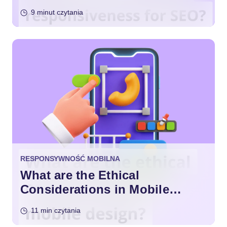
SEO?
9 minut czytania
RESPONSYWNOŚĆ MOBILNA
What are the Ethical
Considerations in Mobile
Design?
11 min czytania