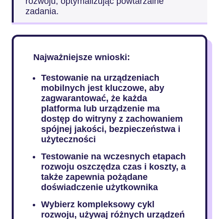
rozwoju, optymalizując powtarzalne
zadania.
Najważniejsze wnioski:
Testowanie na urządzeniach
mobilnych jest kluczowe, aby
zagwarantować, że każda
platforma lub urządzenie ma
dostęp do witryny z zachowaniem
spójnej jakości, bezpieczeństwa i
użyteczności
Testowanie na wczesnych etapach
rozwoju oszczędza czas i koszty, a
także zapewnia pożądane
doświadczenie użytkownika
Wybierz kompleksowy cykl
rozwoju, używaj różnych urządzeń