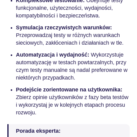
Kompleksowe testowanie:
Obejmuje testy
funkcjonalne, użyteczności, wydajności,
kompatybilności i bezpieczeństwa.
Symulacja rzeczywistych warunków:
Przeprowadzaj testy w różnych warunkach
sieciowych, zakłóceniach i działaniach w tle.
Automatyzacja i wydajność:
Wykorzystuje
automatyzację w testach powtarzalnych, przy
czym testy manualne są nadal preferowane w
niektórych przypadkach.
Podejście zorientowane na użytkownika:
Zbierz opinie użytkowników z fazy beta testów
i wykorzystaj je w kolejnych etapach procesu
rozwoju.
Porada eksperta: