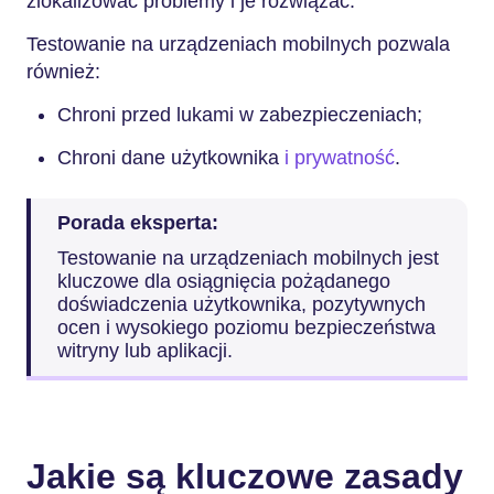
zlokalizować problemy i je rozwiązać.
Testowanie na urządzeniach mobilnych pozwala
również:
Chroni przed lukami w zabezpieczeniach;
Chroni dane użytkownika
i prywatność
.
Porada eksperta:
Testowanie na urządzeniach mobilnych jest
kluczowe dla osiągnięcia pożądanego
doświadczenia użytkownika, pozytywnych
ocen i wysokiego poziomu bezpieczeństwa
witryny lub aplikacji.
Jakie są kluczowe zasady