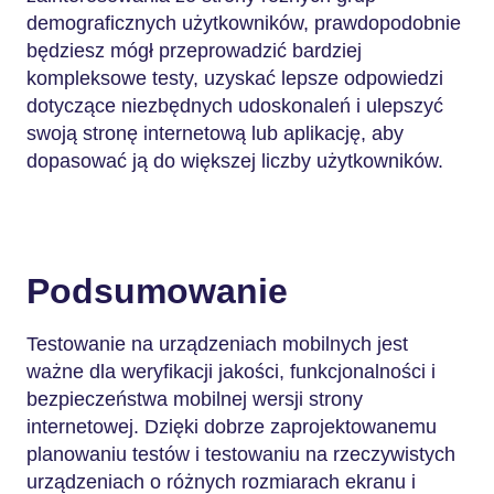
demograficznych użytkowników, prawdopodobnie
będziesz mógł przeprowadzić bardziej
kompleksowe testy, uzyskać lepsze odpowiedzi
dotyczące niezbędnych udoskonaleń i ulepszyć
swoją stronę internetową lub aplikację, aby
dopasować ją do większej liczby użytkowników.
Podsumowanie
Testowanie na urządzeniach mobilnych jest
ważne dla weryfikacji jakości, funkcjonalności i
bezpieczeństwa mobilnej wersji strony
internetowej. Dzięki dobrze zaprojektowanemu
planowaniu testów i testowaniu na rzeczywistych
urządzeniach o różnych rozmiarach ekranu i