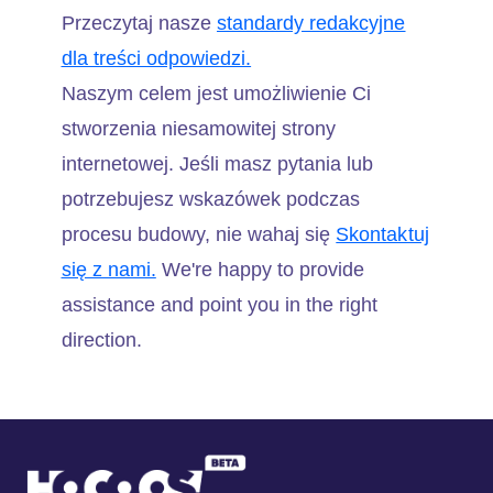
Przeczytaj nasze
standardy redakcyjne
dla treści odpowiedzi.
Naszym celem jest umożliwienie Ci
stworzenia niesamowitej strony
internetowej. Jeśli masz pytania lub
potrzebujesz wskazówek podczas
procesu budowy, nie wahaj się
Skontaktuj
się z nami.
We're happy to provide
assistance and point you in the right
direction.