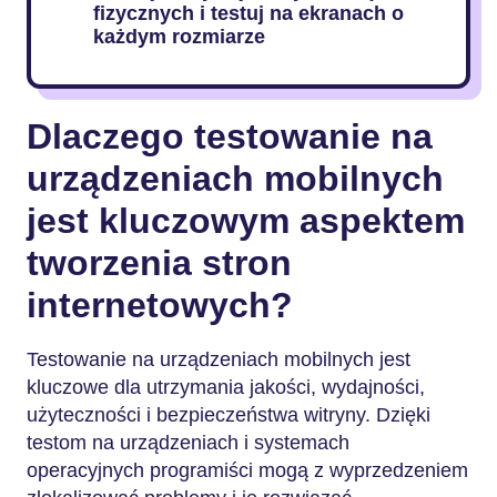
fizycznych i testuj na ekranach o
każdym rozmiarze
Dlaczego testowanie na
urządzeniach mobilnych
jest kluczowym aspektem
tworzenia stron
internetowych?
Testowanie na urządzeniach mobilnych jest
kluczowe dla utrzymania jakości, wydajności,
użyteczności i bezpieczeństwa witryny. Dzięki
testom na urządzeniach i systemach
operacyjnych programiści mogą z wyprzedzeniem