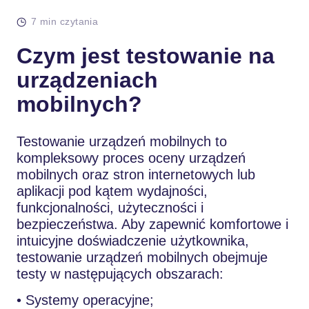
7 min czytania
Czym jest testowanie na
urządzeniach
mobilnych?
Testowanie urządzeń mobilnych to
kompleksowy proces oceny urządzeń
mobilnych oraz stron internetowych lub
aplikacji pod kątem wydajności,
funkcjonalności, użyteczności i
bezpieczeństwa. Aby zapewnić komfortowe i
intuicyjne doświadczenie użytkownika,
testowanie urządzeń mobilnych obejmuje
testy w następujących obszarach:
• Systemy operacyjne;