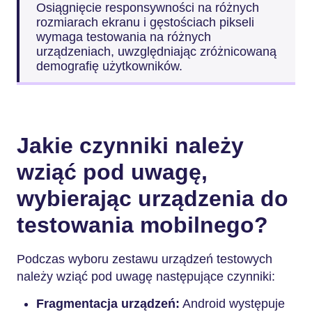
Osiągnięcie responsywności na różnych
rozmiarach ekranu i gęstościach pikseli
wymaga testowania na różnych
urządzeniach, uwzględniając zróżnicowaną
demografię użytkowników.
Jakie czynniki należy
wziąć pod uwagę,
wybierając urządzenia do
testowania mobilnego?
Podczas wyboru zestawu urządzeń testowych
należy wziąć pod uwagę następujące czynniki:
Fragmentacja urządzeń:
Android występuje