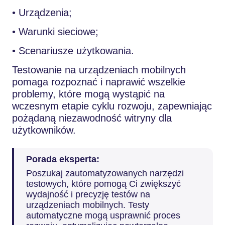
• Urządzenia;
• Warunki sieciowe;
• Scenariusze użytkowania.
Testowanie na urządzeniach mobilnych
pomaga rozpoznać i naprawić wszelkie
problemy, które mogą wystąpić na
wczesnym etapie cyklu rozwoju, zapewniając
pożądaną niezawodność witryny dla
użytkowników.
Porada eksperta:
Poszukaj zautomatyzowanych narzędzi
testowych, które pomogą Ci zwiększyć
wydajność i precyzję testów na
urządzeniach mobilnych. Testy
automatyczne mogą usprawnić proces