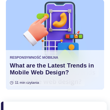
RESPONSYWNOŚĆ MOBILNA
What are the Latest Trends in
Mobile Web Design?
11 min czytania