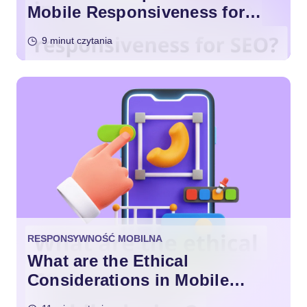
Mobile Responsiveness for
SEO?
9 minut czytania
RESPONSYWNOŚĆ MOBILNA
What are the Ethical
Considerations in Mobile
Design?