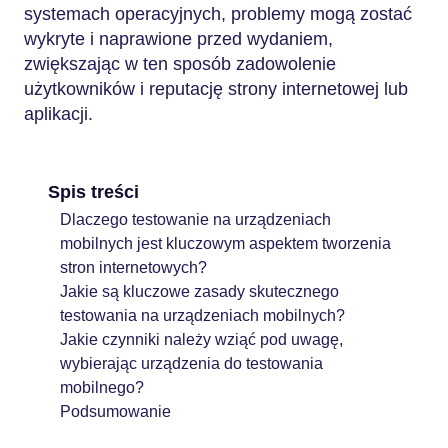
systemach operacyjnych, problemy mogą zostać
wykryte i naprawione przed wydaniem,
zwiększając w ten sposób zadowolenie
użytkowników i reputację strony internetowej lub
aplikacji.
Spis treści
Dlaczego testowanie na urządzeniach
mobilnych jest kluczowym aspektem tworzenia
stron internetowych?
Jakie są kluczowe zasady skutecznego
testowania na urządzeniach mobilnych?
Jakie czynniki należy wziąć pod uwagę,
wybierając urządzenia do testowania
mobilnego?
Podsumowanie