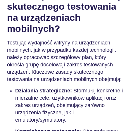
skutecznego testowania
na urządzeniach
mobilnych?
Testując wydajność witryny na urządzeniach
mobilnych, jak w przypadku każdej technologii,
należy opracować szczegółowy plan, który
określa grupę docelową i zakres testowanych
urządzeń. Kluczowe zasady skutecznego
testowania na urządzeniach mobilnych obejmują:
Działania strategiczne:
Sformułuj konkretne i
mierzalne cele, użytkowników aplikacji oraz
zakres urządzeń, obejmujący zarówno
urządzenia fizyczne, jak i
emulatory/symulatory.