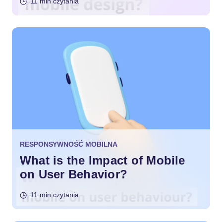
11 min czytania
RESPONSYWNOŚĆ MOBILNA
What is the Impact of Mobile
on User Behavior?
11 min czytania