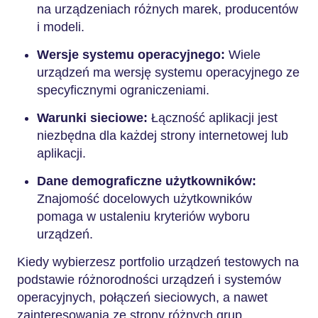
na urządzeniach różnych marek, producentów
i modeli.
Wersje systemu operacyjnego:
Wiele
urządzeń ma wersję systemu operacyjnego ze
specyficznymi ograniczeniami.
Warunki sieciowe:
Łączność aplikacji jest
niezbędna dla każdej strony internetowej lub
aplikacji.
Dane demograficzne użytkowników:
Znajomość docelowych użytkowników
pomaga w ustaleniu kryteriów wyboru
urządzeń.
Kiedy wybierzesz portfolio urządzeń testowych na
podstawie różnorodności urządzeń i systemów
operacyjnych, połączeń sieciowych, a nawet
zainteresowania ze strony różnych grup