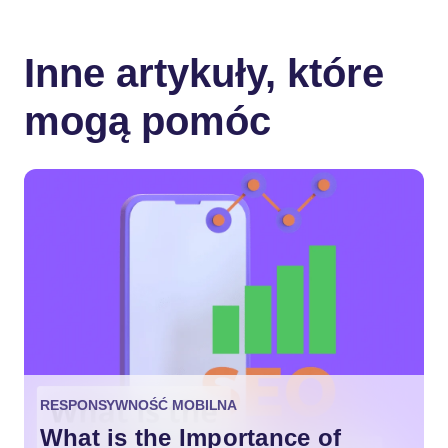
Inne artykuły, które
mogą pomóc
RESPONSYWNOŚĆ MOBILNA
What is the Importance of