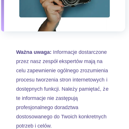
Ważna uwaga:
Informacje dostarczone
przez nasz zespół ekspertów mają na
celu zapewnienie ogólnego zrozumienia
procesu tworzenia stron internetowych i
dostępnych funkcji. Należy pamiętać, że
te informacje nie zastępują
profesjonalnego doradztwa
dostosowanego do Twoich konkretnych
potrzeb i celów.