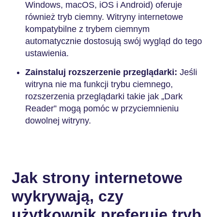
Windows, macOS, iOS i Android) oferuje
również tryb ciemny. Witryny internetowe
kompatybilne z trybem ciemnym
automatycznie dostosują swój wygląd do tego
ustawienia.
Zainstaluj rozszerzenie przeglądarki:
Jeśli
witryna nie ma funkcji trybu ciemnego,
rozszerzenia przeglądarki takie jak „Dark
Reader” mogą pomóc w przyciemnieniu
dowolnej witryny.
Jak strony internetowe
wykrywają, czy
użytkownik preferuje tryb