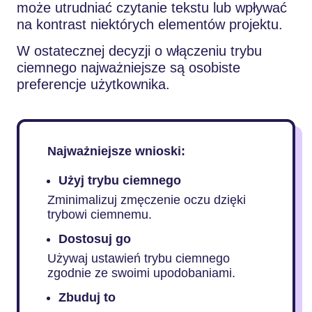
może utrudniać czytanie tekstu lub wpływać
na kontrast niektórych elementów projektu.
W ostatecznej decyzji o włączeniu trybu
ciemnego najważniejsze są osobiste
preferencje użytkownika.
Najważniejsze wnioski:
Użyj trybu ciemnego
Zminimalizuj zmęczenie oczu dzięki
trybowi ciemnemu.
Dostosuj go
Używaj ustawień trybu ciemnego
zgodnie ze swoimi upodobaniami.
Zbuduj to