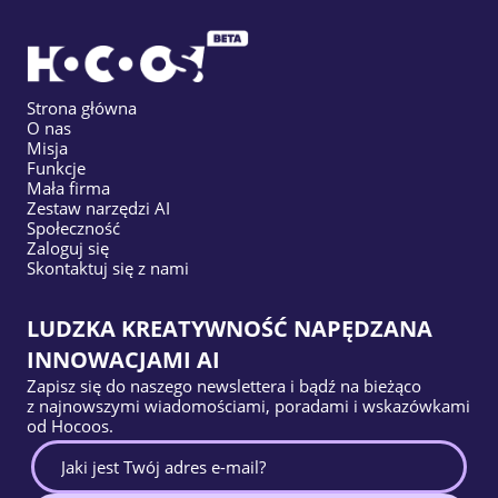
Strona główna
O nas
Misja
Funkcje
Mała firma
Zestaw narzędzi AI
Społeczność
Zaloguj się
Skontaktuj się z nami
LUDZKA KREATYWNOŚĆ NAPĘDZANA
INNOWACJAMI AI
Zapisz się do naszego newslettera i bądź na bieżąco
z najnowszymi wiadomościami, poradami i wskazówkami
od Hocoos.