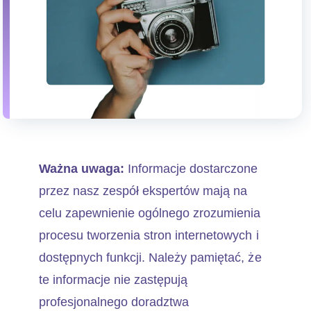
Ważna uwaga:
Informacje dostarczone
przez nasz zespół ekspertów mają na
celu zapewnienie ogólnego zrozumienia
procesu tworzenia stron internetowych i
dostępnych funkcji. Należy pamiętać, że
te informacje nie zastępują
profesjonalnego doradztwa