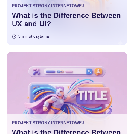
PROJEKT STRONY INTERNETOWEJ
What is the Difference Between
UX and UI?
9 minut czytania
PROJEKT STRONY INTERNETOWEJ
What is the Difference Between