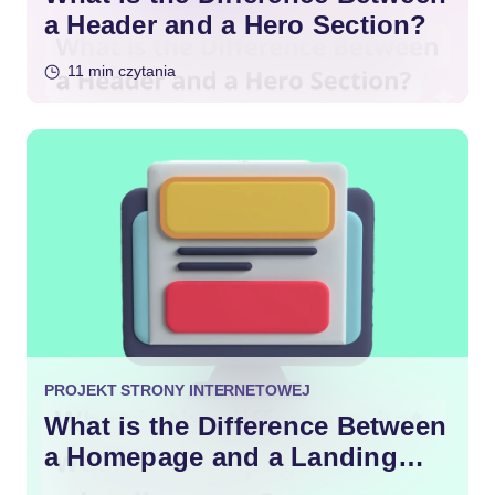
a Header and a Hero Section?
11 min czytania
PROJEKT STRONY INTERNETOWEJ
What is the Difference Between
a Homepage and a Landing
Page?