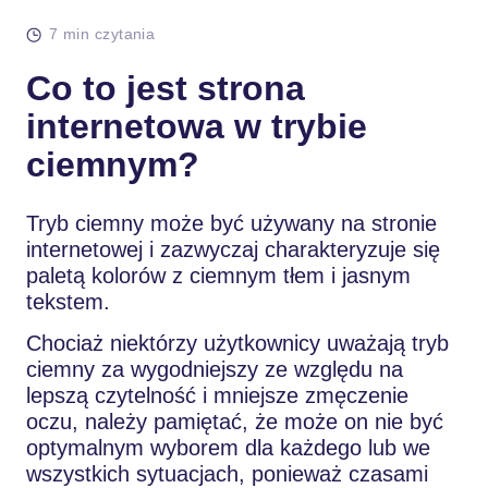
7 min czytania
Co to jest strona
internetowa w trybie
ciemnym?
Tryb ciemny może być używany na stronie
internetowej i zazwyczaj charakteryzuje się
paletą kolorów z ciemnym tłem i jasnym
tekstem.
Chociaż niektórzy użytkownicy uważają tryb
ciemny za wygodniejszy ze względu na
lepszą czytelność i mniejsze zmęczenie
oczu, należy pamiętać, że może on nie być
optymalnym wyborem dla każdego lub we
wszystkich sytuacjach, ponieważ czasami