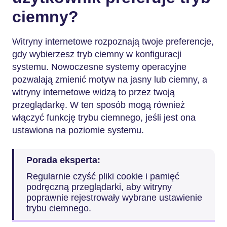
ciemny?
Witryny internetowe rozpoznają twoje preferencje,
gdy wybierzesz tryb ciemny w konfiguracji
systemu. Nowoczesne systemy operacyjne
pozwalają zmienić motyw na jasny lub ciemny, a
witryny internetowe widzą to przez twoją
przeglądarkę. W ten sposób mogą również
włączyć funkcję trybu ciemnego, jeśli jest ona
ustawiona na poziomie systemu.
Porada eksperta:
Regularnie czyść pliki cookie i pamięć
podręczną przeglądarki, aby witryny
poprawnie rejestrowały wybrane ustawienie
trybu ciemnego.