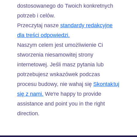
dostosowanego do Twoich konkretnych
potrzeb i celów.
Przeczytaj nasze
standardy redakcyjne
dla treści odpowiedzi.
Naszym celem jest umożliwienie Ci
stworzenia niesamowitej strony
internetowej. Jeśli masz pytania lub
potrzebujesz wskazówek podczas
procesu budowy, nie wahaj się
Skontaktuj
się z nami.
We're happy to provide
assistance and point you in the right
direction.