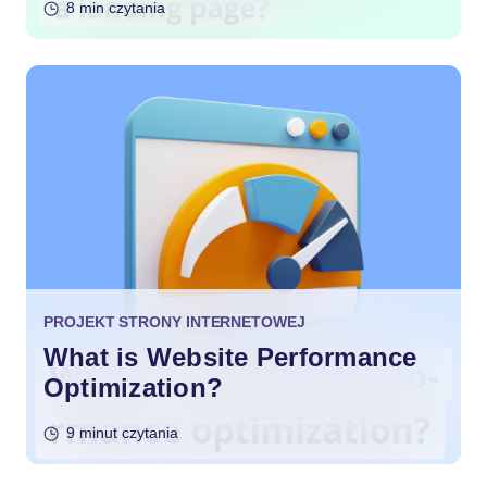
8 min czytania
PROJEKT STRONY INTERNETOWEJ
What is Website Performance
Optimization?
9 minut czytania