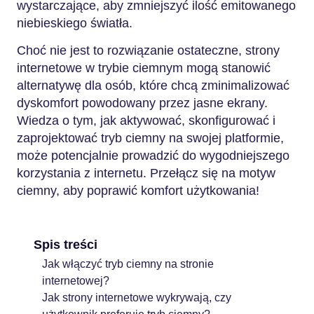
wystarczające, aby zmniejszyć ilość emitowanego
niebieskiego światła.
Choć nie jest to rozwiązanie ostateczne, strony
internetowe w trybie ciemnym mogą stanowić
alternatywę dla osób, które chcą zminimalizować
dyskomfort powodowany przez jasne ekrany.
Wiedza o tym, jak aktywować, skonfigurować i
zaprojektować tryb ciemny na swojej platformie,
może potencjalnie prowadzić do wygodniejszego
korzystania z internetu. Przełącz się na motyw
ciemny, aby poprawić komfort użytkowania!
Spis treści
Jak włączyć tryb ciemny na stronie
internetowej?
Jak strony internetowe wykrywają, czy