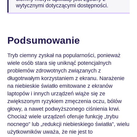
wytycznymi dotyczącymi dostępności.
Podsumowanie
Tryb ciemny zyskał na popularności, ponieważ
wiele osób stara się uniknąć potencjalnych
problemów zdrowotnych związanych z
długotrwałym korzystaniem z ekranu. Narażenie
na niebieskie światło emitowane z ekranów
laptopów i innych urządzeń wiąże się ze
zwiększonym ryzykiem zmęczenia oczu, bólów
głowy, a nawet podwyższonego ciśnienia krwi.
Chociaż wiele urządzeń oferuje funkcję „trybu
nocnego” lub „redukcji niebieskiego światła”, wielu
użytkowników uważa, że nie jest to