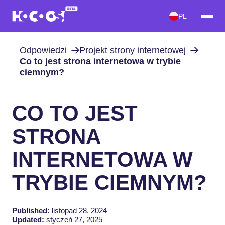
PL
Odpowiedzi
Projekt strony internetowej
Co to jest strona internetowa w trybie
ciemnym?
CO TO JEST
STRONA
INTERNETOWA W
TRYBIE CIEMNYM?
Published:
listopad 28, 2024
Updated:
styczeń 27, 2025