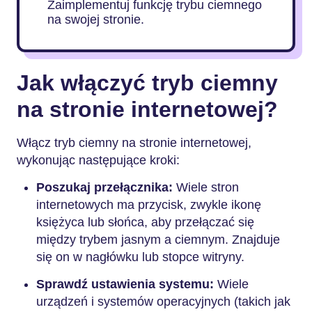
Zaimplementuj funkcję trybu ciemnego
na swojej stronie.
Jak włączyć tryb ciemny
na stronie internetowej?
Włącz tryb ciemny na stronie internetowej,
wykonując następujące kroki:
Poszukaj przełącznika:
Wiele stron
internetowych ma przycisk, zwykle ikonę
księżyca lub słońca, aby przełączać się
między trybem jasnym a ciemnym. Znajduje
się on w nagłówku lub stopce witryny.
Sprawdź ustawienia systemu:
Wiele
urządzeń i systemów operacyjnych (takich jak