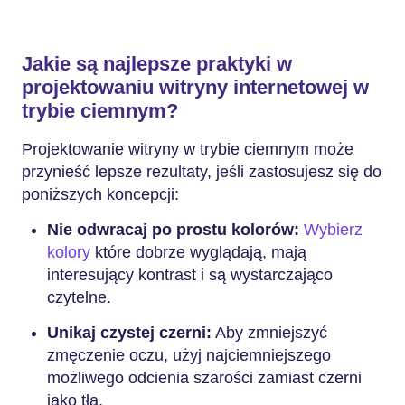
Jakie są najlepsze praktyki w
projektowaniu witryny internetowej w
trybie ciemnym?
Projektowanie witryny w trybie ciemnym może
przynieść lepsze rezultaty, jeśli zastosujesz się do
poniższych koncepcji:
Nie odwracaj po prostu kolorów:
Wybierz
kolory
które dobrze wyglądają, mają
interesujący kontrast i są wystarczająco
czytelne.
Unikaj czystej czerni:
Aby zmniejszyć
zmęczenie oczu, użyj najciemniejszego
możliwego odcienia szarości zamiast czerni
jako tła.