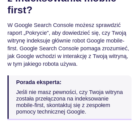
first?
W Google Search Console możesz sprawdzić
raport „Pokrycie”, aby dowiedzieć się, czy Twoją
witrynę indeksuje głównie robot Google mobile-
first. Google Search Console pomaga zrozumieć,
jak Google wchodzi w interakcję z Twoją witryną,
w tym jakiego robota używa.
Porada eksperta:
Jeśli nie masz pewności, czy Twoja witryna
została przełączona na indeksowanie
mobile-first, skontaktuj się z zespołem
pomocy technicznej Google.