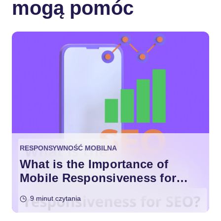
mogą pomóc
RESPONSYWNOŚĆ MOBILNA
What is the Importance of
Mobile Responsiveness for
SEO?
9 minut czytania