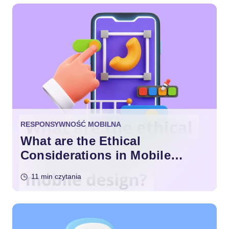
RESPONSYWNOŚĆ MOBILNA
What are the Ethical
Considerations in Mobile
Design?
11 min czytania