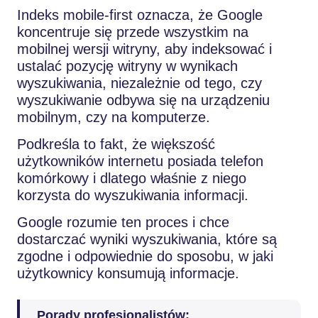
Indeks mobile-first oznacza, że Google
koncentruje się przede wszystkim na
mobilnej wersji witryny, aby indeksować i
ustalać pozycję witryny w wynikach
wyszukiwania, niezależnie od tego, czy
wyszukiwanie odbywa się na urządzeniu
mobilnym, czy na komputerze.
Podkreśla to fakt, że większość
użytkowników internetu posiada telefon
komórkowy i dlatego właśnie z niego
korzysta do wyszukiwania informacji.
Google rozumie ten proces i chce
dostarczać wyniki wyszukiwania, które są
zgodne i odpowiednie do sposobu, w jaki
użytkownicy konsumują informacje.
Porady profesjonalistów: