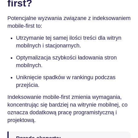
first?
Potencjalne wyzwania związane z indeksowaniem
mobile-first to:
Utrzymanie tej samej ilości treści dla witryn
mobilnych i stacjonarnych.
Optymalizacja szybkości ładowania stron
mobilnych.
Uniknięcie spadków w rankingu podczas
przejścia.
Indeksowanie mobile-first zmienia wymagania,
koncentrując się bardziej na witrynie mobilnej, co
oznacza dodatkową pracę programistyczną i
projektową.