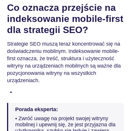
Co oznacza przejście na
indeksowanie mobile-first
dla strategii SEO?
Strategie SEO muszą teraz koncentrować się na
doświadczeniu mobilnym. Indeksowanie mobile-
first oznacza, że treść, struktura i użyteczność
witryny na urządzeniach mobilnych są ważne dla
pozycjonowania witryny na wszystkich
urządzeniach.
Porada eksperta:
• Zwróć uwagę na projekt swojej witryny
mobilnej i upewnij się, że jest przyjazna dla
użytkownika, szybko się ładuje i zawiera