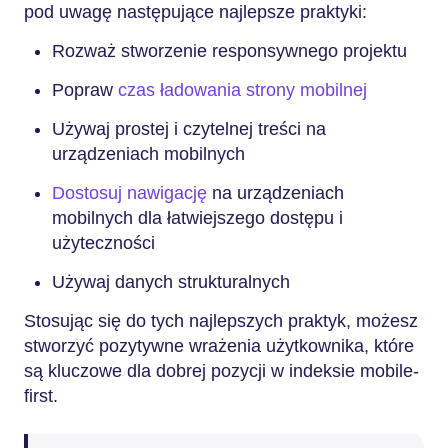
pod uwagę następujące najlepsze praktyki:
Rozważ stworzenie responsywnego projektu
Popraw
czas ładowania strony mobilnej
Używaj prostej i czytelnej treści na
urządzeniach mobilnych
Dostosuj nawigację
na urządzeniach
mobilnych dla łatwiejszego dostępu i
użyteczności
Używaj danych strukturalnych
Stosując się do tych najlepszych praktyk, możesz
stworzyć pozytywne wrażenia użytkownika, które
są kluczowe dla dobrej pozycji w indeksie mobile-
first.