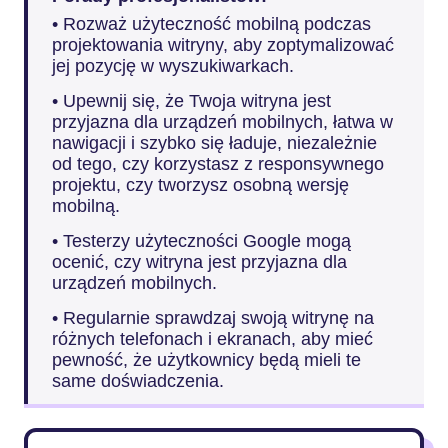
• Rozważ użyteczność mobilną podczas
projektowania witryny, aby zoptymalizować
jej pozycję w wyszukiwarkach.
• Upewnij się, że Twoja witryna jest
przyjazna dla urządzeń mobilnych, łatwa w
nawigacji i szybko się ładuje, niezależnie
od tego, czy korzystasz z responsywnego
projektu, czy tworzysz osobną wersję
mobilną.
• Testerzy użyteczności Google mogą
ocenić, czy witryna jest przyjazna dla
urządzeń mobilnych.
• Regularnie sprawdzaj swoją witrynę na
różnych telefonach i ekranach, aby mieć
pewność, że użytkownicy będą mieli te
same doświadczenia.