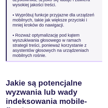
wysokiej jakości treści.
• Wypróbuj funkcje przyjazne dla urządzeń
mobilnych, takie jak większe przyciski i
mniej kroków do nawigacji.
• Rozważ optymalizację pod kątem
wyszukiwania głosowego w ramach
strategii treści, ponieważ korzystanie z
asystentów głosowych na urządzeniach
mobilnych rośnie.
Jakie są potencjalne
wyzwania lub wady
indeksowania mobile-