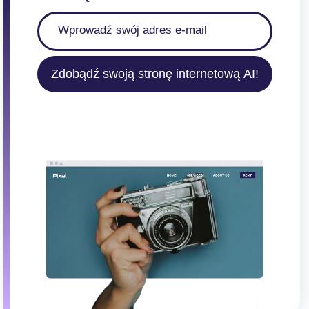
Zdobądź swoją stronę internetową AI!