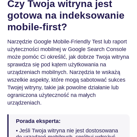
Czy Twoja witryna jest
gotowa na indeksowanie
mobile-first?
Narzędzie Google Mobile-Friendly Test lub raport
użyteczności mobilnej w Google Search Console
może pomóc Ci określić, jak dobrze Twoja witryna
sprawdza się pod kątem użytkowania na
urządzeniach mobilnych. Narzędzia te wskażą
wszelkie aspekty, które mogą sabotować sukces
Twojej witryny, takie jak powolne działanie lub
ograniczona użyteczność na małych
urządzeniach.
Porada eksperta:
• Jeśli Twoja witryna nie jest dostosowana