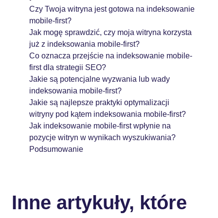
Czy Twoja witryna jest gotowa na indeksowanie
mobile-first?
Jak mogę sprawdzić, czy moja witryna korzysta
już z indeksowania mobile-first?
Co oznacza przejście na indeksowanie mobile-
first dla strategii SEO?
Jakie są potencjalne wyzwania lub wady
indeksowania mobile-first?
Jakie są najlepsze praktyki optymalizacji
witryny pod kątem indeksowania mobile-first?
Jak indeksowanie mobile-first wpłynie na
pozycje witryn w wynikach wyszukiwania?
Podsumowanie
Inne artykuły, które