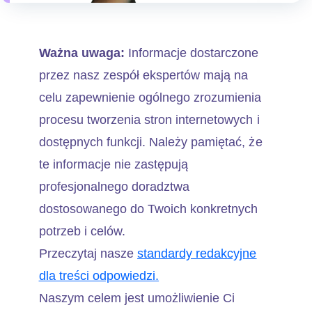
Ważna uwaga:
Informacje dostarczone
przez nasz zespół ekspertów mają na
celu zapewnienie ogólnego zrozumienia
procesu tworzenia stron internetowych i
dostępnych funkcji. Należy pamiętać, że
te informacje nie zastępują
profesjonalnego doradztwa
dostosowanego do Twoich konkretnych
potrzeb i celów.
Przeczytaj nasze
standardy redakcyjne
dla treści odpowiedzi.
Naszym celem jest umożliwienie Ci