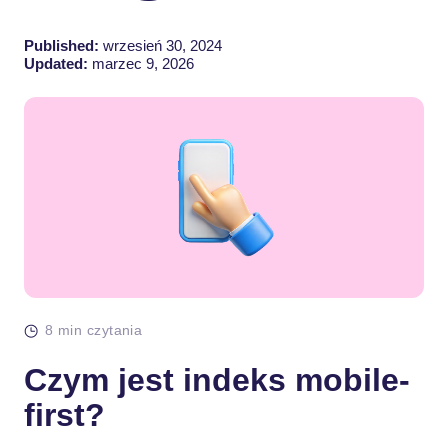
Published:
wrzesień 30, 2024
Updated:
marzec 9, 2026
8 min czytania
Czym jest indeks mobile-
first?