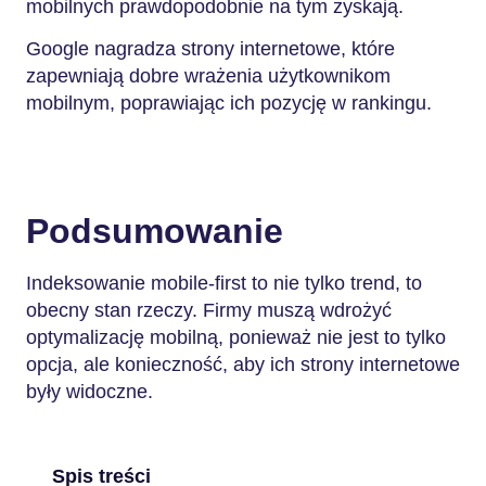
mobilnych prawdopodobnie na tym zyskają.
Google nagradza strony internetowe, które
zapewniają dobre wrażenia użytkownikom
mobilnym, poprawiając ich pozycję w rankingu.
Podsumowanie
Indeksowanie mobile-first to nie tylko trend, to
obecny stan rzeczy. Firmy muszą wdrożyć
optymalizację mobilną, ponieważ nie jest to tylko
opcja, ale konieczność, aby ich strony internetowe
były widoczne.
Spis treści