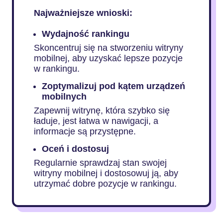
Najważniejsze wnioski:
Wydajność rankingu
Skoncentruj się na stworzeniu witryny
mobilnej, aby uzyskać lepsze pozycje
w rankingu.
Zoptymalizuj pod kątem urządzeń
mobilnych
Zapewnij witrynę, która szybko się
ładuje, jest łatwa w nawigacji, a
informacje są przystępne.
Oceń i dostosuj
Regularnie sprawdzaj stan swojej
witryny mobilnej i dostosowuj ją, aby
utrzymać dobre pozycje w rankingu.