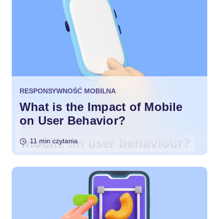
RESPONSYWNOŚĆ MOBILNA
What is the Impact of Mobile
on User Behavior?
11 min czytania