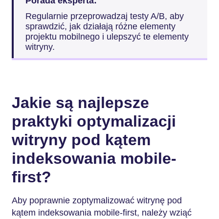
Porada eksperta:
Regularnie przeprowadzaj testy A/B, aby
sprawdzić, jak działają różne elementy
projektu mobilnego i ulepszyć te elementy
witryny.
Jakie są najlepsze
praktyki optymalizacji
witryny pod kątem
indeksowania mobile-
first?
Aby poprawnie zoptymalizować witrynę pod
kątem indeksowania mobile-first, należy wziąć