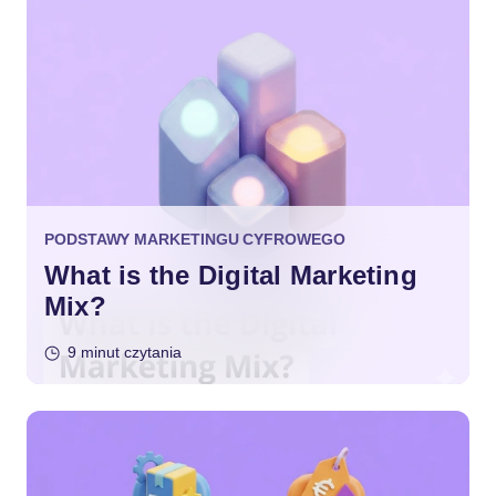
PODSTAWY MARKETINGU CYFROWEGO
What is the Digital Marketing
Mix?
9 minut czytania