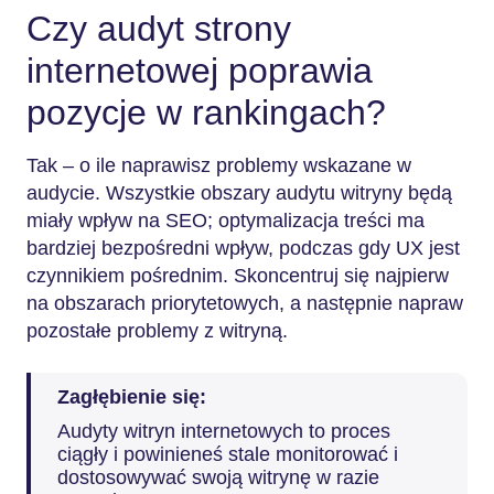
Czy audyt strony
internetowej poprawia
pozycje w rankingach?
Tak – o ile naprawisz problemy wskazane w
audycie. Wszystkie obszary audytu witryny będą
miały wpływ na SEO; optymalizacja treści ma
bardziej bezpośredni wpływ, podczas gdy UX jest
czynnikiem pośrednim. Skoncentruj się najpierw
na obszarach priorytetowych, a następnie napraw
pozostałe problemy z witryną.
Zagłębienie się:
Audyty witryn internetowych to proces
ciągły i powinieneś stale monitorować i
dostosowywać swoją witrynę w razie