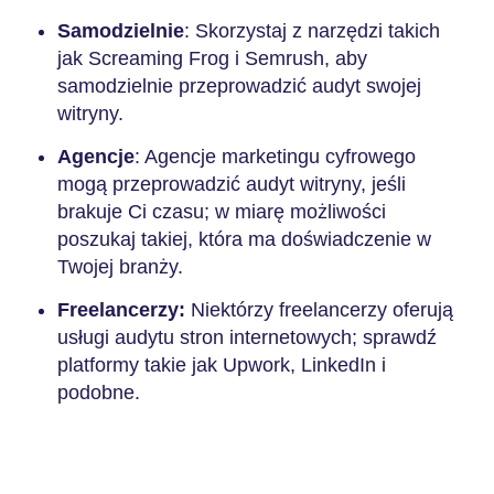
Samodzielnie
: Skorzystaj z narzędzi takich
jak Screaming Frog i Semrush, aby
samodzielnie przeprowadzić audyt swojej
witryny.
Agencje
: Agencje marketingu cyfrowego
mogą przeprowadzić audyt witryny, jeśli
brakuje Ci czasu; w miarę możliwości
poszukaj takiej, która ma doświadczenie w
Twojej branży.
Freelancerzy:
Niektórzy freelancerzy oferują
usługi audytu stron internetowych; sprawdź
platformy takie jak Upwork, LinkedIn i
podobne.