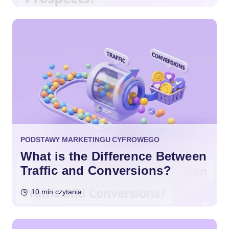
PODSTAWY MARKETINGU CYFROWEGO
What is the Difference Between
Traffic and Conversions?
10 min czytania