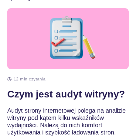
12 min czytania
Czym jest audyt witryny?
Audyt strony internetowej polega na analizie
witryny pod kątem kilku wskaźników
wydajności. Należą do nich komfort
użytkowania i szybkość ładowania stron.