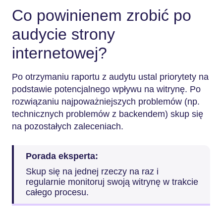
Co powinienem zrobić po
audycie strony
internetowej?
Po otrzymaniu raportu z audytu ustal priorytety na
podstawie potencjalnego wpływu na witrynę. Po
rozwiązaniu najpoważniejszych problemów (np.
technicznych problemów z backendem) skup się
na pozostałych zaleceniach.
Porada eksperta:
Skup się na jednej rzeczy na raz i
regularnie monitoruj swoją witrynę w trakcie
całego procesu.