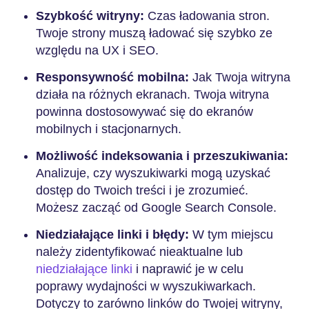
Szybkość witryny:
Czas ładowania stron.
Twoje strony muszą ładować się szybko ze
względu na UX i SEO.
Responsywność mobilna:
Jak Twoja witryna
działa na różnych ekranach. Twoja witryna
powinna dostosowywać się do ekranów
mobilnych i stacjonarnych.
Możliwość indeksowania i przeszukiwania:
Analizuje, czy wyszukiwarki mogą uzyskać
dostęp do Twoich treści i je zrozumieć.
Możesz zacząć od Google Search Console.
Niedziałające linki i błędy:
W tym miejscu
należy zidentyfikować nieaktualne lub
niedziałające linki
i naprawić je w celu
poprawy wydajności w wyszukiwarkach.
Dotyczy to zarówno linków do Twojej witryny,