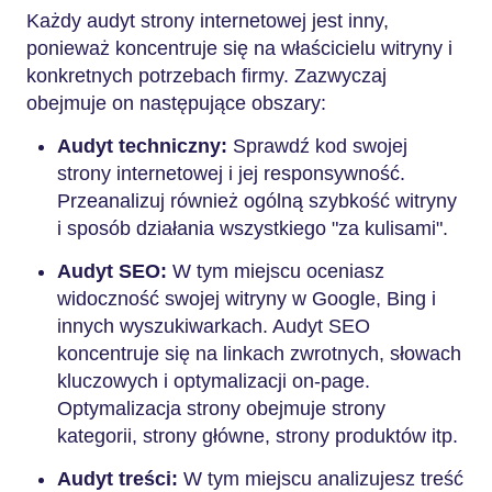
Każdy audyt strony internetowej jest inny,
ponieważ koncentruje się na właścicielu witryny i
konkretnych potrzebach firmy. Zazwyczaj
obejmuje on następujące obszary:
Audyt techniczny:
Sprawdź kod swojej
strony internetowej i jej responsywność.
Przeanalizuj również ogólną szybkość witryny
i sposób działania wszystkiego "za kulisami".
Audyt SEO:
W tym miejscu oceniasz
widoczność swojej witryny w Google, Bing i
innych wyszukiwarkach. Audyt SEO
koncentruje się na linkach zwrotnych, słowach
kluczowych i optymalizacji on-page.
Optymalizacja strony obejmuje strony
kategorii, strony główne, strony produktów itp.
Audyt treści:
W tym miejscu analizujesz treść