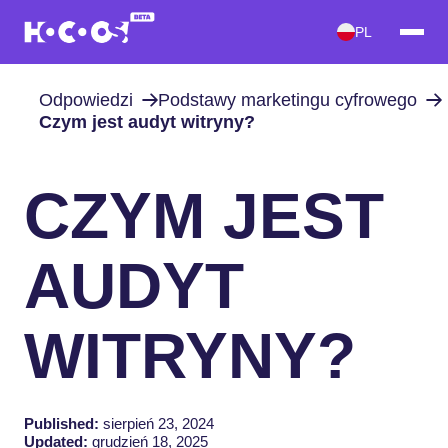
PL
Odpowiedzi
Podstawy marketingu cyfrowego
Czym jest audyt witryny?
CZYM JEST
AUDYT
WITRYNY?
Published:
sierpień 23, 2024
Updated:
grudzień 18, 2025