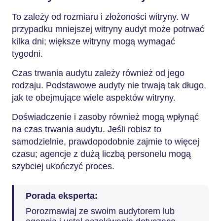
To zależy od rozmiaru i złożoności witryny. W
przypadku mniejszej witryny audyt może potrwać
kilka dni; większe witryny mogą wymagać
tygodni.
Czas trwania audytu zależy również od jego
rodzaju. Podstawowe audyty nie trwają tak długo,
jak te obejmujące wiele aspektów witryny.
Doświadczenie i zasoby również mogą wpłynąć
na czas trwania audytu. Jeśli robisz to
samodzielnie, prawdopodobnie zajmie to więcej
czasu; agencje z dużą liczbą personelu mogą
szybciej ukończyć proces.
Porada eksperta:
Porozmawiaj ze swoim audytorem lub