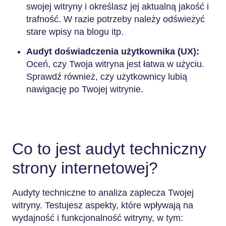
swojej witryny i określasz jej aktualną jakość i
trafność. W razie potrzeby należy odświeżyć
stare wpisy na blogu itp.
Audyt doświadczenia użytkownika (UX):
Oceń, czy Twoja witryna jest łatwa w użyciu.
Sprawdź również, czy użytkownicy lubią
nawigację po Twojej witrynie.
Co to jest audyt techniczny
strony internetowej?
Audyty techniczne to analiza zaplecza Twojej
witryny. Testujesz aspekty, które wpływają na
wydajność i funkcjonalność witryny, w tym: