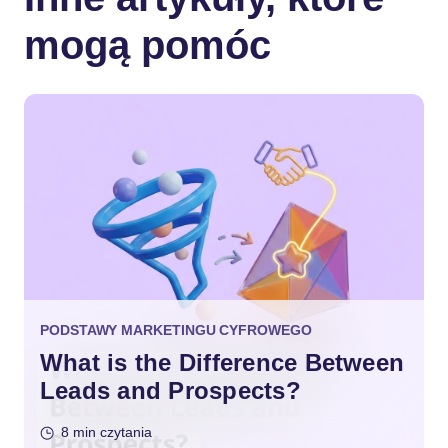
mogą pomóc
PODSTAWY MARKETINGU CYFROWEGO
What is the Difference Between
Leads and Prospects?
8 min czytania