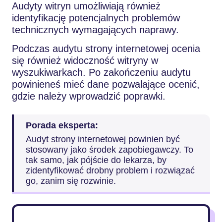
Audyty witryn umożliwiają również
identyfikację potencjalnych problemów
technicznych wymagających naprawy.
Podczas audytu strony internetowej ocenia
się również widoczność witryny w
wyszukiwarkach. Po zakończeniu audytu
powinieneś mieć dane pozwalające ocenić,
gdzie należy wprowadzić poprawki.
Porada eksperta:
Audyt strony internetowej powinien być
stosowany jako środek zapobiegawczy. To
tak samo, jak pójście do lekarza, by
zidentyfikować drobny problem i rozwiązać
go, zanim się rozwinie.