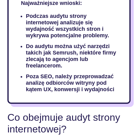
Najważniejsze wnioski:
Podczas audytu strony
internetowej analizuje się
wydajność wszystkich stron i
wykrywa potencjalne problemy.
Do audytu można użyć narzędzi
takich jak Semrush, niektóre firmy
zlecają to agencjom lub
freelancerom.
Poza SEO, należy przeprowadzać
analizę odbiorców witryny pod
kątem UX, konwersji i wydajności
Co obejmuje audyt strony
internetowej?