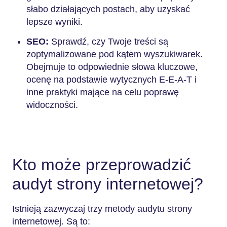
słabo działających postach, aby uzyskać
lepsze wyniki.
SEO:
Sprawdź, czy Twoje treści są
zoptymalizowane pod kątem wyszukiwarek.
Obejmuje to odpowiednie słowa kluczowe,
ocenę na podstawie wytycznych E-E-A-T i
inne praktyki mające na celu poprawę
widoczności.
Kto może przeprowadzić
audyt strony internetowej?
Istnieją zazwyczaj trzy metody audytu strony
internetowej. Są to: