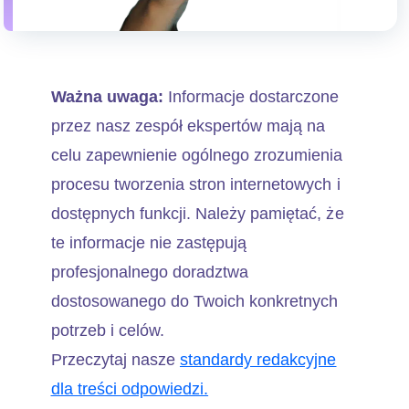
Ważna uwaga:
Informacje dostarczone
przez nasz zespół ekspertów mają na
celu zapewnienie ogólnego zrozumienia
procesu tworzenia stron internetowych i
dostępnych funkcji. Należy pamiętać, że
te informacje nie zastępują
profesjonalnego doradztwa
dostosowanego do Twoich konkretnych
potrzeb i celów.
Przeczytaj nasze
standardy redakcyjne
dla treści odpowiedzi.