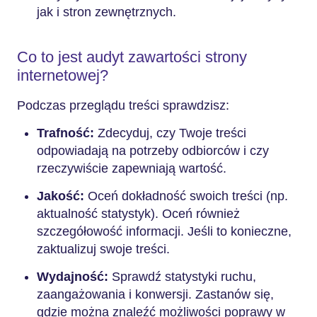
jak i stron zewnętrznych.
Co to jest audyt zawartości strony
internetowej?
Podczas przeglądu treści sprawdzisz:
Trafność:
Zdecyduj, czy Twoje treści
odpowiadają na potrzeby odbiorców i czy
rzeczywiście zapewniają wartość.
Jakość:
Oceń dokładność swoich treści (np.
aktualność statystyk). Oceń również
szczegółowość informacji. Jeśli to konieczne,
zaktualizuj swoje treści.
Wydajność:
Sprawdź statystyki ruchu,
zaangażowania i konwersji. Zastanów się,
gdzie można znaleźć możliwości poprawy w