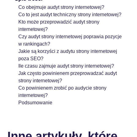
Co obejmuje audyt strony internetowej?
Co to jest audyt techniczny strony internetowej?
Kto może przeprowadzić audyt strony
internetowej?
Czy audyt strony internetowej poprawia pozycje
w rankingach?
Jakie są korzyści z audytu strony internetowej
poza SEO?
Ile czasu zajmuje audyt strony internetowej?
Jak często powinienem przeprowadzać audyt
strony internetowej?
Co powinienem zrobić po audycie strony
internetowej?
Podsumowanie
Inne artykuły, które