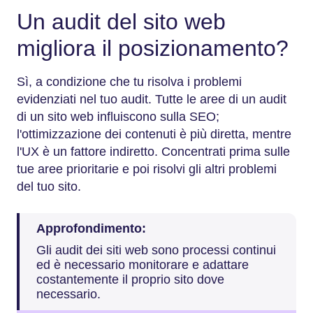
Un audit del sito web
migliora il posizionamento?
Sì, a condizione che tu risolva i problemi
evidenziati nel tuo audit. Tutte le aree di un audit
di un sito web influiscono sulla SEO;
l'ottimizzazione dei contenuti è più diretta, mentre
l'UX è un fattore indiretto. Concentrati prima sulle
tue aree prioritarie e poi risolvi gli altri problemi
del tuo sito.
Approfondimento:
Gli audit dei siti web sono processi continui
ed è necessario monitorare e adattare
costantemente il proprio sito dove
necessario.