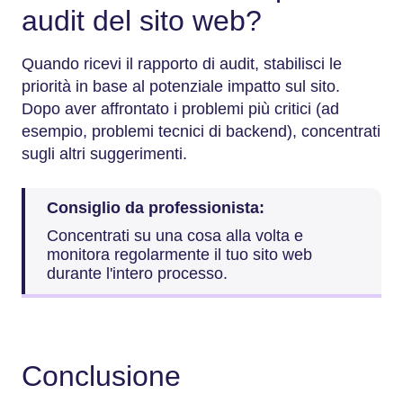
audit del sito web?
Quando ricevi il rapporto di audit, stabilisci le
priorità in base al potenziale impatto sul sito.
Dopo aver affrontato i problemi più critici (ad
esempio, problemi tecnici di backend), concentrati
sugli altri suggerimenti.
Consiglio da professionista:
Concentrati su una cosa alla volta e
monitora regolarmente il tuo sito web
durante l'intero processo.
Conclusione