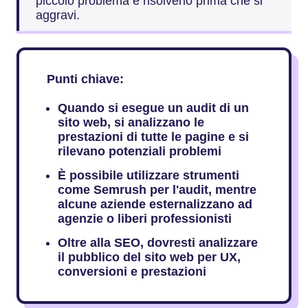
piccolo problema e risolverlo prima che si
aggravi.
Punti chiave:
Quando si esegue un audit di un
sito web, si analizzano le
prestazioni di tutte le pagine e si
rilevano potenziali problemi
È possibile utilizzare strumenti
come Semrush per l'audit, mentre
alcune aziende esternalizzano ad
agenzie o liberi professionisti
Oltre alla SEO, dovresti analizzare
il pubblico del sito web per UX,
conversioni e prestazioni