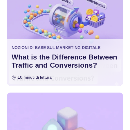
NOZIONI DI BASE SUL MARKETING DIGITALE
What is the Difference Between
Traffic and Conversions?
10 minuti di lettura