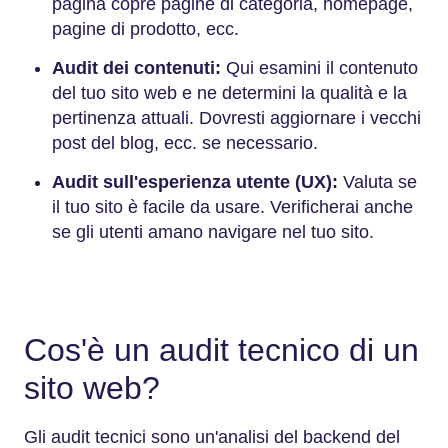
pagina copre pagine di categoria, homepage,
pagine di prodotto, ecc.
Audit dei contenuti:
Qui esamini il contenuto
del tuo sito web e ne determini la qualità e la
pertinenza attuali. Dovresti aggiornare i vecchi
post del blog, ecc. se necessario.
Audit sull'esperienza utente (UX):
Valuta se
il tuo sito è facile da usare. Verificherai anche
se gli utenti amano navigare nel tuo sito.
Cos'è un audit tecnico di un
sito web?
Gli audit tecnici sono un'analisi del backend del