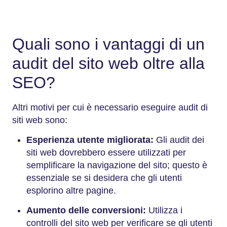
Quali sono i vantaggi di un
audit del sito web oltre alla
SEO?
Altri motivi per cui è necessario eseguire audit di
siti web sono:
Esperienza utente migliorata:
Gli audit dei
siti web dovrebbero essere utilizzati per
semplificare la navigazione del sito; questo è
essenziale se si desidera che gli utenti
esplorino altre pagine.
Aumento delle conversioni:
Utilizza i
controlli del sito web per verificare se gli utenti