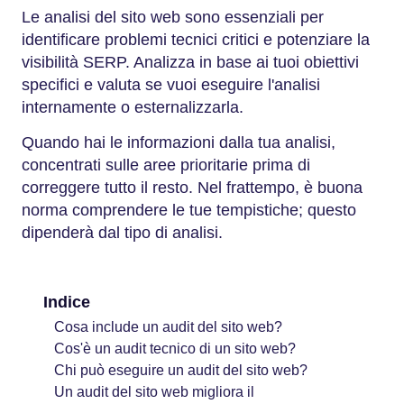
Le analisi del sito web sono essenziali per
identificare problemi tecnici critici e potenziare la
visibilità SERP. Analizza in base ai tuoi obiettivi
specifici e valuta se vuoi eseguire l'analisi
internamente o esternalizzarla.
Quando hai le informazioni dalla tua analisi,
concentrati sulle aree prioritarie prima di
correggere tutto il resto. Nel frattempo, è buona
norma comprendere le tue tempistiche; questo
dipenderà dal tipo di analisi.
Indice
Cosa include un audit del sito web?
Cos'è un audit tecnico di un sito web?
Chi può eseguire un audit del sito web?
Un audit del sito web migliora il