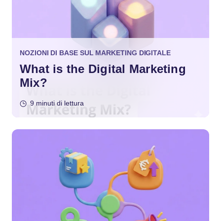
NOZIONI DI BASE SUL MARKETING DIGITALE
What is the Digital Marketing
Mix?
9 minuti di lettura