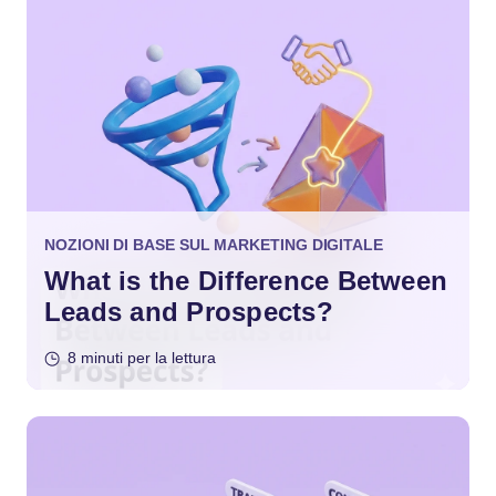
NOZIONI DI BASE SUL MARKETING DIGITALE
What is the Difference Between
Leads and Prospects?
8 minuti per la lettura