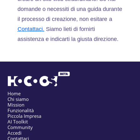
domande o necessiti di una guida durante
il processo di creazione, non esitare a
Contattaci.
Siamo lieti di fornirti
assistenza e indicarti la giusta direzione.
Home
Chi siamo
Mission
Funzionalità
Piccola Impresa
AI Toolkit
Community
Accedi
Contattaci