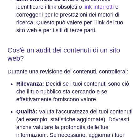
identificare i link obsoleti o
link interrotti
e
correggerli per le prestazioni dei motori di
ricerca. Questo può valere per i link del tuo
sito web e per i siti di terze parti.
Cos'è un audit dei contenuti di un sito
web?
Durante una revisione dei contenuti, controllerai:
Rilevanza:
Decidi se i tuoi contenuti sono ciò
che il tuo pubblico sta cercando e se
effettivamente forniscono valore.
Qualità:
Valuta l'accuratezza dei tuoi contenuti
(ad esempio, statistiche aggiornate). Dovresti
anche valutare la profondità delle tue
informazioni. Se necessario, aggiorna i tuoi