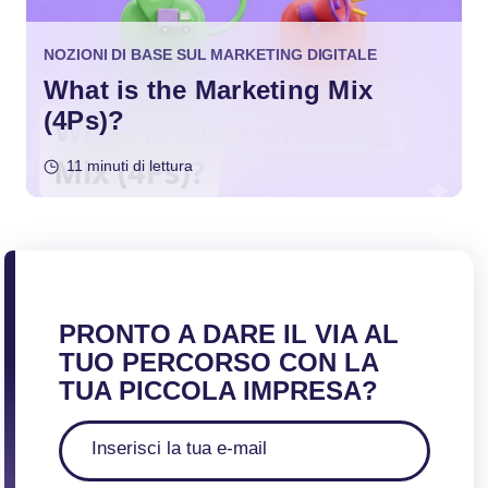
NOZIONI DI BASE SUL MARKETING DIGITALE
What is the Marketing Mix
(4Ps)?
11 minuti di lettura
PRONTO A DARE IL VIA AL
TUO PERCORSO CON LA
TUA PICCOLA IMPRESA?