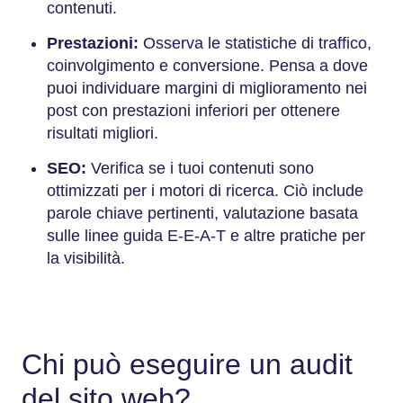
contenuti.
Prestazioni:
Osserva le statistiche di traffico,
coinvolgimento e conversione. Pensa a dove
puoi individuare margini di miglioramento nei
post con prestazioni inferiori per ottenere
risultati migliori.
SEO:
Verifica se i tuoi contenuti sono
ottimizzati per i motori di ricerca. Ciò include
parole chiave pertinenti, valutazione basata
sulle linee guida E-E-A-T e altre pratiche per
la visibilità.
Chi può eseguire un audit
del sito web?