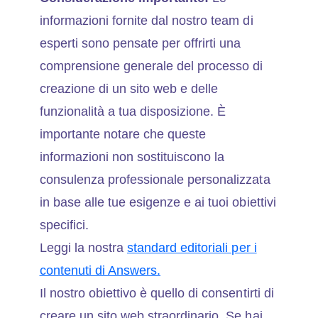
informazioni fornite dal nostro team di
esperti sono pensate per offrirti una
comprensione generale del processo di
creazione di un sito web e delle
funzionalità a tua disposizione. È
importante notare che queste
informazioni non sostituiscono la
consulenza professionale personalizzata
in base alle tue esigenze e ai tuoi obiettivi
specifici.
Leggi la nostra
standard editoriali per i
contenuti di Answers.
Il nostro obiettivo è quello di consentirti di
creare un sito web straordinario. Se hai