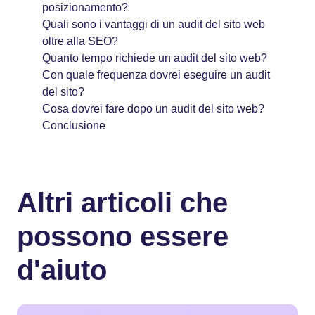
posizionamento?
Quali sono i vantaggi di un audit del sito web
oltre alla SEO?
Quanto tempo richiede un audit del sito web?
Con quale frequenza dovrei eseguire un audit
del sito?
Cosa dovrei fare dopo un audit del sito web?
Conclusione
Altri articoli che
possono essere
d'aiuto