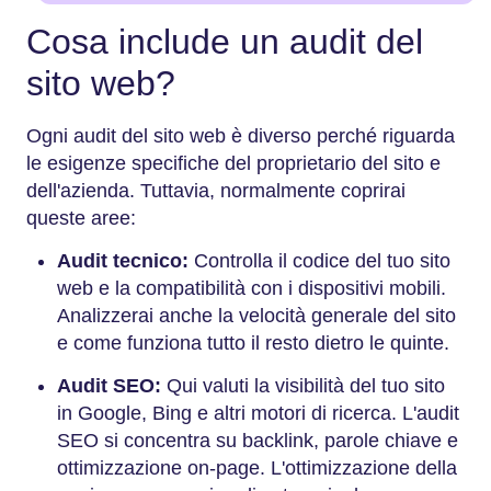
Cosa include un audit del
sito web?
Ogni audit del sito web è diverso perché riguarda
le esigenze specifiche del proprietario del sito e
dell'azienda. Tuttavia, normalmente coprirai
queste aree:
Audit tecnico:
Controlla il codice del tuo sito
web e la compatibilità con i dispositivi mobili.
Analizzerai anche la velocità generale del sito
e come funziona tutto il resto dietro le quinte.
Audit SEO:
Qui valuti la visibilità del tuo sito
in Google, Bing e altri motori di ricerca. L'audit
SEO si concentra su backlink, parole chiave e
ottimizzazione on-page. L'ottimizzazione della