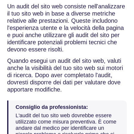
Un audit del sito web consiste nell'analizzare
il tuo sito web in base a diverse metriche
relative alle prestazioni. Queste includono
l'esperienza utente e la velocità della pagina
e puoi anche utilizzare gli audit del sito per
identificare potenziali problemi tecnici che
devono essere risolti.
Quando esegui un audit del sito web, valuti
anche la visibilità del tuo sito web sui motori
di ricerca. Dopo aver completato l'audit,
dovresti disporre dei dati per valutare dove
apportare modifiche.
Consiglio da professionista:
L'audit del tuo sito web dovrebbe essere
utilizzato come misura preventiva. È come
andare dal medico per identificare un