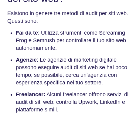
Esistono in genere tre metodi di audit per siti web.
Questi sono:
Fai da te
: Utilizza strumenti come Screaming
Frog e Semrush per controllare il tuo sito web
autonomamente.
Agenzie
: Le agenzie di marketing digitale
possono eseguire audit di siti web se hai poco
tempo; se possibile, cerca un'agenzia con
esperienza specifica nel tuo settore.
Freelancer:
Alcuni freelancer offrono servizi di
audit di siti web; controlla Upwork, LinkedIn e
piattaforme simili.