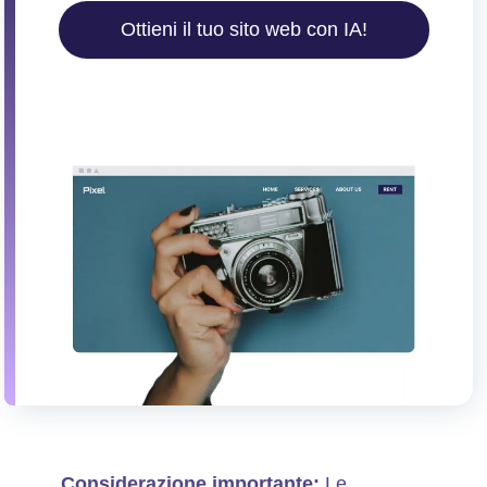
Ottieni il tuo sito web con IA!
Considerazione importante:
Le