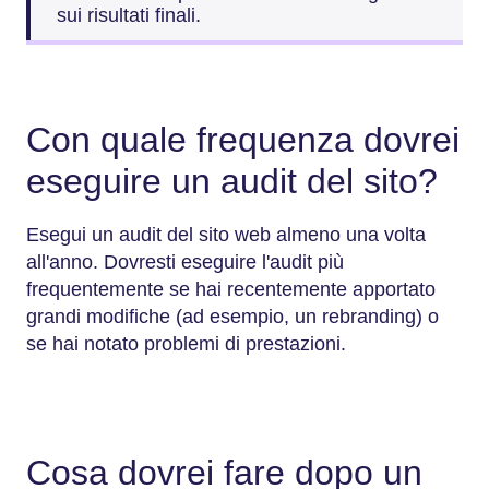
sui risultati finali.
Con quale frequenza dovrei
eseguire un audit del sito?
Esegui un audit del sito web almeno una volta
all'anno. Dovresti eseguire l'audit più
frequentemente se hai recentemente apportato
grandi modifiche (ad esempio, un rebranding) o
se hai notato problemi di prestazioni.
Cosa dovrei fare dopo un