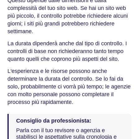
Questo dipende dalle dimensioni e dalla
complessità del tuo sito web. Se hai un sito web
più piccolo, il controllo potrebbe richiedere alcuni
giorni; i siti più grandi potrebbero richiedere
settimane.
La durata dipenderà anche dal tipo di controllo. I
controlli di base non richiederanno tanto tempo
quanto quelli che coprono più aspetti del sito.
L'esperienza e le risorse possono anche
determinare la durata del controllo. Se lo fai da
solo, probabilmente ci vorrà più tempo; le agenzie
con molto personale possono completare il
processo più rapidamente.
Consiglio da professionista:
Parla con il tuo revisore o agenzia e
stabilisci le aspettative sulla cronologia e