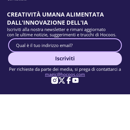
CREATIVITÀ UMANA ALIMENTATA
DALL'INNOVAZIONE DELL'IA
Iscriviti alla nostra newsletter e rimani aggiornato
con le ultime notizie, suggerimenti e trucchi di Hocoos.
Iscriviti
Per richieste da parte dei media, si prega di contattarci a
magic@hocoos.com
© 2026 Hocoos. All rights reserved.
Condizioni d'uso