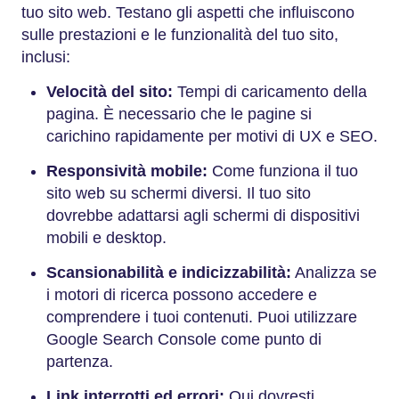
tuo sito web. Testano gli aspetti che influiscono
sulle prestazioni e le funzionalità del tuo sito,
inclusi:
Velocità del sito:
Tempi di caricamento della
pagina. È necessario che le pagine si
carichino rapidamente per motivi di UX e SEO.
Responsività mobile:
Come funziona il tuo
sito web su schermi diversi. Il tuo sito
dovrebbe adattarsi agli schermi di dispositivi
mobili e desktop.
Scansionabilità e indicizzabilità:
Analizza se
i motori di ricerca possono accedere e
comprendere i tuoi contenuti. Puoi utilizzare
Google Search Console come punto di
partenza.
Link interrotti ed errori:
Qui dovresti