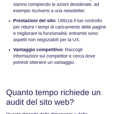
stanno compiendo le azioni desiderate, ad
esempio iscriversi a una newsletter.
Prestazioni del sito:
Utilizza il tuo controllo
per ridurre i tempi di caricamento delle pagine
e migliorare la funzionalità; entrambi sono
aspetti non negoziabili per la UX.
Vantaggio competitivo:
Raccogli
informazioni sui competitor e cerca dove
potresti ottenere un vantaggio.
Quanto tempo richiede un
audit del sito web?