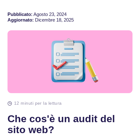
Pubblicato:
Agosto 23, 2024
Aggiornato:
Dicembre 18, 2025
12 minuti per la lettura
Che cos'è un audit del
sito web?