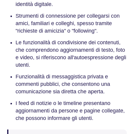
identità digitale.
Strumenti di connessione per collegarsi con
amici, familiari e colleghi, spesso tramite
"richieste di amicizia" o "following".
Le funzionalità di condivisione dei contenuti,
che comprendono aggiornamenti di testo, foto
e video, si riferiscono all'autoespressione degli
utenti.
Funzionalità di messaggistica privata e
commenti pubblici, che consentono una
comunicazione sia diretta che aperta.
I feed di notizie o le timeline presentano
aggiornamenti da persone e pagine collegate,
che possono informare gli utenti.