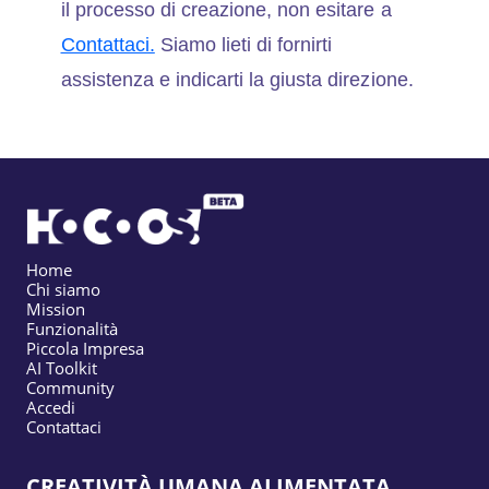
il processo di creazione, non esitare a
Contattaci.
Siamo lieti di fornirti
assistenza e indicarti la giusta direzione.
Home
Chi siamo
Mission
Funzionalità
Piccola Impresa
AI Toolkit
Community
Accedi
Contattaci
CREATIVITÀ UMANA ALIMENTATA