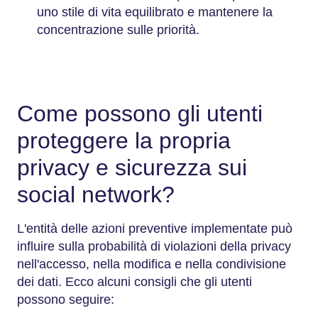
uno stile di vita equilibrato e mantenere la
concentrazione sulle priorità.
Come possono gli utenti
proteggere la propria
privacy e sicurezza sui
social network?
L'entità delle azioni preventive implementate può
influire sulla probabilità di violazioni della privacy
nell'accesso, nella modifica e nella condivisione
dei dati. Ecco alcuni consigli che gli utenti
possono seguire: