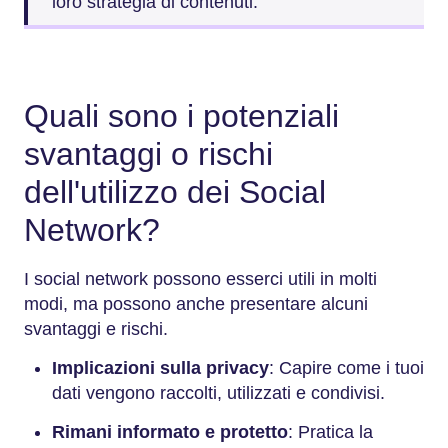
loro strategia di contenuti.
Quali sono i potenziali
svantaggi o rischi
dell'utilizzo dei Social
Network?
I social network possono esserci utili in molti
modi, ma possono anche presentare alcuni
svantaggi e rischi.
Implicazioni sulla privacy
: Capire come i tuoi
dati vengono raccolti, utilizzati e condivisi.
Rimani informato e protetto
: Pratica la