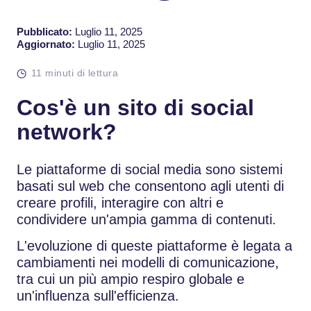
Pubblicato:
Luglio 11, 2025
Aggiornato:
Luglio 11, 2025
11 minuti di lettura
Cos'è un sito di social
network?
Le piattaforme di social media sono sistemi
basati sul web che consentono agli utenti di
creare profili, interagire con altri e
condividere un'ampia gamma di contenuti.
L'evoluzione di queste piattaforme è legata a
cambiamenti nei modelli di comunicazione,
tra cui un più ampio respiro globale e
un'influenza sull'efficienza.