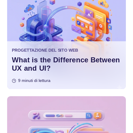
PROGETTAZIONE DEL SITO WEB
What is the Difference Between
UX and UI?
9 minuti di lettura