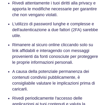
Rivedi attentamente i tuoi diritti alla privacy e
apporta le modifiche necessarie per garantire
che non vengano violati.
L'utilizzo di password lunghe e complesse e
dell'autenticazione a due fattori (2FA) sarebbe
utile.
Rimanere al sicuro online cliccando solo su
link affidabili e interagendo con messaggi
provenienti da fonti conosciute per proteggere
le proprie informazioni personali.
A causa della potenziale permanenza dei
contenuti condivisi pubblicamente, è
consigliabile valutare le implicazioni prima di
caricarli.
Rivedi periodicamente l'accesso delle
applicazioni ai tuoi contenuti e valuta la