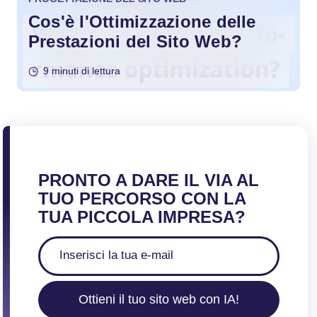
Cos'è l'Ottimizzazione delle
Prestazioni del Sito Web?
9 minuti di lettura
PRONTO A DARE IL VIA AL
TUO PERCORSO CON LA
TUA PICCOLA IMPRESA?
Ottieni il tuo sito web con IA!