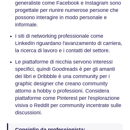
generaliste come Facebook e Instagram sono
progettate per riunire numerose persone che
possono interagire in modo personale e
informale.
I siti di networking professionale come
LinkedIn riguardano l'avanzamento di carriera,
la ricerca di lavoro e i contatti del settore.
Le piattaforme di nicchia servono interessi
specifici, quindi Goodreads è per gli amanti
dei libri e Dribbble è una community per i
graphic designer che creano community
attorno a hobby o professioni. Considera
piattaforme come Pinterest per l'esplorazione
visiva o Reddit per community incentrate sulle
discussioni.
Consiglio da professionista: