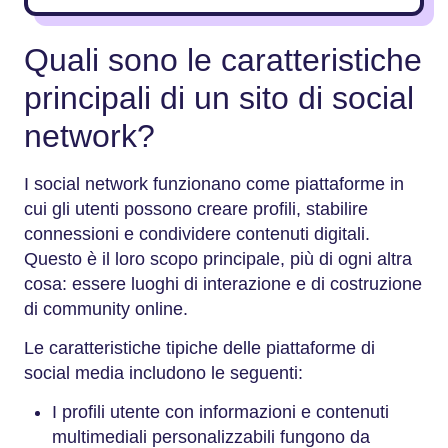
Quali sono le caratteristiche
principali di un sito di social
network?
I social network funzionano come piattaforme in
cui gli utenti possono creare profili, stabilire
connessioni e condividere contenuti digitali.
Questo è il loro scopo principale, più di ogni altra
cosa: essere luoghi di interazione e di costruzione
di community online.
Le caratteristiche tipiche delle piattaforme di
social media includono le seguenti:
I profili utente con informazioni e contenuti
multimediali personalizzabili fungono da