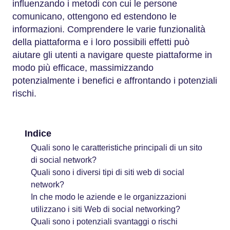
influenzando i metodi con cui le persone
comunicano, ottengono ed estendono le
informazioni. Comprendere le varie funzionalità
della piattaforma e i loro possibili effetti può
aiutare gli utenti a navigare queste piattaforme in
modo più efficace, massimizzando
potenzialmente i benefici e affrontando i potenziali
rischi.
Indice
Quali sono le caratteristiche principali di un sito
di social network?
Quali sono i diversi tipi di siti web di social
network?
In che modo le aziende e le organizzazioni
utilizzano i siti Web di social networking?
Quali sono i potenziali svantaggi o rischi