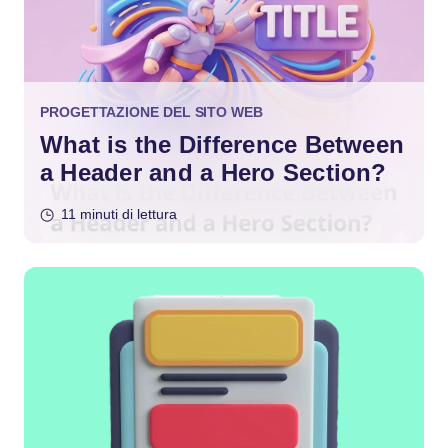
PROGETTAZIONE DEL SITO WEB
What is the Difference Between
a Header and a Hero Section?
11 minuti di lettura