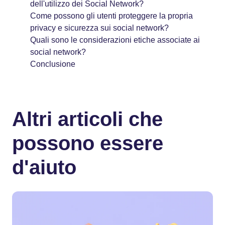
dell'utilizzo dei Social Network?
Come possono gli utenti proteggere la propria
privacy e sicurezza sui social network?
Quali sono le considerazioni etiche associate ai
social network?
Conclusione
Altri articoli che
possono essere
d'aiuto