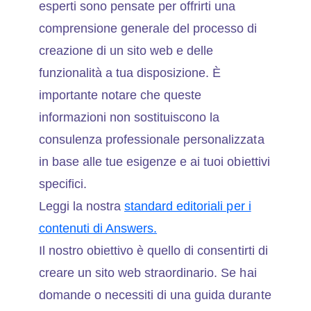
esperti sono pensate per offrirti una
comprensione generale del processo di
creazione di un sito web e delle
funzionalità a tua disposizione. È
importante notare che queste
informazioni non sostituiscono la
consulenza professionale personalizzata
in base alle tue esigenze e ai tuoi obiettivi
specifici.
Leggi la nostra
standard editoriali per i
contenuti di Answers.
Il nostro obiettivo è quello di consentirti di
creare un sito web straordinario. Se hai
domande o necessiti di una guida durante