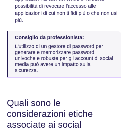
possibilità di revocare l'accesso alle
applicazioni di cui non ti fidi più o che non usi
più.
Consiglio da professionista:
L'utilizzo di un gestore di password per
generare e memorizzare password
univoche e robuste per gli account di social
media può avere un impatto sulla
sicurezza.
Quali sono le
considerazioni etiche
associate ai social