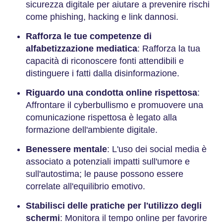
sicurezza digitale per aiutare a prevenire rischi
come phishing, hacking e link dannosi.
Rafforza le tue competenze di
alfabetizzazione mediatica
: Rafforza la tua
capacità di riconoscere fonti attendibili e
distinguere i fatti dalla disinformazione.
Riguardo una condotta online rispettosa
:
Affrontare il cyberbullismo e promuovere una
comunicazione rispettosa è legato alla
formazione dell'ambiente digitale.
Benessere mentale
: L'uso dei social media è
associato a potenziali impatti sull'umore e
sull'autostima; le pause possono essere
correlate all'equilibrio emotivo.
Stabilisci delle pratiche per l'utilizzo degli
schermi
: Monitora il tempo online per favorire