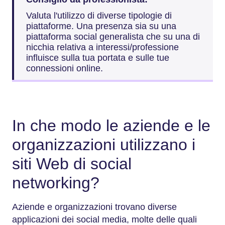
Valuta l'utilizzo di diverse tipologie di
piattaforme. Una presenza sia su una
piattaforma social generalista che su una di
nicchia relativa a interessi/professione
influisce sulla tua portata e sulle tue
connessioni online.
In che modo le aziende e le
organizzazioni utilizzano i
siti Web di social
networking?
Aziende e organizzazioni trovano diverse
applicazioni dei social media, molte delle quali