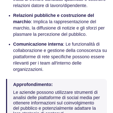
relazioni datore di lavoro/dipendente.
Relazioni pubbliche e costruzione del
marchio
: Implica la rappresentazione del
marchio, la diffusione di notizie e gli sforzi per
plasmare la percezione del pubblico.
Comunicazione interna
: Le funzionalità di
collaborazione e gestione della conoscenza su
piattaforme di rete specifiche possono essere
rilevanti per i team all'interno delle
organizzazioni.
Approfondimento:
Le aziende possono utilizzare strumenti di
analisi delle piattaforme di social media per
ottenere informazioni sul coinvolgimento
del pubblico e potenzialmente adattare la