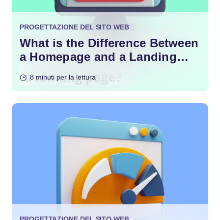
PROGETTAZIONE DEL SITO WEB
What is the Difference Between
a Homepage and a Landing
Page?
8 minuti per la lettura
PROGETTAZIONE DEL SITO WEB