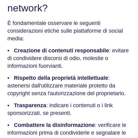
network?
È fondamentale osservare le seguenti
considerazioni etiche sulle piattaforme di social
media:
•
Creazione di contenuti responsabile
: evitare
di condividere discorsi di odio, molestie o
informazioni fuorvianti.
•
Rispetto della proprietà intellettuale
:
astenersi dall'utilizzare materiale protetto da
copyright senza l'autorizzazione del proprietario.
•
Trasparenza
: indicare i contenuti o i link
sponsorizzati, se presenti.
•
Combattere la disinformazione
: verificare le
informazioni prima di condividerle e segnalare le