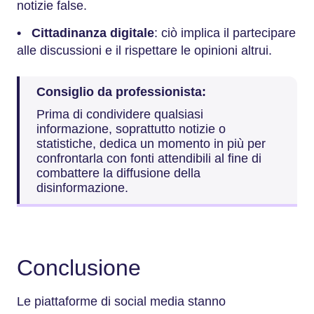
notizie false.
•
Cittadinanza digitale
: ciò implica il partecipare
alle discussioni e il rispettare le opinioni altrui.
Consiglio da professionista:
Prima di condividere qualsiasi
informazione, soprattutto notizie o
statistiche, dedica un momento in più per
confrontarla con fonti attendibili al fine di
combattere la diffusione della
disinformazione.
Conclusione
Le piattaforme di social media stanno