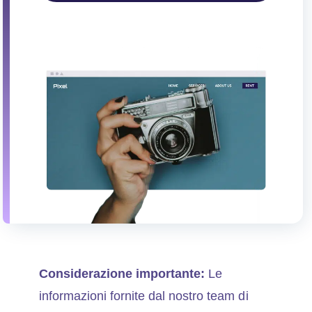
Considerazione importante:
Le
informazioni fornite dal nostro team di