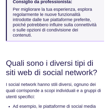
Consiglio da professionista:
Per migliorare la tua esperienza, esplora
regolarmente le nuove funzionalità
introdotte dalle tue piattaforme preferite,
poiché potrebbero influire sulla connettività
o sulle opzioni di condivisione dei
contenuti.
Quali sono i diversi tipi di
siti web di social network?
I social network hanno stili diversi, ognuno dei
quali corrisponde a scopi individuali e a gruppi di
utenti specifici:
Ad esempio, le piattaforme di social media