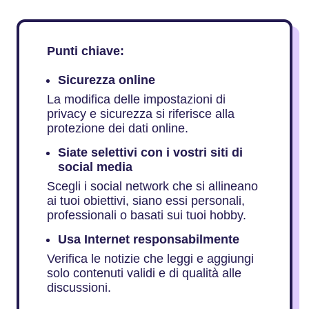
Punti chiave:
Sicurezza online
La modifica delle impostazioni di
privacy e sicurezza si riferisce alla
protezione dei dati online.
Siate selettivi con i vostri siti di
social media
Scegli i social network che si allineano
ai tuoi obiettivi, siano essi personali,
professionali o basati sui tuoi hobby.
Usa Internet responsabilmente
Verifica le notizie che leggi e aggiungi
solo contenuti validi e di qualità alle
discussioni.