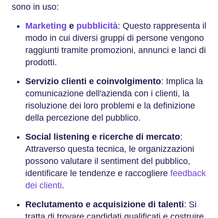
sono in uso:
Marketing
e
pubblicità
: Questo rappresenta il
modo in cui diversi gruppi di persone vengono
raggiunti tramite promozioni, annunci e lanci di
prodotti.
Servizio clienti e coinvolgimento
: Implica la
comunicazione dell'azienda con i clienti, la
risoluzione dei loro problemi e la definizione
della percezione del pubblico.
Social listening e ricerche di mercato
:
Attraverso questa tecnica, le organizzazioni
possono valutare il sentiment del pubblico,
identificare le tendenze e raccogliere
feedback
dei clienti
.
Reclutamento e acquisizione di talenti
: Si
tratta di trovare candidati qualificati e costruire