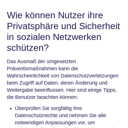
Wie können Nutzer ihre
Privatsphäre und Sicherheit
in sozialen Netzwerken
schützen?
Das Ausmaß der umgesetzten
Präventivmaßnahmen kann die
Wahrscheinlichkeit von Datenschutzverletzungen
beim Zugriff auf Daten, deren Änderung und
Weitergabe beeinflussen. Hier sind einige Tipps,
die Benutzer beachten können:
Überprüfen Sie sorgfältig Ihre
Datenschutzrechte und nehmen Sie alle
notwendigen Anpassungen vor, um