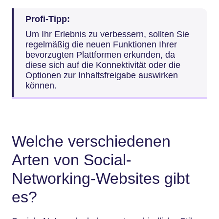
Profi-Tipp:
Um Ihr Erlebnis zu verbessern, sollten Sie
regelmäßig die neuen Funktionen Ihrer
bevorzugten Plattformen erkunden, da
diese sich auf die Konnektivität oder die
Optionen zur Inhaltsfreigabe auswirken
können.
Welche verschiedenen
Arten von Social-
Networking-Websites gibt
es?