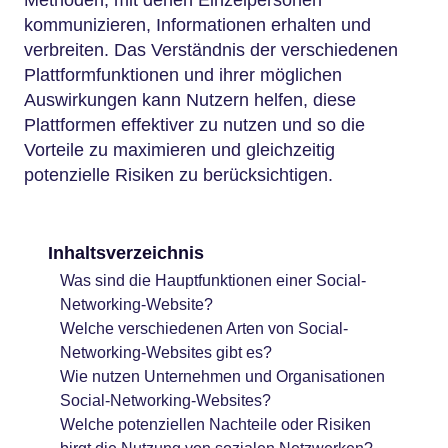
Methoden, mit denen Einzelpersonen
kommunizieren, Informationen erhalten und
verbreiten. Das Verständnis der verschiedenen
Plattformfunktionen und ihrer möglichen
Auswirkungen kann Nutzern helfen, diese
Plattformen effektiver zu nutzen und so die
Vorteile zu maximieren und gleichzeitig
potenzielle Risiken zu berücksichtigen.
Inhaltsverzeichnis
Was sind die Hauptfunktionen einer Social-
Networking-Website?
Welche verschiedenen Arten von Social-
Networking-Websites gibt es?
Wie nutzen Unternehmen und Organisationen
Social-Networking-Websites?
Welche potenziellen Nachteile oder Risiken