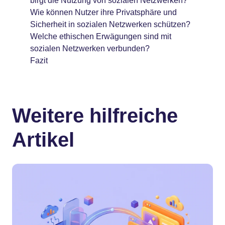
birgt die Nutzung von sozialen Netzwerken?
Wie können Nutzer ihre Privatsphäre und
Sicherheit in sozialen Netzwerken schützen?
Welche ethischen Erwägungen sind mit
sozialen Netzwerken verbunden?
Fazit
Weitere hilfreiche
Artikel