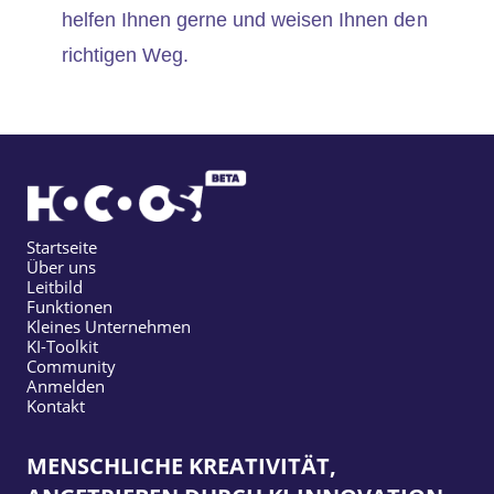
helfen Ihnen gerne und weisen Ihnen den
richtigen Weg.
Startseite
Über uns
Leitbild
Funktionen
Kleines Unternehmen
KI-Toolkit
Community
Anmelden
Kontakt
MENSCHLICHE KREATIVITÄT,