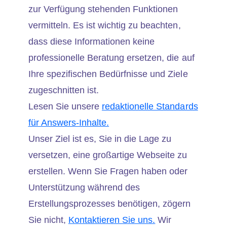
zur Verfügung stehenden Funktionen
vermitteln. Es ist wichtig zu beachten,
dass diese Informationen keine
professionelle Beratung ersetzen, die auf
Ihre spezifischen Bedürfnisse und Ziele
zugeschnitten ist.
Lesen Sie unsere
redaktionelle Standards
für Answers-Inhalte.
Unser Ziel ist es, Sie in die Lage zu
versetzen, eine großartige Webseite zu
erstellen. Wenn Sie Fragen haben oder
Unterstützung während des
Erstellungsprozesses benötigen, zögern
Sie nicht,
Kontaktieren Sie uns.
Wir