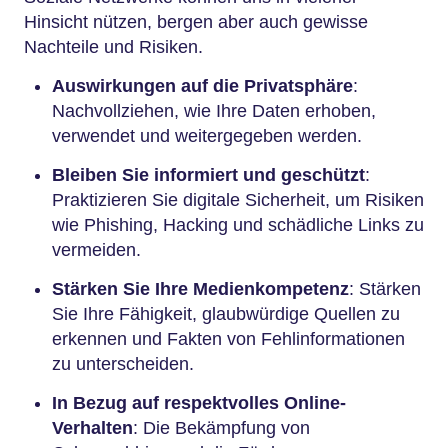
Hinsicht nützen, bergen aber auch gewisse
Nachteile und Risiken.
Auswirkungen auf die Privatsphäre
:
Nachvollziehen, wie Ihre Daten erhoben,
verwendet und weitergegeben werden.
Bleiben Sie informiert und geschützt
:
Praktizieren Sie digitale Sicherheit, um Risiken
wie Phishing, Hacking und schädliche Links zu
vermeiden.
Stärken Sie Ihre Medienkompetenz
: Stärken
Sie Ihre Fähigkeit, glaubwürdige Quellen zu
erkennen und Fakten von Fehlinformationen
zu unterscheiden.
In Bezug auf respektvolles Online-
Verhalten
: Die Bekämpfung von