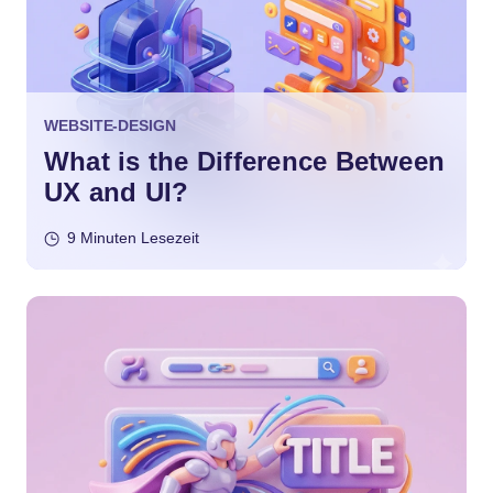
WEBSITE-DESIGN
What is the Difference Between
UX and UI?
9 Minuten Lesezeit