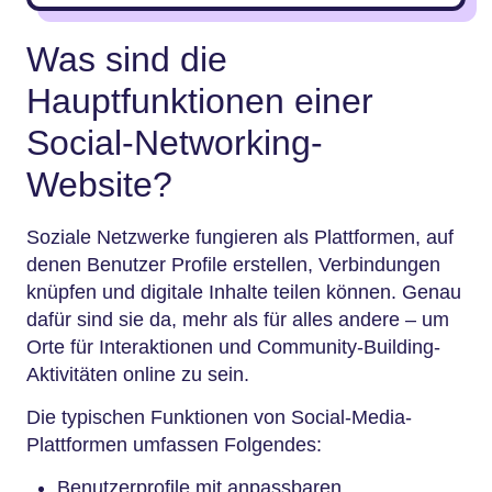
Was sind die
Hauptfunktionen einer
Social-Networking-
Website?
Soziale Netzwerke fungieren als Plattformen, auf
denen Benutzer Profile erstellen, Verbindungen
knüpfen und digitale Inhalte teilen können. Genau
dafür sind sie da, mehr als für alles andere – um
Orte für Interaktionen und Community-Building-
Aktivitäten online zu sein.
Die typischen Funktionen von Social-Media-
Plattformen umfassen Folgendes:
Benutzerprofile mit anpassbaren