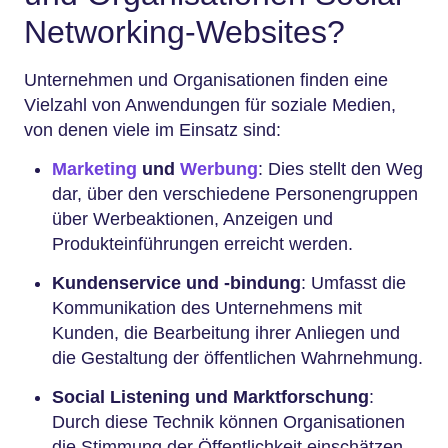
Networking-Websites?
Unternehmen und Organisationen finden eine
Vielzahl von Anwendungen für soziale Medien,
von denen viele im Einsatz sind:
Marketing
und
Werbung
: Dies stellt den Weg
dar, über den verschiedene Personengruppen
über Werbeaktionen, Anzeigen und
Produkteinführungen erreicht werden.
Kundenservice und -bindung
: Umfasst die
Kommunikation des Unternehmens mit
Kunden, die Bearbeitung ihrer Anliegen und
die Gestaltung der öffentlichen Wahrnehmung.
Social Listening und Marktforschung
:
Durch diese Technik können Organisationen
die Stimmung der Öffentlichkeit einschätzen,