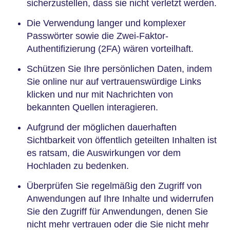
sicherzustellen, dass sie nicht verletzt werden.
Die Verwendung langer und komplexer
Passwörter sowie die Zwei-Faktor-
Authentifizierung (2FA) wären vorteilhaft.
Schützen Sie Ihre persönlichen Daten, indem
Sie online nur auf vertrauenswürdige Links
klicken und nur mit Nachrichten von
bekannten Quellen interagieren.
Aufgrund der möglichen dauerhaften
Sichtbarkeit von öffentlich geteilten Inhalten ist
es ratsam, die Auswirkungen vor dem
Hochladen zu bedenken.
Überprüfen Sie regelmäßig den Zugriff von
Anwendungen auf Ihre Inhalte und widerrufen
Sie den Zugriff für Anwendungen, denen Sie
nicht mehr vertrauen oder die Sie nicht mehr