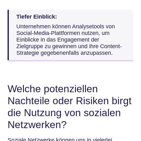
Tiefer Einblick:
Unternehmen können Analysetools von
Social-Media-Plattformen nutzen, um
Einblicke in das Engagement der
Zielgruppe zu gewinnen und ihre Content-
Strategie gegebenenfalls anzupassen.
Welche potenziellen
Nachteile oder Risiken birgt
die Nutzung von sozialen
Netzwerken?
Soziale Netzwerke können uns in vielerlei