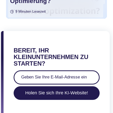
Optimierung?
9 Minuten Lesezeit
BEREIT, IHR
KLEINUNTERNEHMEN ZU
STARTEN?
Holen Sie sich Ihre KI-Website!