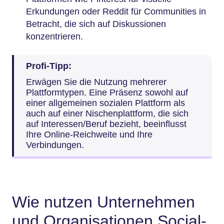
Erkundungen oder Reddit für Communities in
Betracht, die sich auf Diskussionen
konzentrieren.
Profi-Tipp:
Erwägen Sie die Nutzung mehrerer
Plattformtypen. Eine Präsenz sowohl auf
einer allgemeinen sozialen Plattform als
auch auf einer Nischenplattform, die sich
auf Interessen/Beruf bezieht, beeinflusst
Ihre Online-Reichweite und Ihre
Verbindungen.
Wie nutzen Unternehmen
und Organisationen Social-