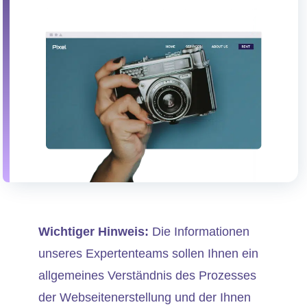
Wichtiger Hinweis:
Die Informationen
unseres Expertenteams sollen Ihnen ein
allgemeines Verständnis des Prozesses
der Webseitenerstellung und der Ihnen