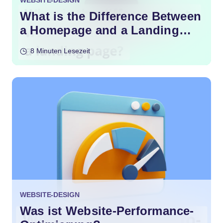
WEBSITE-DESIGN
What is the Difference Between
a Homepage and a Landing
Page?
8 Minuten Lesezeit
WEBSITE-DESIGN
Was ist Website-Performance-