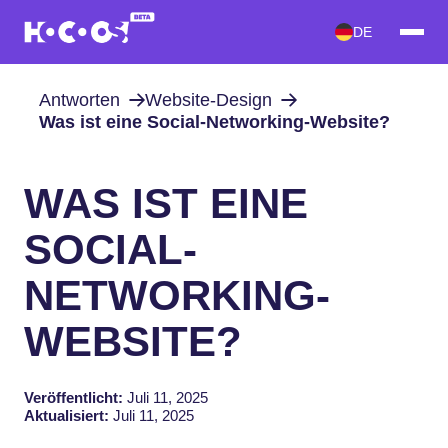
DE
Antworten
Website-Design
Was ist eine Social-Networking-Website?
WAS IST EINE
SOCIAL-
NETWORKING-
WEBSITE?
Veröffentlicht:
Juli 11, 2025
Aktualisiert:
Juli 11, 2025