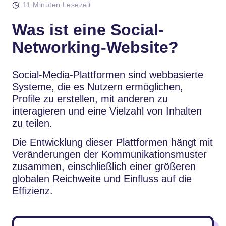
11 Minuten Lesezeit
Was ist eine Social-
Networking-Website?
Social-Media-Plattformen sind webbasierte
Systeme, die es Nutzern ermöglichen,
Profile zu erstellen, mit anderen zu
interagieren und eine Vielzahl von Inhalten
zu teilen.
Die Entwicklung dieser Plattformen hängt mit
Veränderungen der Kommunikationsmuster
zusammen, einschließlich einer größeren
globalen Reichweite und Einfluss auf die
Effizienz.