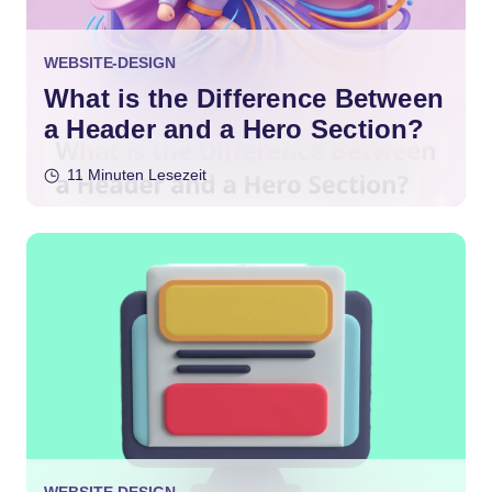
WEBSITE-DESIGN
What is the Difference Between
a Header and a Hero Section?
11 Minuten Lesezeit