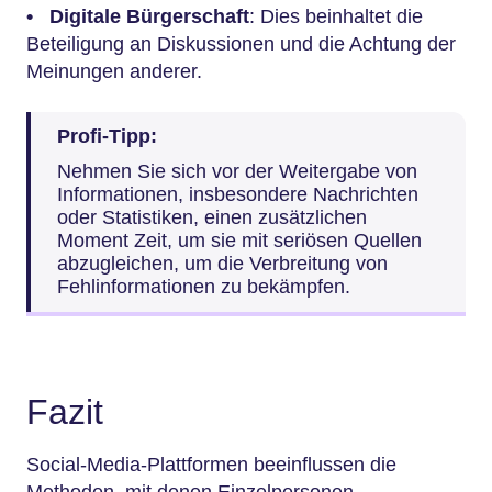
•
Digitale Bürgerschaft
: Dies beinhaltet die
Beteiligung an Diskussionen und die Achtung der
Meinungen anderer.
Profi-Tipp:
Nehmen Sie sich vor der Weitergabe von
Informationen, insbesondere Nachrichten
oder Statistiken, einen zusätzlichen
Moment Zeit, um sie mit seriösen Quellen
abzugleichen, um die Verbreitung von
Fehlinformationen zu bekämpfen.
Fazit
Social-Media-Plattformen beeinflussen die