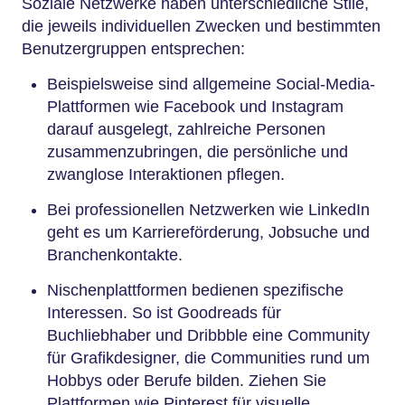
Soziale Netzwerke haben unterschiedliche Stile,
die jeweils individuellen Zwecken und bestimmten
Benutzergruppen entsprechen:
Beispielsweise sind allgemeine Social-Media-
Plattformen wie Facebook und Instagram
darauf ausgelegt, zahlreiche Personen
zusammenzubringen, die persönliche und
zwanglose Interaktionen pflegen.
Bei professionellen Netzwerken wie LinkedIn
geht es um Karriereförderung, Jobsuche und
Branchenkontakte.
Nischenplattformen bedienen spezifische
Interessen. So ist Goodreads für
Buchliebhaber und Dribbble eine Community
für Grafikdesigner, die Communities rund um
Hobbys oder Berufe bilden. Ziehen Sie
Plattformen wie Pinterest für visuelle