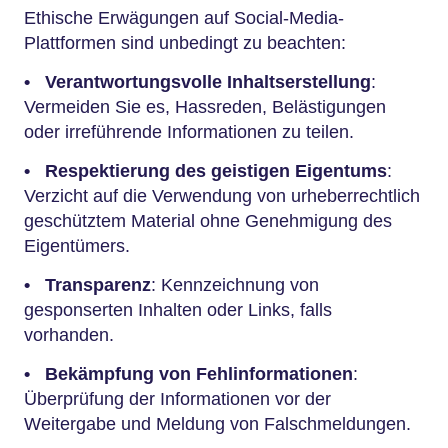
Ethische Erwägungen auf Social-Media-
Plattformen sind unbedingt zu beachten:
•
Verantwortungsvolle Inhaltserstellung
:
Vermeiden Sie es, Hassreden, Belästigungen
oder irreführende Informationen zu teilen.
•
Respektierung des geistigen Eigentums
:
Verzicht auf die Verwendung von urheberrechtlich
geschütztem Material ohne Genehmigung des
Eigentümers.
•
Transparenz
: Kennzeichnung von
gesponserten Inhalten oder Links, falls
vorhanden.
•
Bekämpfung von Fehlinformationen
:
Überprüfung der Informationen vor der
Weitergabe und Meldung von Falschmeldungen.