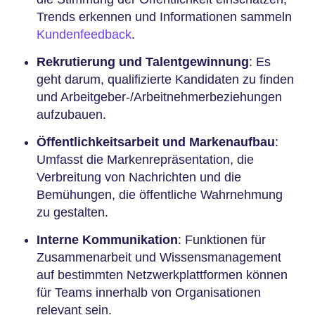
Trends erkennen und Informationen sammeln
Kundenfeedback
.
Rekrutierung und Talentgewinnung
: Es
geht darum, qualifizierte Kandidaten zu finden
und Arbeitgeber-/Arbeitnehmerbeziehungen
aufzubauen.
Öffentlichkeitsarbeit und Markenaufbau
:
Umfasst die Markenrepräsentation, die
Verbreitung von Nachrichten und die
Bemühungen, die öffentliche Wahrnehmung
zu gestalten.
Interne Kommunikation
: Funktionen für
Zusammenarbeit und Wissensmanagement
auf bestimmten Netzwerkplattformen können
für Teams innerhalb von Organisationen
relevant sein.