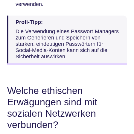
verwenden.
Profi-Tipp:
Die Verwendung eines Passwort-Managers
zum Generieren und Speichern von
starken, eindeutigen Passwörtern für
Social-Media-Konten kann sich auf die
Sicherheit auswirken.
Welche ethischen
Erwägungen sind mit
sozialen Netzwerken
verbunden?