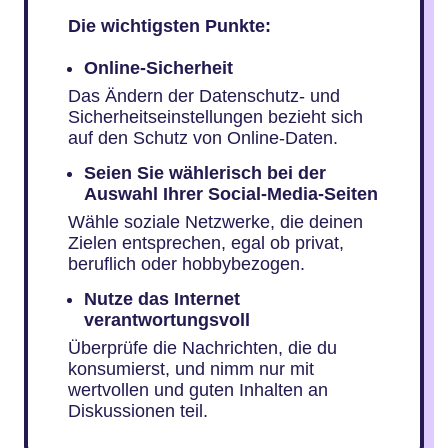
Die wichtigsten Punkte:
Online-Sicherheit
Das Ändern der Datenschutz- und
Sicherheitseinstellungen bezieht sich
auf den Schutz von Online-Daten.
Seien Sie wählerisch bei der
Auswahl Ihrer Social-Media-Seiten
Wähle soziale Netzwerke, die deinen
Zielen entsprechen, egal ob privat,
beruflich oder hobbybezogen.
Nutze das Internet
verantwortungsvoll
Überprüfe die Nachrichten, die du
konsumierst, und nimm nur mit
wertvollen und guten Inhalten an
Diskussionen teil.