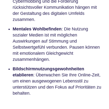
Cybermobbing und die Förderung
rücksichtsvoller Kommunikation hängen mit
der Gestaltung des digitalen Umfelds
zusammen.
Mentales Wohlbefinden
: Die Nutzung
sozialer Medien ist mit möglichen
Auswirkungen auf Stimmung und
Selbstwertgefühl verbunden. Pausen können
mit emotionalem Gleichgewicht
zusammenhängen.
Bildschirmnutzungsgewohnheiten
etablieren
: Überwachen Sie Ihre Online-Zeit,
um einen ausgewogenen Lebensstil zu
unterstützen und den Fokus auf Prioritäten zu
behalten.