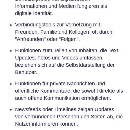
Informationen und Medien fungieren als
digitale Identität.
Verbindungstools zur Vernetzung mit
Freunden, Familie und Kollegen, oft durch
"Anfreunden" oder "Folgen".
Funktionen zum Teilen von Inhalten, die Text-
Updates, Fotos und Videos umfassen,
beziehen sich auf die Selbstdarstellung der
Benutzer.
Funktionen für private Nachrichten und
öffentliche Kommentare, die sowohl direkte als
auch offene Kommunikation ermöglichen.
Newsfeeds oder Timelines zeigen Updates
von verbundenen Personen und Seiten an, die
Nutzer informieren können.