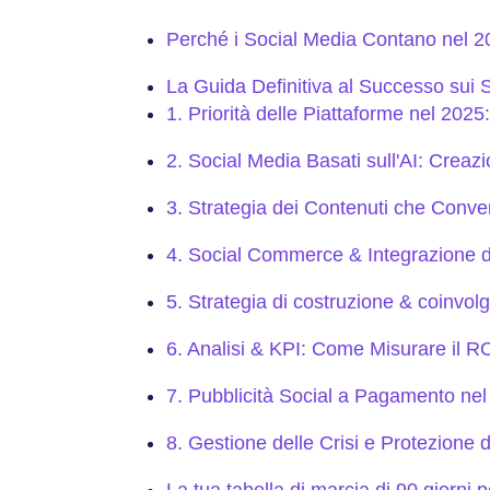
Perché i Social Media Contano nel 2
La Guida Definitiva al Successo sui 
1. Priorità delle Piattaforme nel 2025
2. Social Media Basati sull'AI: Crea
3. Strategia dei Contenuti che Conve
4. Social Commerce & Integrazione 
5. Strategia di costruzione & coinvol
6. Analisi & KPI: Come Misurare il R
7. Pubblicità Social a Pagamento nel
8. Gestione delle Crisi e Protezione 