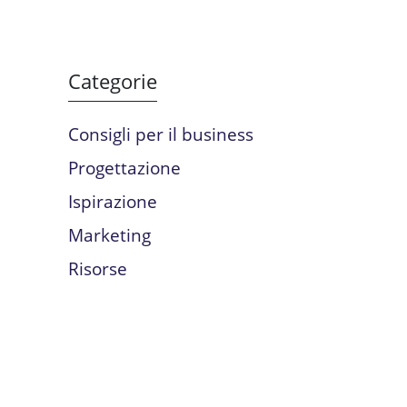
Categorie
Consigli per il business
Progettazione
Ispirazione
Marketing
Risorse