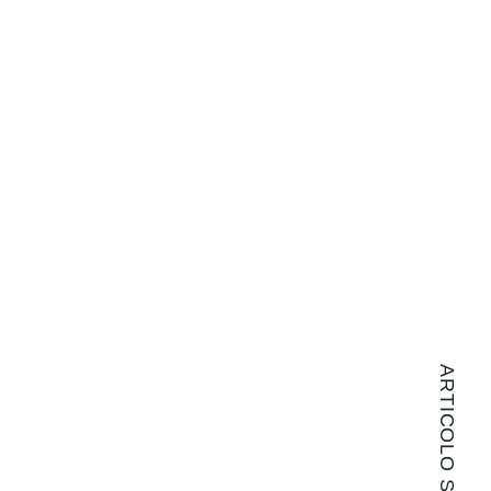
ARTICOLO SUCCESSIVO