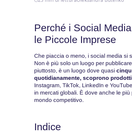
Perché i Social Medi
le Piccole Imprese
Che piaccia o meno, i social media si so
Non è più solo un luogo per pubblicar
piuttosto, è un luogo dove quasi
cinqu
quotidianamente, scoprono prodotti 
Instagram, TikTok, LinkedIn e YouTube
in mercati globali. È dove anche le più
mondo competitivo.
Indice