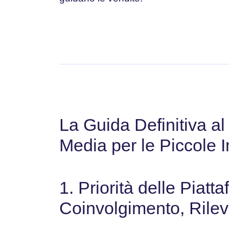
La Guida Definitiva a
Media per le Piccole 
1. Priorità delle Piatt
Coinvolgimento, Rilev