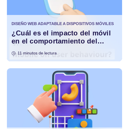
DISEÑO WEB ADAPTABLE A DISPOSITIVOS MÓVILES
¿Cuál es el impacto del móvil
en el comportamiento del
usuario?
11 minutos de lectura