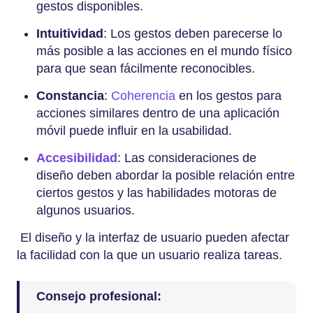
gestos disponibles.
Intuitividad
: Los gestos deben parecerse lo
más posible a las acciones en el mundo físico
para que sean fácilmente reconocibles.
Constancia
:
Coherencia
en los gestos para
acciones similares dentro de una aplicación
móvil puede influir en la usabilidad.
Accesibilidad
: Las consideraciones de
diseño deben abordar la posible relación entre
ciertos gestos y las habilidades motoras de
algunos usuarios.
El diseño y la interfaz de usuario pueden afectar
la facilidad con la que un usuario realiza tareas.
Consejo profesional: