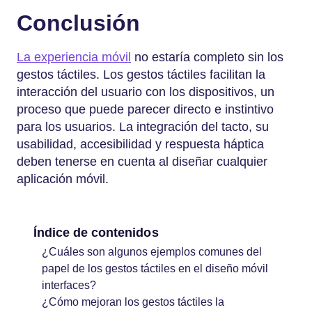
Conclusión
La experiencia móvil
no estaría completo sin los
gestos táctiles. Los gestos táctiles facilitan la
interacción del usuario con los dispositivos, un
proceso que puede parecer directo e instintivo
para los usuarios. La integración del tacto, su
usabilidad, accesibilidad y respuesta háptica
deben tenerse en cuenta al diseñar cualquier
aplicación móvil.
Índice de contenidos
¿Cuáles son algunos ejemplos comunes del
papel de los gestos táctiles en el diseño móvil
interfaces?
¿Cómo mejoran los gestos táctiles la