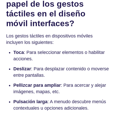
papel de los gestos
táctiles en el diseño
móvil
interfaces?
Los gestos táctiles en dispositivos móviles
incluyen los siguientes:
Toca
: Para seleccionar elementos o habilitar
acciones.
Deslizar
: Para desplazar contenido o moverse
entre pantallas.
Pellizcar para ampliar
: Para acercar y alejar
imágenes, mapas, etc.
Pulsación larga
: A menudo descubre menús
contextuales u opciones adicionales.