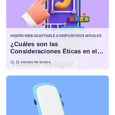
DISEÑO WEB ADAPTABLE A DISPOSITIVOS MÓVILES
¿Cuáles son las
Consideraciones Éticas en el
Diseño Móvil?
11 minutos de lectura