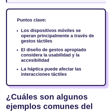
Puntos clave:
Los dispositivos móviles se
operan principalmente a través de
gestos táctiles
El diseño de gestos apropiado
considera la usabilidad y la
accesibilidad
La háptica puede afectar las
interacciones táctiles
¿Cuáles son algunos
ejemplos comunes del