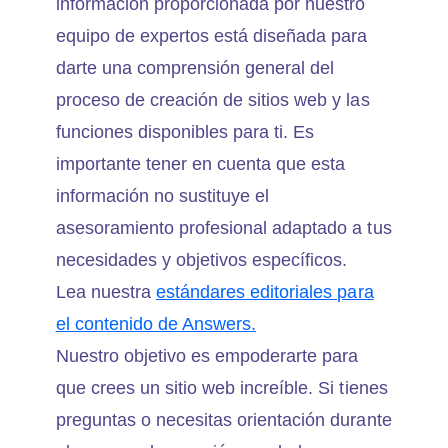
información proporcionada por nuestro
equipo de expertos está diseñada para
darte una comprensión general del
proceso de creación de sitios web y las
funciones disponibles para ti. Es
importante tener en cuenta que esta
información no sustituye el
asesoramiento profesional adaptado a tus
necesidades y objetivos específicos.
Lea nuestra
estándares editoriales para
el contenido de Answers.
Nuestro objetivo es empoderarte para
que crees un sitio web increíble. Si tienes
preguntas o necesitas orientación durante