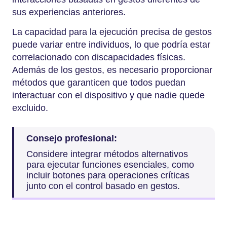
sus experiencias anteriores.
La capacidad para la ejecución precisa de gestos
puede variar entre individuos, lo que podría estar
correlacionado con discapacidades físicas.
Además de los gestos, es necesario proporcionar
métodos que garanticen que todos puedan
interactuar con el dispositivo y que nadie quede
excluido.
Consejo profesional:
Considere integrar métodos alternativos
para ejecutar funciones esenciales, como
incluir botones para operaciones críticas
junto con el control basado en gestos.