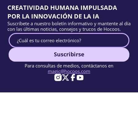
CREATIVIDAD HUMANA IMPULSADA
POR LA INNOVACIÓN DE LA IA
Suscríbete a nuestro boletín informativo y mantente al día
con las últimas noticias, consejos y trucos de Hocoos.
Suscribirse
Para consultas de medios, contáctanos en
magic@hocoos.com
© 2026 Hocoos. All rights reserved.
Condiciones de Uso
Política de Privacidad