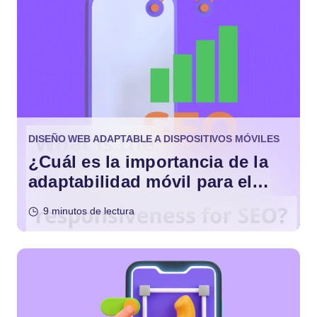
DISEÑO WEB ADAPTABLE A DISPOSITIVOS MÓVILES
¿Cuál es la importancia de la
adaptabilidad móvil para el
SEO?
9 minutos de lectura