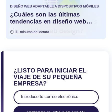
DISEÑO WEB ADAPTABLE A DISPOSITIVOS MÓVILES
¿Cuáles son las últimas
tendencias en diseño web
móvil?
11 minutos de lectura
¿LISTO PARA INICIAR EL
VIAJE DE SU PEQUEÑA
EMPRESA?