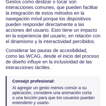
Gestos como deslizar o tocar son
interacciones comunes, que pueden facilitar
la integración de estos métodos en la
navegación móvil porque los dispositivos
pueden responder directamente a las
acciones del usuario. Esto tiene un impacto
en la experiencia del usuario, en relación con
el dinamismo y la interactividad percibidos.
Considerar las pautas de accesibilidad,
como las WCAG, desde el inicio del proceso
de diseño influye en la inclusividad de las
interacciones táctiles.
Consejo profesional:
Al agregar un gesto menos común a su
aplicación, considere una animación corta
o una lección para que los usuarios puedan
entenderlo y usarlo.