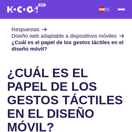
ES
Respuestas
Diseño web adaptable a dispositivos móviles
¿Cuál es el papel de los gestos táctiles en el
diseño móvil?
¿CUÁL ES EL
PAPEL DE LOS
GESTOS TÁCTILES
EN EL DISEÑO
MÓVIL?