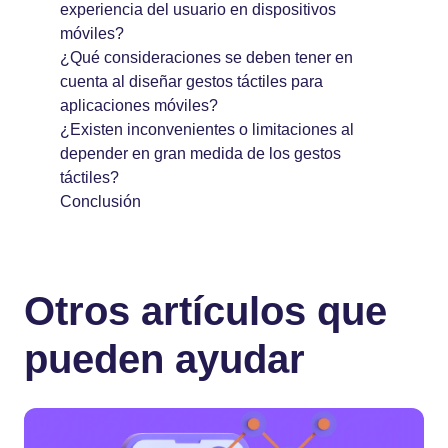
experiencia del usuario en dispositivos
móviles?
¿Qué consideraciones se deben tener en
cuenta al diseñar gestos táctiles para
aplicaciones móviles?
¿Existen inconvenientes o limitaciones al
depender en gran medida de los gestos
táctiles?
Conclusión
Otros artículos que
pueden ayudar