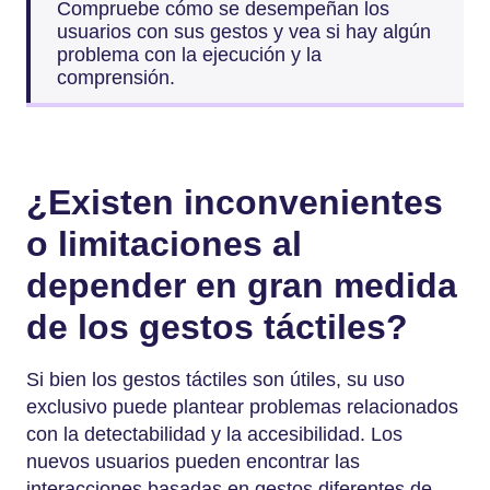
Compruebe cómo se desempeñan los
usuarios con sus gestos y vea si hay algún
problema con la ejecución y la
comprensión.
¿Existen inconvenientes
o limitaciones al
depender en gran medida
de los gestos táctiles?
Si bien los gestos táctiles son útiles, su uso
exclusivo puede plantear problemas relacionados
con la detectabilidad y la accesibilidad. Los
nuevos usuarios pueden encontrar las
interacciones basadas en gestos diferentes de