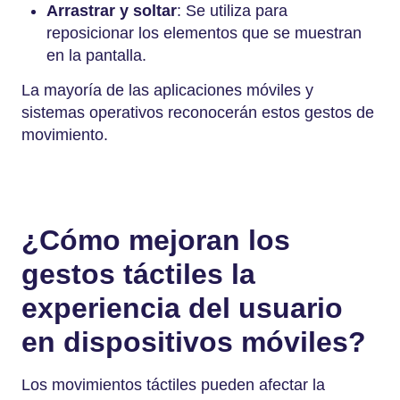
Arrastrar y soltar
: Se utiliza para
reposicionar los elementos que se muestran
en la pantalla.
La mayoría de las aplicaciones móviles y
sistemas operativos reconocerán estos gestos de
movimiento.
¿Cómo mejoran los
gestos táctiles la
experiencia del usuario
en dispositivos móviles?
Los movimientos táctiles pueden afectar la