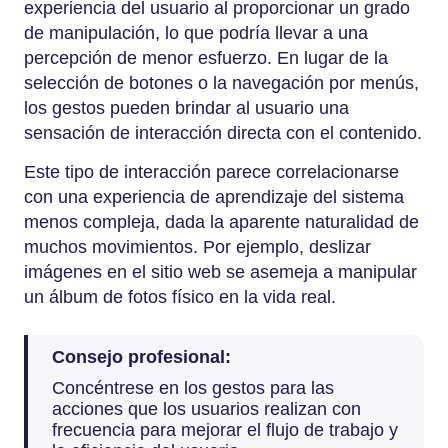
experiencia del usuario al proporcionar un grado
de manipulación, lo que podría llevar a una
percepción de menor esfuerzo. En lugar de la
selección de botones o la navegación por menús,
los gestos pueden brindar al usuario una
sensación de interacción directa con el contenido.
Este tipo de interacción parece correlacionarse
con una experiencia de aprendizaje del sistema
menos compleja, dada la aparente naturalidad de
muchos movimientos. Por ejemplo, deslizar
imágenes en el sitio web se asemeja a manipular
un álbum de fotos físico en la vida real.
Consejo profesional:
Concéntrese en los gestos para las
acciones que los usuarios realizan con
frecuencia para mejorar el flujo de trabajo y