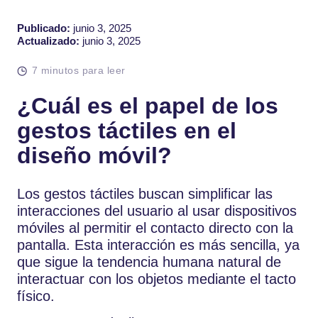
Publicado:
junio 3, 2025
Actualizado:
junio 3, 2025
7 minutos para leer
¿Cuál es el papel de los
gestos táctiles en el
diseño móvil?
Los gestos táctiles buscan simplificar las
interacciones del usuario al usar dispositivos
móviles al permitir el contacto directo con la
pantalla. Esta interacción es más sencilla, ya
que sigue la tendencia humana natural de
interactuar con los objetos mediante el tacto
físico.