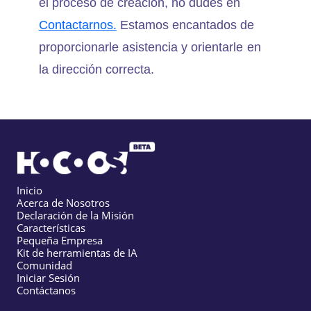
el proceso de creación, no dudes en
Contactarnos.
Estamos encantados de
proporcionarle asistencia y orientarle en
la dirección correcta.
Inicio
Acerca de Nosotros
Declaración de la Misión
Características
Pequeña Empresa
Kit de herramientas de IA
Comunidad
Iniciar Sesión
Contáctanos