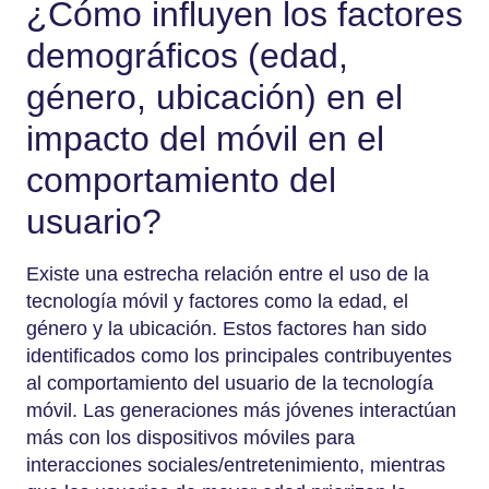
¿Cómo influyen los factores
demográficos (edad,
género, ubicación) en el
impacto del móvil en el
comportamiento del
usuario?
Existe una estrecha relación entre el uso de la
tecnología móvil y factores como la edad, el
género y la ubicación. Estos factores han sido
identificados como los principales contribuyentes
al comportamiento del usuario de la tecnología
móvil. Las generaciones más jóvenes interactúan
más con los dispositivos móviles para
interacciones sociales/entretenimiento, mientras