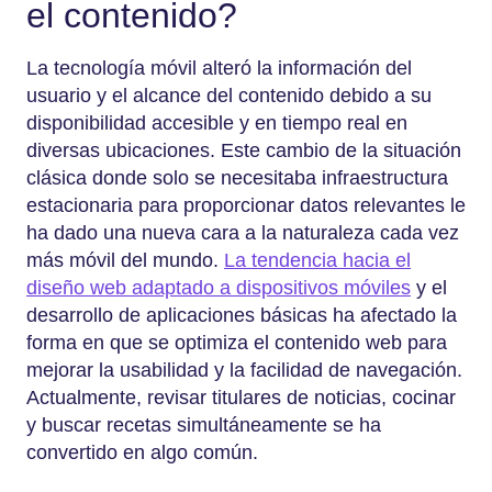
el contenido?
La tecnología móvil alteró la información del
usuario y el alcance del contenido debido a su
disponibilidad accesible y en tiempo real en
diversas ubicaciones. Este cambio de la situación
clásica donde solo se necesitaba infraestructura
estacionaria para proporcionar datos relevantes le
ha dado una nueva cara a la naturaleza cada vez
más móvil del mundo.
La tendencia hacia el
diseño web adaptado a dispositivos móviles
y el
desarrollo de aplicaciones básicas ha afectado la
forma en que se optimiza el contenido web para
mejorar la usabilidad y la facilidad de navegación.
Actualmente, revisar titulares de noticias, cocinar
y buscar recetas simultáneamente se ha
convertido en algo común.