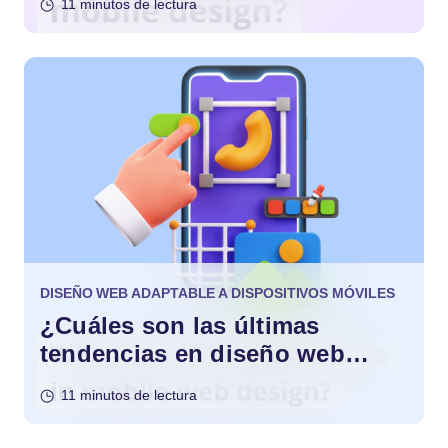
11 minutos de lectura
DISEÑO WEB ADAPTABLE A DISPOSITIVOS MÓVILES
¿Cuáles son las últimas
tendencias en diseño web
móvil?
11 minutos de lectura