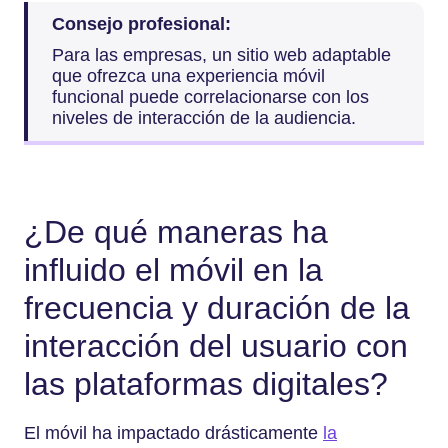
Consejo profesional:
Para las empresas, un sitio web adaptable
que ofrezca una experiencia móvil
funcional puede correlacionarse con los
niveles de interacción de la audiencia.
¿De qué maneras ha
influido el móvil en la
frecuencia y duración de la
interacción del usuario con
las plataformas digitales?
El móvil ha impactado drásticamente
la