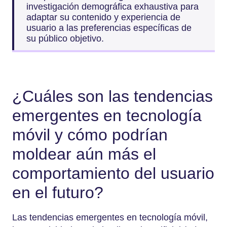
investigación demográfica exhaustiva para
adaptar su contenido y experiencia de
usuario a las preferencias específicas de
su público objetivo.
¿Cuáles son las tendencias
emergentes en tecnología
móvil y cómo podrían
moldear aún más el
comportamiento del usuario
en el futuro?
Las tendencias emergentes en tecnología móvil,