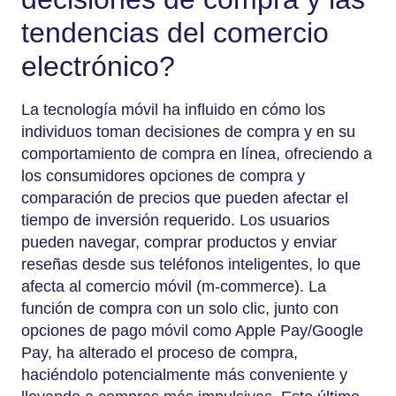
tendencias del comercio
electrónico?
La tecnología móvil ha influido en cómo los
individuos toman decisiones de compra y en su
comportamiento de compra en línea, ofreciendo a
los consumidores opciones de compra y
comparación de precios que pueden afectar el
tiempo de inversión requerido. Los usuarios
pueden navegar, comprar productos y enviar
reseñas desde sus teléfonos inteligentes, lo que
afecta al comercio móvil (m-commerce). La
función de compra con un solo clic, junto con
opciones de pago móvil como Apple Pay/Google
Pay, ha alterado el proceso de compra,
haciéndolo potencialmente más conveniente y