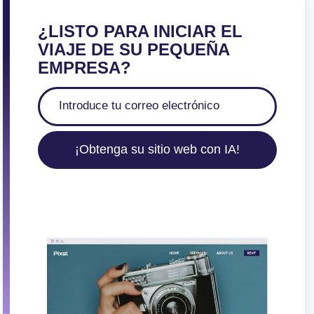
¿LISTO PARA INICIAR EL
VIAJE DE SU PEQUEÑA
EMPRESA?
¡Obtenga su sitio web con IA!