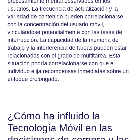
procesamiento mental observados en los
usuarios. La frecuencia de actualización y la
variedad de contenido pueden correlacionarse
con la concentración del usuario móvil,
vinculándose potencialmente con las tasas de
interrupción. La capacidad de la memoria de
trabajo y la interferencia de tareas pueden estar
relacionadas con el grado de multitarea. Esta
situación podría correlacionarse con que el
individuo elija recompensas inmediatas sobre un
enfoque prolongado.
¿Cómo ha influido la
Tecnología Móvil en las
decisiones de compra y las