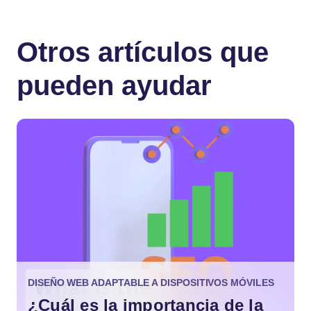
Otros artículos que
pueden ayudar
DISEÑO WEB ADAPTABLE A DISPOSITIVOS MÓVILES
¿Cuál es la importancia de la