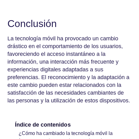
Conclusión
La tecnología móvil ha provocado un cambio
drástico en el comportamiento de los usuarios,
favoreciendo el acceso instantáneo a la
información, una interacción más frecuente y
experiencias digitales adaptadas a sus
preferencias. El reconocimiento y la adaptación a
este cambio pueden estar relacionados con la
satisfacción de las necesidades cambiantes de
las personas y la utilización de estos dispositivos.
Índice de contenidos
¿Cómo ha cambiado la tecnología móvil la