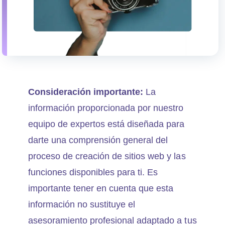
Consideración importante:
La
información proporcionada por nuestro
equipo de expertos está diseñada para
darte una comprensión general del
proceso de creación de sitios web y las
funciones disponibles para ti. Es
importante tener en cuenta que esta
información no sustituye el
asesoramiento profesional adaptado a tus