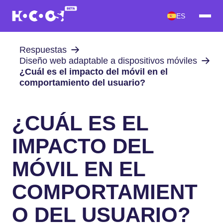
ES
Respuestas
Diseño web adaptable a dispositivos móviles
¿Cuál es el impacto del móvil en el
comportamiento del usuario?
¿CUÁL ES EL
IMPACTO DEL
MÓVIL EN EL
COMPORTAMIENT
O DEL USUARIO?