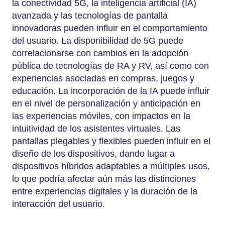
la conectividad 5G, la inteligencia artificial (IA)
avanzada y las tecnologías de pantalla
innovadoras pueden influir en el comportamiento
del usuario. La disponibilidad de 5G puede
correlacionarse con cambios en la adopción
pública de tecnologías de RA y RV, así como con
experiencias asociadas en compras, juegos y
educación. La incorporación de la IA puede influir
en el nivel de personalización y anticipación en
las experiencias móviles, con impactos en la
intuitividad de los asistentes virtuales. Las
pantallas plegables y flexibles pueden influir en el
diseño de los dispositivos, dando lugar a
dispositivos híbridos adaptables a múltiples usos,
lo que podría afectar aún más las distinciones
entre experiencias digitales y la duración de la
interacción del usuario.