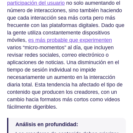
participación del usuario
no solo aumentando el
número de interacciones, sino también haciendo
que cada interacción sea más corta pero más
frecuente con las plataformas digitales. Dado que
la gente utiliza constantemente dispositivos
móviles,
es más probable que experimenten
varios “micro-momentos” al día, que incluyen
revisar redes sociales, correo electrónico o
aplicaciones de noticias. Una disminución en el
tiempo de sesión individual no impide
necesariamente un aumento en la interacción
diaria total. Esta tendencia ha afectado el tipo de
contenido que producen los creadores, con un
cambio hacia formatos más cortos como videos
fácilmente digeribles.
Análisis en profundidad: