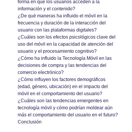
forma en que los usuarios acceden a la
información y el contenido?
¿De qué maneras ha influido el móvil en la
frecuencia y duración de la interacción del
usuario con las plataformas digitales?
¿Cuáles son los efectos psicológicos clave del
uso del móvil en la capacidad de atención del
usuario y el procesamiento cognitivo?
¿Cómo ha influido la Tecnología Móvil en las
decisiones de compra y las tendencias del
comercio electrónico?
¿Cómo influyen los factores demográficos
(edad, género, ubicación) en el impacto del
móvil en el comportamiento del usuario?
¿Cuáles son las tendencias emergentes en
tecnología móvil y cómo podrían moldear aún
más el comportamiento del usuario en el futuro?
Conclusión