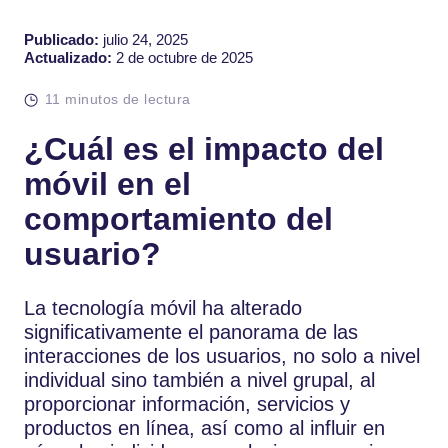
Publicado:
julio 24, 2025
Actualizado:
2 de octubre de 2025
11 minutos de lectura
¿Cuál es el impacto del
móvil en el
comportamiento del
usuario?
La tecnología móvil ha alterado
significativamente el panorama de las
interacciones de los usuarios, no solo a nivel
individual sino también a nivel grupal, al
proporcionar información, servicios y
productos en línea, así como al influir en