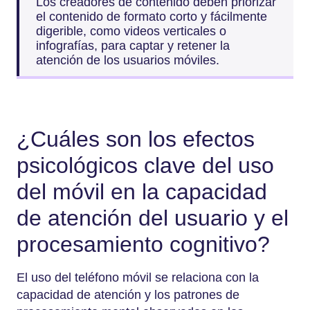
Los creadores de contenido deben priorizar
el contenido de formato corto y fácilmente
digerible, como videos verticales o
infografías, para captar y retener la
atención de los usuarios móviles.
¿Cuáles son los efectos
psicológicos clave del uso
del móvil en la capacidad
de atención del usuario y el
procesamiento cognitivo?
El uso del teléfono móvil se relaciona con la
capacidad de atención y los patrones de