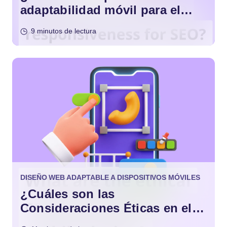
adaptabilidad móvil para el
SEO?
9 minutos de lectura
DISEÑO WEB ADAPTABLE A DISPOSITIVOS MÓVILES
¿Cuáles son las
Consideraciones Éticas en el
Diseño Móvil?