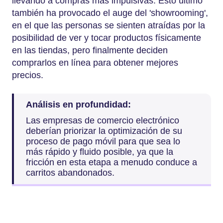
llevando a compras más impulsivas. Esto último
también ha provocado el auge del 'showrooming',
en el que las personas se sienten atraídas por la
posibilidad de ver y tocar productos físicamente
en las tiendas, pero finalmente deciden
comprarlos en línea para obtener mejores
precios.
Análisis en profundidad:
Las empresas de comercio electrónico
deberían priorizar la optimización de su
proceso de pago móvil para que sea lo
más rápido y fluido posible, ya que la
fricción en esta etapa a menudo conduce a
carritos abandonados.