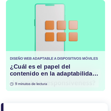
DISEÑO WEB ADAPTABLE A DISPOSITIVOS MÓVILES
¿Cuál es el papel del
contenido en la adaptabilidad
móvil?
9 minutos de lectura