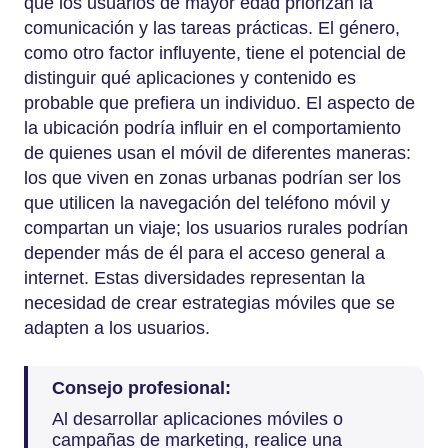
que los usuarios de mayor edad priorizan la
comunicación y las tareas prácticas. El género,
como otro factor influyente, tiene el potencial de
distinguir qué aplicaciones y contenido es
probable que prefiera un individuo. El aspecto de
la ubicación podría influir en el comportamiento
de quienes usan el móvil de diferentes maneras:
los que viven en zonas urbanas podrían ser los
que utilicen la navegación del teléfono móvil y
compartan un viaje; los usuarios rurales podrían
depender más de él para el acceso general a
internet. Estas diversidades representan la
necesidad de crear estrategias móviles que se
adapten a los usuarios.
Consejo profesional:
Al desarrollar aplicaciones móviles o
campañas de marketing, realice una