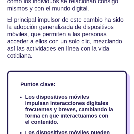
cómo los individuos se relacionan consigo
mismos y con el mundo digital.
El principal impulsor de este cambio ha sido
la adopción generalizada de dispositivos
móviles, que permiten a las personas
acceder a ellos con un solo clic, mezclando
así las actividades en línea con la vida
cotidiana.
Puntos clave:
Los dispositivos móviles
impulsan interacciones digitales
frecuentes y breves, cambiando la
forma en que interactuamos con
el contenido.
Los dispositivos móviles pueden