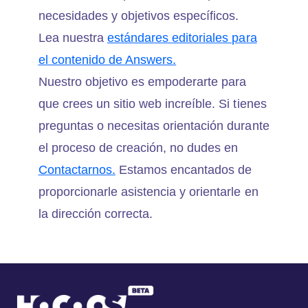
necesidades y objetivos específicos.
Lea nuestra
estándares editoriales para
el contenido de Answers.
Nuestro objetivo es empoderarte para
que crees un sitio web increíble. Si tienes
preguntas o necesitas orientación durante
el proceso de creación, no dudes en
Contactarnos.
Estamos encantados de
proporcionarle asistencia y orientarle en
la dirección correcta.