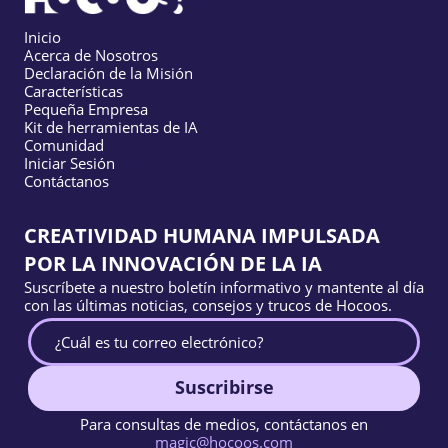
Inicio
Acerca de Nosotros
Declaración de la Misión
Características
Pequeña Empresa
Kit de herramientas de IA
Comunidad
Iniciar Sesión
Contáctanos
CREATIVIDAD HUMANA IMPULSADA
POR LA INNOVACIÓN DE LA IA
Suscríbete a nuestro boletín informativo y mantente al día
con las últimas noticias, consejos y trucos de Hocoos.
Suscribirse
Para consultas de medios, contáctanos en
magic@hocoos.com