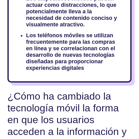
actuar como distracciones, lo que
potencialmente lleva a la
necesidad de contenido conciso y
visualmente atractivo.
Los teléfonos móviles se utilizan
frecuentemente para las compras
en línea y se correlacionan con el
desarrollo de nuevas tecnologías
diseñadas para proporcionar
experiencias digitales
¿Cómo ha cambiado la
tecnología móvil la forma
en que los usuarios
acceden a la información y