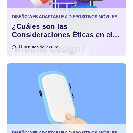
DISEÑO WEB ADAPTABLE A DISPOSITIVOS MÓVILES
¿Cuáles son las
Consideraciones Éticas en el
Diseño Móvil?
11 minutos de lectura
DISEÑO WEB ADAPTABLE A DISPOSITIVOS MÓVILES