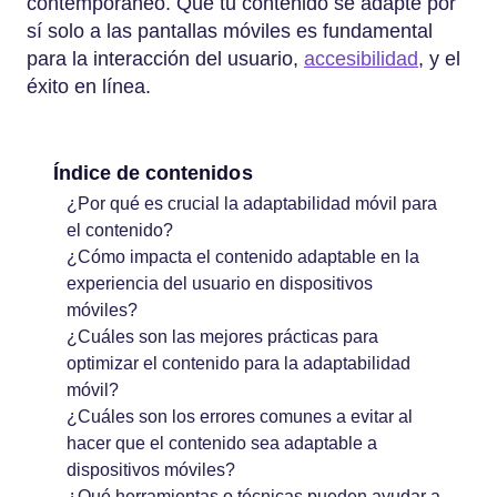
contemporáneo. Que tu contenido se adapte por
sí solo a las pantallas móviles es fundamental
para la interacción del usuario,
accesibilidad
, y el
éxito en línea.
Índice de contenidos
¿Por qué es crucial la adaptabilidad móvil para
el contenido?
¿Cómo impacta el contenido adaptable en la
experiencia del usuario en dispositivos
móviles?
¿Cuáles son las mejores prácticas para
optimizar el contenido para la adaptabilidad
móvil?
¿Cuáles son los errores comunes a evitar al
hacer que el contenido sea adaptable a
dispositivos móviles?
¿Qué herramientas o técnicas pueden ayudar a