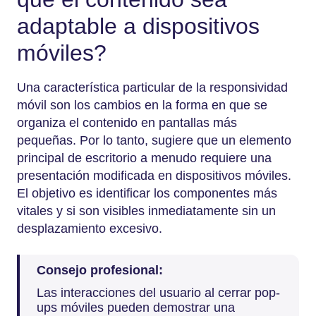
adaptable a dispositivos
móviles?
Una característica particular de la responsividad
móvil son los cambios en la forma en que se
organiza el contenido en pantallas más
pequeñas. Por lo tanto, sugiere que un elemento
principal de escritorio a menudo requiere una
presentación modificada en dispositivos móviles.
El objetivo es identificar los componentes más
vitales y si son visibles inmediatamente sin un
desplazamiento excesivo.
Consejo profesional:
Las interacciones del usuario al cerrar pop-
ups móviles pueden demostrar una