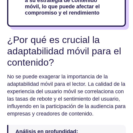
a su estrategia de contenido
móvil, lo que puede afectar el
compromiso y el rendimiento
¿Por qué es crucial la
adaptabilidad móvil para el
contenido?
No se puede exagerar la importancia de la
adaptabilidad móvil para el lector. La calidad de la
experiencia del usuario móvil se correlaciona con
las tasas de rebote y el sentimiento del usuario,
influyendo en la participación de la audiencia para
empresas y creadores de contenido.
Análisis en profundidad: