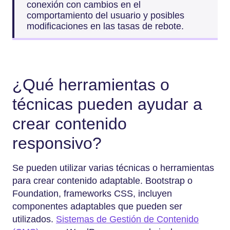
conexión con cambios en el
comportamiento del usuario y posibles
modificaciones en las tasas de rebote.
¿Qué herramientas o
técnicas pueden ayudar a
crear contenido
responsivo?
Se pueden utilizar varias técnicas o herramientas
para crear contenido adaptable. Bootstrap o
Foundation, frameworks CSS, incluyen
componentes adaptables que pueden ser
utilizados.
Sistemas de Gestión de Contenido