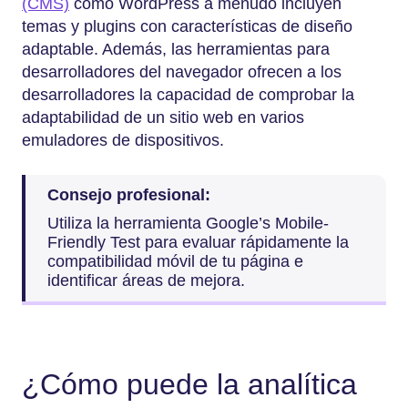
(CMS)
como WordPress a menudo incluyen
temas y plugins con características de diseño
adaptable. Además, las herramientas para
desarrolladores del navegador ofrecen a los
desarrolladores la capacidad de comprobar la
adaptabilidad de un sitio web en varios
emuladores de dispositivos.
Consejo profesional:
Utiliza la herramienta Google’s Mobile-
Friendly Test para evaluar rápidamente la
compatibilidad móvil de tu página e
identificar áreas de mejora.
¿Cómo puede la analítica