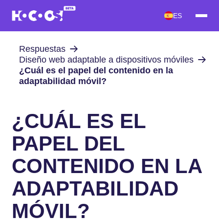
ES
Respuestas
Diseño web adaptable a dispositivos móviles
¿Cuál es el papel del contenido en la
adaptabilidad móvil?
¿CUÁL ES EL
PAPEL DEL
CONTENIDO EN LA
ADAPTABILIDAD
MÓVIL?