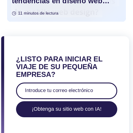
tendencias en diseño web
móvil?
11 minutos de lectura
¿LISTO PARA INICIAR EL
VIAJE DE SU PEQUEÑA
EMPRESA?
¡Obtenga su sitio web con IA!