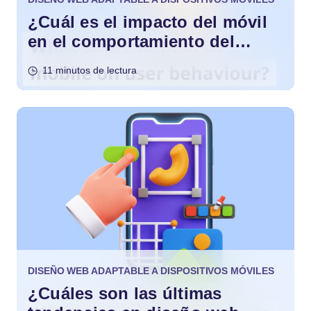
¿Cuál es el impacto del móvil
en el comportamiento del
usuario?
11 minutos de lectura
DISEÑO WEB ADAPTABLE A DISPOSITIVOS MÓVILES
¿Cuáles son las últimas