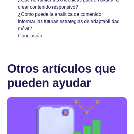
crear contenido responsivo?
¿Cómo puede la analítica de contenido
informar las futuras estrategias de adaptabilidad
móvil?
Conclusión
Otros artículos que
pueden ayudar