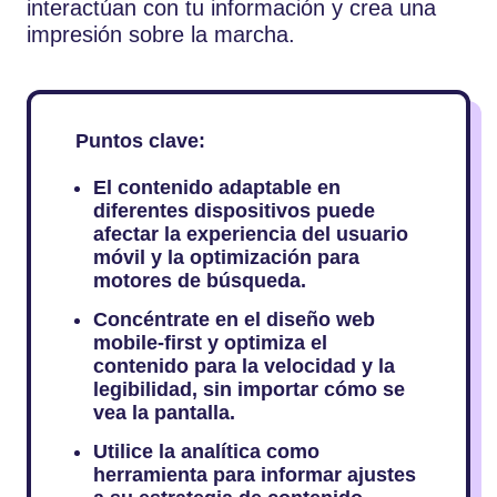
interactúan con tu información y crea una
impresión sobre la marcha.
Puntos clave:
El contenido adaptable en
diferentes dispositivos puede
afectar la experiencia del usuario
móvil y la optimización para
motores de búsqueda.
Concéntrate en el diseño web
mobile-first y optimiza el
contenido para la velocidad y la
legibilidad, sin importar cómo se
vea la pantalla.
Utilice la analítica como
herramienta para informar ajustes