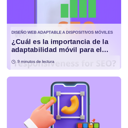
DISEÑO WEB ADAPTABLE A DISPOSITIVOS MÓVILES
¿Cuál es la importancia de la
adaptabilidad móvil para el
SEO?
9 minutos de lectura