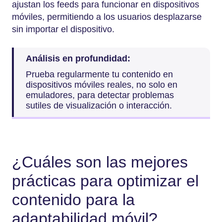
ajustan los feeds para funcionar en dispositivos
móviles, permitiendo a los usuarios desplazarse
sin importar el dispositivo.
Análisis en profundidad:
Prueba regularmente tu contenido en
dispositivos móviles reales, no solo en
emuladores, para detectar problemas
sutiles de visualización o interacción.
¿Cuáles son las mejores
prácticas para optimizar el
contenido para la
adaptabilidad móvil?