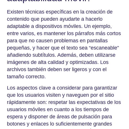
Existen técnicas específicas en la creación de
contenido que pueden ayudarte a hacerlo
adaptable a dispositivos móviles. Un ejemplo,
entre varios, es mantener los párrafos más cortos
para que no causen problemas en pantallas
pequeñas, y hacer que el texto sea “escaneable”
añadiendo subtítulos. Además, deben utilizarse
imágenes de alta calidad y optimizadas. Los
archivos también deben ser ligeros y con el
tamaño correcto.
Los aspectos clave a considerar para garantizar
que los usuarios visiten y naveguen por el sitio
rápidamente son: respetar las expectativas de los
usuarios móviles en cuanto a los tiempos de
espera y disponer de áreas de pulsación para
botones y enlaces lo suficientemente grandes