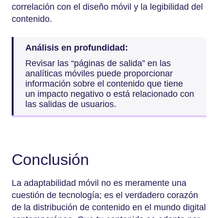
correlación con el diseño móvil y la legibilidad del
contenido.
Análisis en profundidad:
Revisar las “páginas de salida” en las
analíticas móviles puede proporcionar
información sobre el contenido que tiene
un impacto negativo o está relacionado con
las salidas de usuarios.
Conclusión
La adaptabilidad móvil no es meramente una
cuestión de tecnología; es el verdadero corazón
de la distribución de contenido en el mundo digital