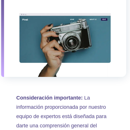
Consideración importante:
La
información proporcionada por nuestro
equipo de expertos está diseñada para
darte una comprensión general del