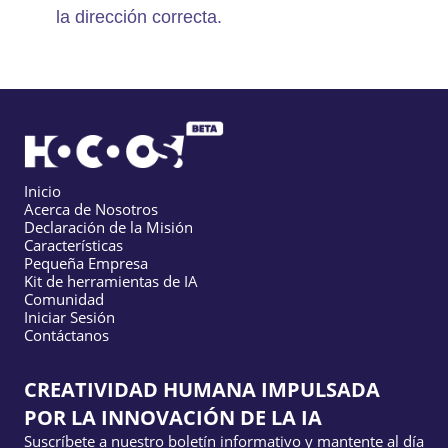
la dirección correcta.
Inicio
Acerca de Nosotros
Declaración de la Misión
Características
Pequeña Empresa
Kit de herramientas de IA
Comunidad
Iniciar Sesión
Contáctanos
CREATIVIDAD HUMANA IMPULSADA
POR LA INNOVACIÓN DE LA IA
Suscríbete a nuestro boletín informativo y mantente al día