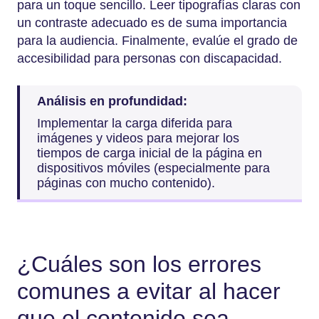
para un toque sencillo. Leer tipografías claras con
un contraste adecuado es de suma importancia
para la audiencia. Finalmente, evalúe el grado de
accesibilidad para personas con discapacidad.
Análisis en profundidad:
Implementar la carga diferida para
imágenes y videos para mejorar los
tiempos de carga inicial de la página en
dispositivos móviles (especialmente para
páginas con mucho contenido).
¿Cuáles son los errores
comunes a evitar al hacer
que el contenido sea