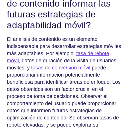
de contenido informar las
futuras estrategias de
adaptabilidad móvil?
El análisis de contenido es un elemento
indispensable para desarrollar estrategias móviles
más adaptables. Por ejemplo,
tasa de rebote
móvil
, datos de duración de la visita de usuarios
móviles, y
tasas de conversión móvil
puede
proporcionar información potencialmente
beneficiosa para identificar áreas de enfoque. Los
datos obtenidos son un factor crucial en el
proceso de toma de decisiones. Observar el
comportamiento del usuario puede proporcionar
datos que informen futuras estrategias de
optimización de contenido. Se observan tasas de
rebote elevadas, y se puede explorar su