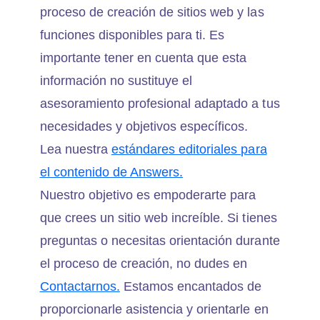
proceso de creación de sitios web y las
funciones disponibles para ti. Es
importante tener en cuenta que esta
información no sustituye el
asesoramiento profesional adaptado a tus
necesidades y objetivos específicos.
Lea nuestra
estándares editoriales para
el contenido de Answers.
Nuestro objetivo es empoderarte para
que crees un sitio web increíble. Si tienes
preguntas o necesitas orientación durante
el proceso de creación, no dudes en
Contactarnos.
Estamos encantados de
proporcionarle asistencia y orientarle en