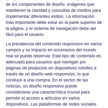
de los componentes de diseño, imágenes que
mantienen la claridad y consultas de medios para
implementar diferentes estilos. La información
más importante debe estar en la parte superior de
la página, y el sistema de navegación debe ser
fácil para el usuario.
La prevalencia del contenido responsivo en varios
campos y su impacto en escenarios del mundo
real se puede observar. Este tipo de contenido es
adecuado para usuarios que navegan por
páginas de productos en dispositivos móviles a
través de un diseño web responsivo, lo que
conduce a una compra. En el sector de las
noticias, un diseño responsivo puede
considerarse una característica crucial para
permitir el acceso a artículos en varios
dispositivos. Las plataformas de redes sociales