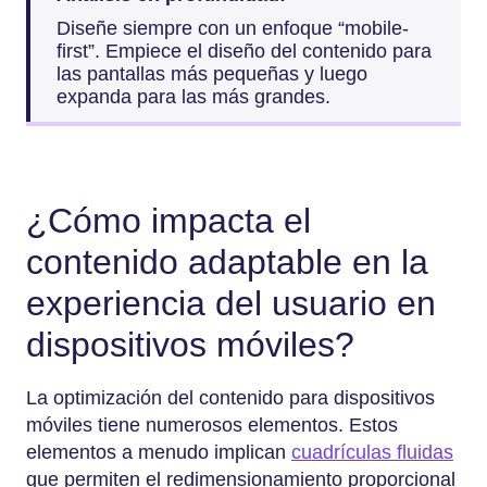
Diseñe siempre con un enfoque “mobile-
first”. Empiece el diseño del contenido para
las pantallas más pequeñas y luego
expanda para las más grandes.
¿Cómo impacta el
contenido adaptable en la
experiencia del usuario en
dispositivos móviles?
La optimización del contenido para dispositivos
móviles tiene numerosos elementos. Estos
elementos a menudo implican
cuadrículas fluidas
que permiten el redimensionamiento proporcional