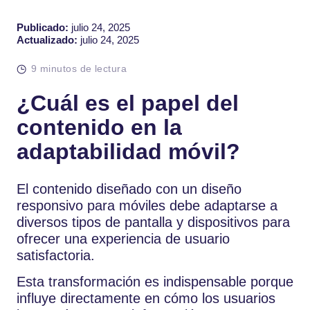
Publicado:
julio 24, 2025
Actualizado:
julio 24, 2025
9 minutos de lectura
¿Cuál es el papel del
contenido en la
adaptabilidad móvil?
El contenido diseñado con un diseño
responsivo para móviles debe adaptarse a
diversos tipos de pantalla y dispositivos para
ofrecer una experiencia de usuario
satisfactoria.
Esta transformación es indispensable porque
influye directamente en cómo los usuarios