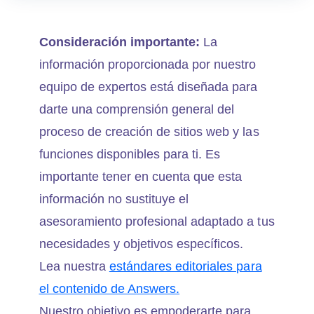
Consideración importante:
La
información proporcionada por nuestro
equipo de expertos está diseñada para
darte una comprensión general del
proceso de creación de sitios web y las
funciones disponibles para ti. Es
importante tener en cuenta que esta
información no sustituye el
asesoramiento profesional adaptado a tus
necesidades y objetivos específicos.
Lea nuestra
estándares editoriales para
el contenido de Answers.
Nuestro objetivo es empoderarte para