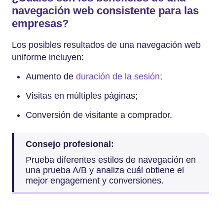
navegación web consistente para las
empresas?
Los posibles resultados de una navegación web
uniforme incluyen:
Aumento de
duración de la sesión
;
Visitas en múltiples páginas;
Conversión de visitante a comprador.
Consejo profesional:
Prueba diferentes estilos de navegación en
una prueba A/B y analiza cuál obtiene el
mejor engagement y conversiones.