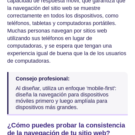
capacidad de respuesta móvil, que garantiza que
la navegación del sitio web se muestre
correctamente en todos los dispositivos, como
teléfonos, tabletas y computadoras portátiles.
Muchas personas navegan por sitios web
utilizando sus teléfonos en lugar de
computadoras, y se espera que tengan una
experiencia igual de buena que la de los usuarios
de computadoras.
Consejo profesional:
Al diseñar, utiliza un enfoque 'mobile-first':
diseña la navegación para dispositivos
móviles primero y luego amplíala para
dispositivos más grandes.
¿Cómo puedes probar la consistencia
de la navegación de tu sitio web?