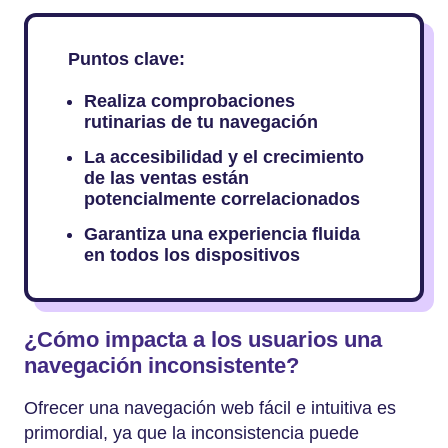
Puntos clave:
Realiza comprobaciones
rutinarias de tu navegación
La accesibilidad y el crecimiento
de las ventas están
potencialmente correlacionados
Garantiza una experiencia fluida
en todos los dispositivos
¿Cómo impacta a los usuarios una
navegación inconsistente?
Ofrecer una navegación web fácil e intuitiva es
primordial, ya que la inconsistencia puede