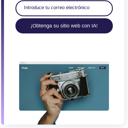
¡Obtenga su sitio web con IA!