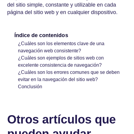
del sitio simple, constante y utilizable en cada
página del sitio web y en cualquier dispositivo.
Índice de contenidos
¿Cuáles son los elementos clave de una
navegación web consistente?
¿Cuáles son ejemplos de sitios web con
excelente consistencia de navegación?
¿Cuáles son los errores comunes que se deben
evitar en la navegación del sitio web?
Conclusión
Otros artículos que
pueden ayudar