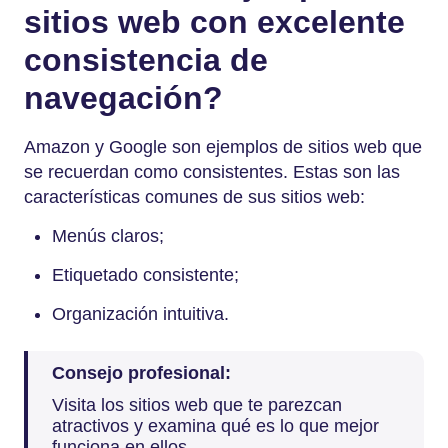
sitios web con excelente
consistencia de
navegación?
Amazon y Google son ejemplos de sitios web que
se recuerdan como consistentes. Estas son las
características comunes de sus sitios web:
Menús claros;
Etiquetado consistente;
Organización intuitiva.
Consejo profesional:
Visita los sitios web que te parezcan
atractivos y examina qué es lo que mejor
funciona en ellos.