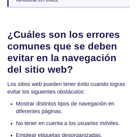
¿Cuáles son los errores
comunes que se deben
evitar en la navegación
del sitio web?
Los sitios web pueden tener éxito cuando logras
evitar los siguientes obstáculos:
Mostrar distintos tipos de navegación en
diferentes páginas.
No tener en cuenta a los usuarios móviles.
Emplear etiquetas desorganizadas.