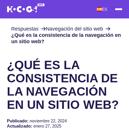
ES
Respuestas
Navegación del sitio web
¿Qué es la consistencia de la navegación en
un sitio web?
¿QUÉ ES LA
CONSISTENCIA DE
LA NAVEGACIÓN
EN UN SITIO WEB?
Publicado:
noviembre 22, 2024
Actualizado:
enero 27, 2025