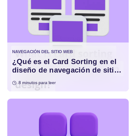
NAVEGACIÓN DEL SITIO WEB
¿Qué es el Card Sorting en el
diseño de navegación de sitios
web?
8 minutos para leer