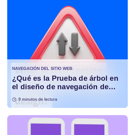
NAVEGACIÓN DEL SITIO WEB
¿Qué es la Prueba de árbol en
el diseño de navegación de
sitios web?
9 minutos de lectura