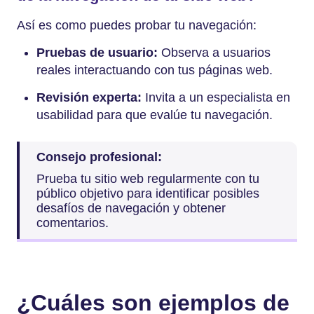
Así es como puedes probar tu navegación:
Pruebas de usuario:
Observa a usuarios
reales interactuando con tus páginas web.
Revisión experta:
Invita a un especialista en
usabilidad para que evalúe tu navegación.
Consejo profesional:
Prueba tu sitio web regularmente con tu
público objetivo para identificar posibles
desafíos de navegación y obtener
comentarios.
¿Cuáles son ejemplos de