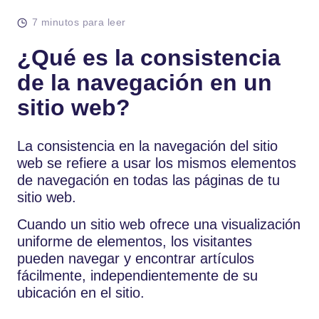
7 minutos para leer
¿Qué es la consistencia
de la navegación en un
sitio web?
La consistencia en la navegación del sitio
web se refiere a usar los mismos elementos
de navegación en todas las páginas de tu
sitio web.
Cuando un sitio web ofrece una visualización
uniforme de elementos, los visitantes
pueden navegar y encontrar artículos
fácilmente, independientemente de su
ubicación en el sitio.