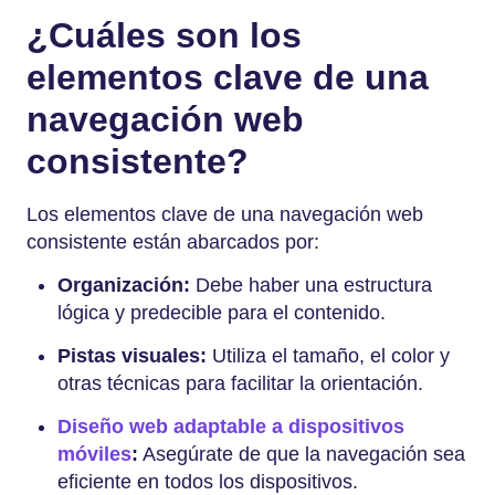
¿Cuáles son los
elementos clave de una
navegación web
consistente?
Los elementos clave de una navegación web
consistente están abarcados por:
Organización:
Debe haber una estructura
lógica y predecible para el contenido.
Pistas visuales:
Utiliza el tamaño, el color y
otras técnicas para facilitar la orientación.
Diseño web adaptable a dispositivos
móviles
:
Asegúrate de que la navegación sea
eficiente en todos los dispositivos.