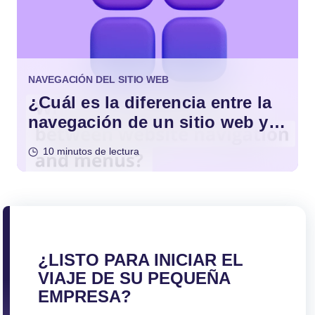
NAVEGACIÓN DEL SITIO WEB
¿Cuál es la diferencia entre la
navegación de un sitio web y
los menús?
10 minutos de lectura
¿LISTO PARA INICIAR EL
VIAJE DE SU PEQUEÑA
EMPRESA?