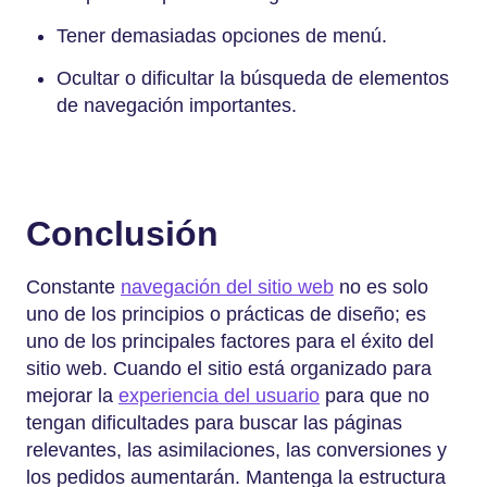
Tener demasiadas opciones de menú.
Ocultar o dificultar la búsqueda de elementos
de navegación importantes.
Conclusión
Constante
navegación del sitio web
no es solo
uno de los principios o prácticas de diseño; es
uno de los principales factores para el éxito del
sitio web. Cuando el sitio está organizado para
mejorar la
experiencia del usuario
para que no
tengan dificultades para buscar las páginas
relevantes, las asimilaciones, las conversiones y
los pedidos aumentarán. Mantenga la estructura