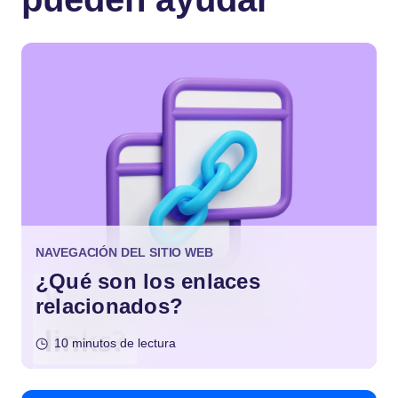
NAVEGACIÓN DEL SITIO WEB
¿Qué son los enlaces
relacionados?
10 minutos de lectura