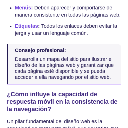
Menús
:
Deben aparecer y comportarse de
manera consistente en todas las páginas web.
Etiquetas
:
Todos los enlaces deben evitar la
jerga y usar un lenguaje común.
Consejo profesional:
Desarrolla un mapa del sitio para ilustrar el
diseño de las páginas web y garantizar que
cada página esté disponible y se pueda
acceder a ella navegando por el sitio web.
¿Cómo influye la capacidad de
respuesta móvil en la consistencia de
la navegación?
Un pilar fundamental del diseño web es la