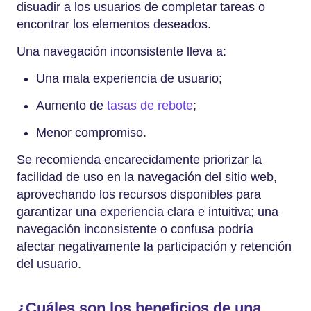
disuadir a los usuarios de completar tareas o
encontrar los elementos deseados.
Una navegación inconsistente lleva a:
Una mala experiencia de usuario;
Aumento de
tasas de rebote
;
Menor compromiso.
Se recomienda encarecidamente priorizar la
facilidad de uso en la navegación del sitio web,
aprovechando los recursos disponibles para
garantizar una experiencia clara e intuitiva; una
navegación inconsistente o confusa podría
afectar negativamente la participación y retención
del usuario.
¿Cuáles son los beneficios de una