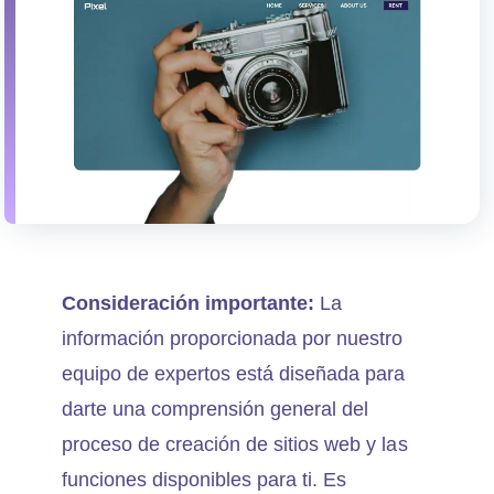
Consideración importante:
La
información proporcionada por nuestro
equipo de expertos está diseñada para
darte una comprensión general del
proceso de creación de sitios web y las
funciones disponibles para ti. Es