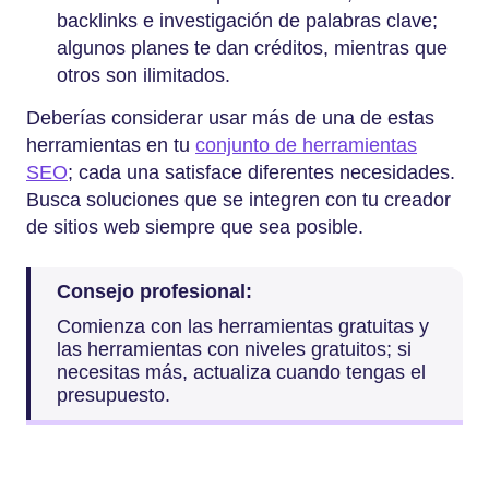
backlinks e investigación de palabras clave;
algunos planes te dan créditos, mientras que
otros son ilimitados.
Deberías considerar usar más de una de estas
herramientas en tu
conjunto de herramientas
SEO
; cada una satisface diferentes necesidades.
Busca soluciones que se integren con tu creador
de sitios web siempre que sea posible.
Consejo profesional:
Comienza con las herramientas gratuitas y
las herramientas con niveles gratuitos; si
necesitas más, actualiza cuando tengas el
presupuesto.