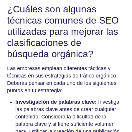
¿Cuáles son algunas
técnicas comunes de SEO
utilizadas para mejorar las
clasificaciones de
búsqueda orgánica?
Las empresas emplean diferentes tácticas y
técnicas en sus estrategias de tráfico orgánico.
Deberás pensar en cada uno de los siguientes
puntos en tu estrategia:
Investigación de palabras clave:
Investiga
las palabras clave antes de crear cualquier
contenido. Considera la dificultad de la
palabra clave y si tiene suficiente volumen
para justificar la creación de una publicación.