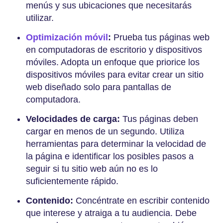
menús y sus ubicaciones que necesitarás
utilizar.
Optimización móvil
:
Prueba tus páginas web
en computadoras de escritorio y dispositivos
móviles. Adopta un enfoque que priorice los
dispositivos móviles para evitar crear un sitio
web diseñado solo para pantallas de
computadora.
Velocidades de carga:
Tus páginas deben
cargar en menos de un segundo. Utiliza
herramientas para determinar la velocidad de
la página e identificar los posibles pasos a
seguir si tu sitio web aún no es lo
suficientemente rápido.
Contenido:
Concéntrate en escribir contenido
que interese y atraiga a tu audiencia. Debe