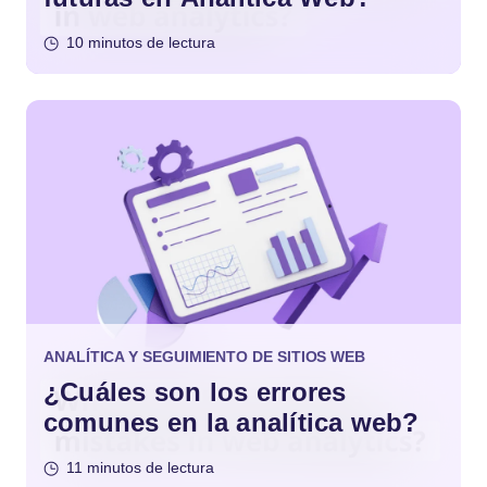
10 minutos de lectura
ANALÍTICA Y SEGUIMIENTO DE SITIOS WEB
¿Cuáles son los errores
comunes en la analítica web?
11 minutos de lectura