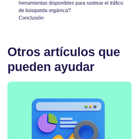
herramientas disponibles para rastrear el tráfico
de búsqueda orgánica?
Conclusión
Otros artículos que
pueden ayudar