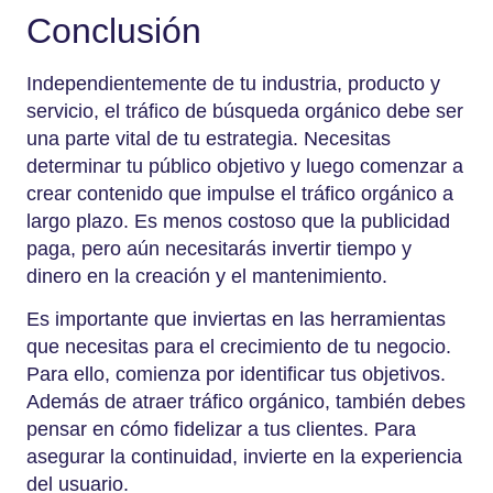
Conclusión
Independientemente de tu industria, producto y
servicio, el tráfico de búsqueda orgánico debe ser
una parte vital de tu estrategia. Necesitas
determinar tu público objetivo y luego comenzar a
crear contenido que impulse el tráfico orgánico a
largo plazo. Es menos costoso que la publicidad
paga, pero aún necesitarás invertir tiempo y
dinero en la creación y el mantenimiento.
Es importante que inviertas en las herramientas
que necesitas para el crecimiento de tu negocio.
Para ello, comienza por identificar tus objetivos.
Además de atraer tráfico orgánico, también debes
pensar en cómo fidelizar a tus clientes. Para
asegurar la continuidad, invierte en la experiencia
del usuario.