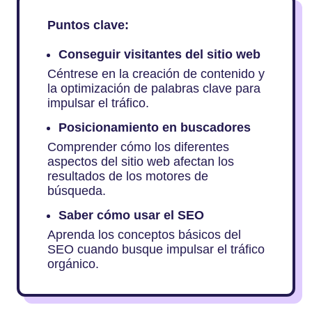
Puntos clave:
Conseguir visitantes del sitio web
Céntrese en la creación de contenido y
la optimización de palabras clave para
impulsar el tráfico.
Posicionamiento en buscadores
Comprender cómo los diferentes
aspectos del sitio web afectan los
resultados de los motores de
búsqueda.
Saber cómo usar el SEO
Aprenda los conceptos básicos del
SEO cuando busque impulsar el tráfico
orgánico.