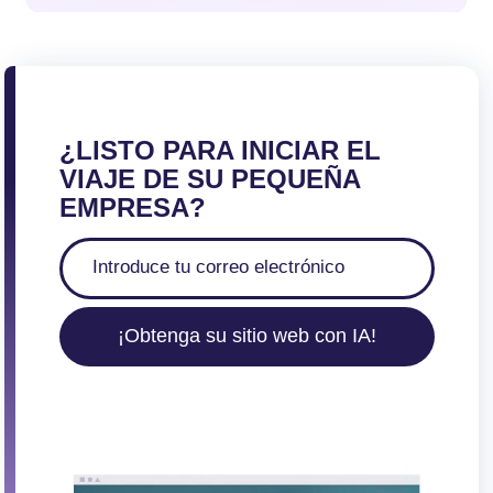
¿LISTO PARA INICIAR EL
VIAJE DE SU PEQUEÑA
EMPRESA?
¡Obtenga su sitio web con IA!