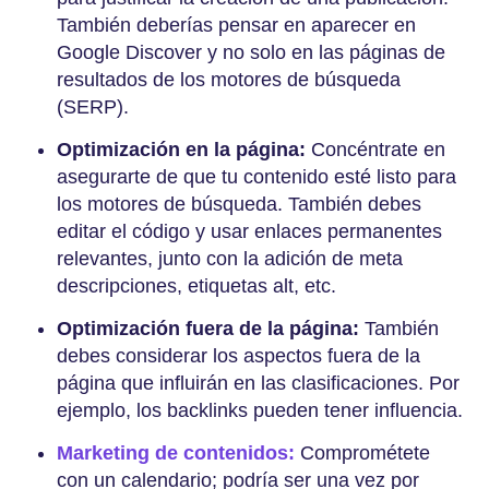
También deberías pensar en aparecer en
Google Discover y no solo en las páginas de
resultados de los motores de búsqueda
(SERP).
Optimización en la página:
Concéntrate en
asegurarte de que tu contenido esté listo para
los motores de búsqueda. También debes
editar el código y usar enlaces permanentes
relevantes, junto con la adición de meta
descripciones, etiquetas alt, etc.
Optimización fuera de la página:
También
debes considerar los aspectos fuera de la
página que influirán en las clasificaciones. Por
ejemplo, los backlinks pueden tener influencia.
Marketing de contenidos:
Comprométete
con un calendario; podría ser una vez por