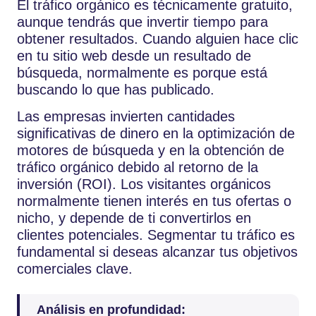
El tráfico orgánico es técnicamente gratuito,
aunque tendrás que invertir tiempo para
obtener resultados. Cuando alguien hace clic
en tu sitio web desde un resultado de
búsqueda, normalmente es porque está
buscando lo que has publicado.
Las empresas invierten cantidades
significativas de dinero en la optimización de
motores de búsqueda y en la obtención de
tráfico orgánico debido al retorno de la
inversión (ROI). Los visitantes orgánicos
normalmente tienen interés en tus ofertas o
nicho, y depende de ti convertirlos en
clientes potenciales. Segmentar tu tráfico es
fundamental si deseas alcanzar tus objetivos
comerciales clave.
Análisis en profundidad: