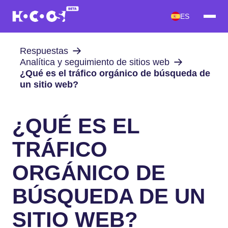
ES
Respuestas
Analítica y seguimiento de sitios web
¿Qué es el tráfico orgánico de búsqueda de
un sitio web?
¿QUÉ ES EL
TRÁFICO
ORGÁNICO DE
BÚSQUEDA DE UN
SITIO WEB?