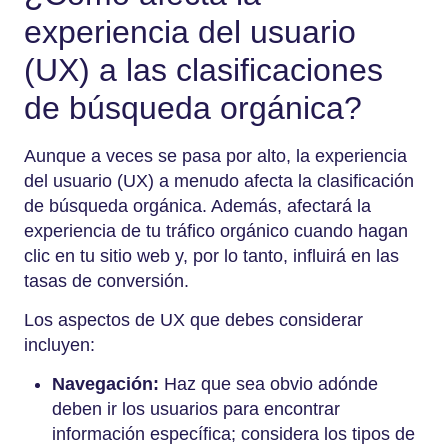
experiencia del usuario
(UX) a las clasificaciones
de búsqueda orgánica?
Aunque a veces se pasa por alto, la experiencia
del usuario (UX) a menudo afecta la clasificación
de búsqueda orgánica. Además, afectará la
experiencia de tu tráfico orgánico cuando hagan
clic en tu sitio web y, por lo tanto, influirá en las
tasas de conversión.
Los aspectos de UX que debes considerar
incluyen:
Navegación:
Haz que sea obvio adónde
deben ir los usuarios para encontrar
información específica; considera los tipos de