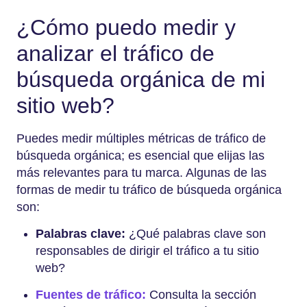
¿Cómo puedo medir y
analizar el tráfico de
búsqueda orgánica de mi
sitio web?
Puedes medir múltiples métricas de tráfico de
búsqueda orgánica; es esencial que elijas las
más relevantes para tu marca. Algunas de las
formas de medir tu tráfico de búsqueda orgánica
son:
Palabras clave:
¿Qué palabras clave son
responsables de dirigir el tráfico a tu sitio
web?
Fuentes de tráfico:
Consulta la sección