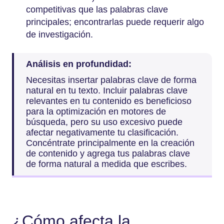
competitivas que las palabras clave
principales; encontrarlas puede requerir algo
de investigación.
Análisis en profundidad:
Necesitas insertar palabras clave de forma
natural en tu texto. Incluir palabras clave
relevantes en tu contenido es beneficioso
para la optimización en motores de
búsqueda, pero su uso excesivo puede
afectar negativamente tu clasificación.
Concéntrate principalmente en la creación
de contenido y agrega tus palabras clave
de forma natural a medida que escribes.
¿Cómo afecta la