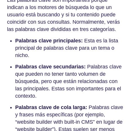
indican a los motores de búsqueda lo que un
usuario está buscando y si tu contenido puede
coincidir con sus consultas. Normalmente, verás
las palabras clave divididas en tres categorías.
Palabras clave principales:
Esta es la lista
principal de palabras clave para un tema o
nicho.
Palabras clave secundarias:
Palabras clave
que pueden no tener tanto volumen de
búsqueda, pero que están relacionadas con
las principales. Estas son importantes para el
contexto.
Palabras clave de cola larga:
Palabras clave
y frases más específicas (por ejemplo,
“website builder with built-in CMS” en lugar de
“website builder”). Estas suelen ser menos