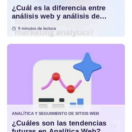
¿Cuál es la diferencia entre
análisis web y análisis de
marketing?
9 minutos de lectura
ANALÍTICA Y SEGUIMIENTO DE SITIOS WEB
¿Cuáles son las tendencias
futuras en Analítica Web?