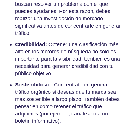
buscan resolver un problema con el que
puedes ayudarles. Por esta razón, debes
realizar una investigación de mercado
significativa antes de concentrarte en generar
tráfico.
Credibilidad:
Obtener una clasificación más
alta en los motores de búsqueda no solo es
importante para la visibilidad; también es una
necesidad para generar credibilidad con tu
público objetivo.
Sostenibilidad:
Concéntrate en generar
tráfico orgánico si deseas que tu marca sea
más sostenible a largo plazo. También debes
pensar en cómo retener el tráfico que
adquieres (por ejemplo, canalizarlo a un
boletín informativo).