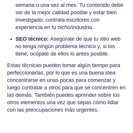
semana o una vez al mes. Tu contenido debe
ser de la mejor calidad posible y estar bien
investigado; contrata escritores con
experiencia en tu nicho/industria.
SEO técnico:
Asegúrate de que tu sitio web
no tenga ningún problema técnico y, si los
tiene, ocúpate de ellos lo antes posible.
Estas técnicas pueden tomar algún tiempo para
perfeccionarlas, por lo que es una buena idea
concentrarse en unas pocas para comenzar y
luego contratar a otros para que se concentren en
las demás. También puedes aprender sobre los
otros elementos una vez que sepas cómo lidiar
con las preocupaciones más urgentes.