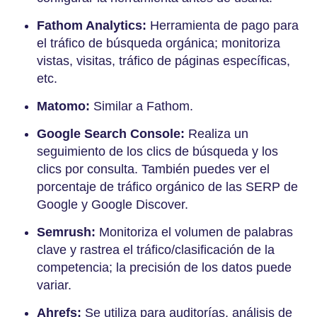
Fathom Analytics:
Herramienta de pago para
el tráfico de búsqueda orgánica; monitoriza
vistas, visitas, tráfico de páginas específicas,
etc.
Matomo:
Similar a Fathom.
Google Search Console:
Realiza un
seguimiento de los clics de búsqueda y los
clics por consulta. También puedes ver el
porcentaje de tráfico orgánico de las SERP de
Google y Google Discover.
Semrush:
Monitoriza el volumen de palabras
clave y rastrea el tráfico/clasificación de la
competencia; la precisión de los datos puede
variar.
Ahrefs:
Se utiliza para auditorías, análisis de