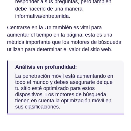
responder a sus preguntas, pero también
debe hacerlo de una manera
informativa/entretenida.
Centrarse en la UX también es vital para
aumentar el tiempo en la página; esta es una
métrica importante que los motores de búsqueda
utilizan para determinar el valor del sitio web.
Análisis en profundidad:
La penetración móvil está aumentando en
todo el mundo y debes asegurarte de que
tu sitio esté optimizado para estos
dispositivos. Los motores de búsqueda
tienen en cuenta la optimización móvil en
sus clasificaciones.