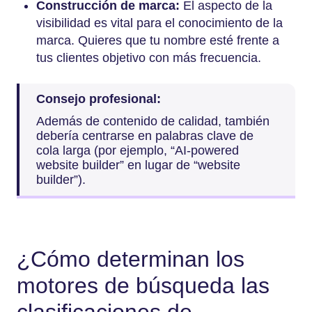
Construcción de marca:
El aspecto de la
visibilidad es vital para el conocimiento de la
marca. Quieres que tu nombre esté frente a
tus clientes objetivo con más frecuencia.
Consejo profesional:
Además de contenido de calidad, también
debería centrarse en palabras clave de
cola larga (por ejemplo, “AI-powered
website builder” en lugar de “website
builder”).
¿Cómo determinan los
motores de búsqueda las
clasificaciones de