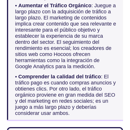
•
Aumentar el Tráfico Orgánico
: Juegue a
largo plazo con la adquisición de tráfico a
largo plazo. El marketing de contenidos
implica crear contenido que sea relevante e
interesante para el público objetivo y
establecer la experiencia de su marca
dentro del sector. El seguimiento del
rendimiento es esencial; los creadores de
sitios web como Hocoos ofrecen
herramientas como la integración de
Google Analytics para la medición.
•
Comprender la calidad del tráfico
: El
tráfico pago es cuando compras anuncios y
obtienes clics. Por otro lado, el tráfico
orgánico proviene en gran medida del SEO
y del marketing en redes sociales; es un
juego a más largo plazo y deberías
considerar usar ambos.