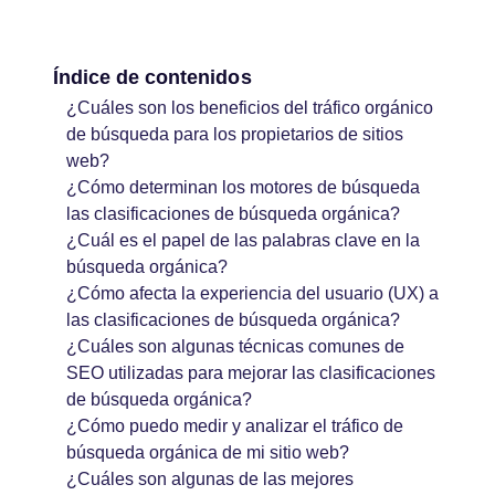
Índice de contenidos
¿Cuáles son los beneficios del tráfico orgánico
de búsqueda para los propietarios de sitios
web?
¿Cómo determinan los motores de búsqueda
las clasificaciones de búsqueda orgánica?
¿Cuál es el papel de las palabras clave en la
búsqueda orgánica?
¿Cómo afecta la experiencia del usuario (UX) a
las clasificaciones de búsqueda orgánica?
¿Cuáles son algunas técnicas comunes de
SEO utilizadas para mejorar las clasificaciones
de búsqueda orgánica?
¿Cómo puedo medir y analizar el tráfico de
búsqueda orgánica de mi sitio web?
¿Cuáles son algunas de las mejores