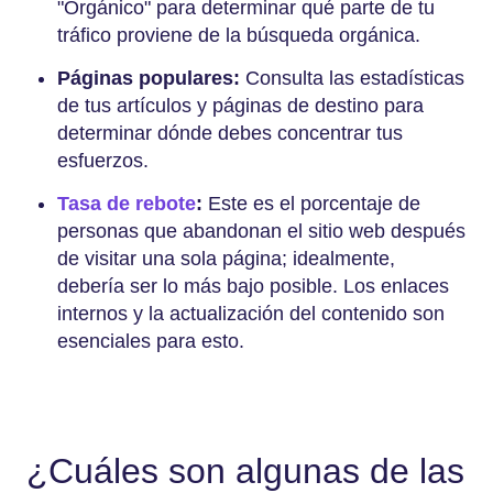
"Orgánico" para determinar qué parte de tu
tráfico proviene de la búsqueda orgánica.
Páginas populares:
Consulta las estadísticas
de tus artículos y páginas de destino para
determinar dónde debes concentrar tus
esfuerzos.
Tasa de rebote
:
Este es el porcentaje de
personas que abandonan el sitio web después
de visitar una sola página; idealmente,
debería ser lo más bajo posible. Los enlaces
internos y la actualización del contenido son
esenciales para esto.
¿Cuáles son algunas de las