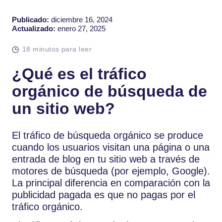
Publicado:
diciembre 16, 2024
Actualizado:
enero 27, 2025
18 minutos para leer
¿Qué es el tráfico
orgánico de búsqueda de
un sitio web?
El tráfico de búsqueda orgánico se produce
cuando los usuarios visitan una página o una
entrada de blog en tu sitio web a través de
motores de búsqueda (por ejemplo, Google).
La principal diferencia en comparación con la
publicidad pagada es que no pagas por el
tráfico orgánico.