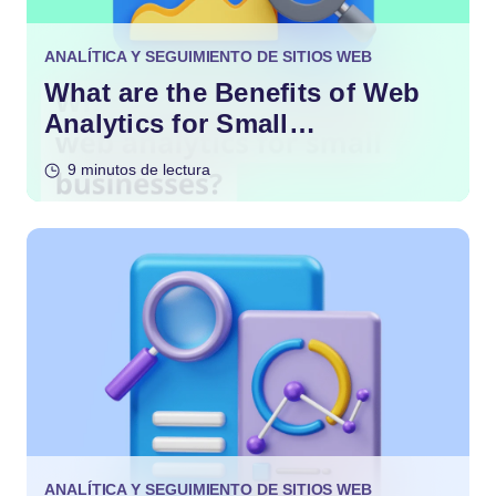
ANALÍTICA Y SEGUIMIENTO DE SITIOS WEB
What are the Benefits of Web
Analytics for Small
Businesses?
9 minutos de lectura
ANALÍTICA Y SEGUIMIENTO DE SITIOS WEB