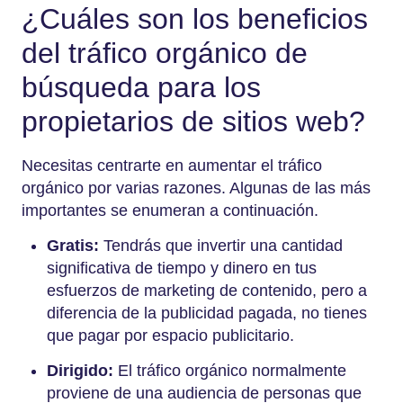
¿Cuáles son los beneficios
del tráfico orgánico de
búsqueda para los
propietarios de sitios web?
Necesitas centrarte en aumentar el tráfico
orgánico por varias razones. Algunas de las más
importantes se enumeran a continuación.
Gratis:
Tendrás que invertir una cantidad
significativa de tiempo y dinero en tus
esfuerzos de marketing de contenido, pero a
diferencia de la publicidad pagada, no tienes
que pagar por espacio publicitario.
Dirigido:
El tráfico orgánico normalmente
proviene de una audiencia de personas que