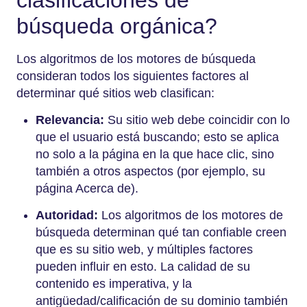
búsqueda orgánica?
Los algoritmos de los motores de búsqueda
consideran todos los siguientes factores al
determinar qué sitios web clasifican:
Relevancia:
Su sitio web debe coincidir con lo
que el usuario está buscando; esto se aplica
no solo a la página en la que hace clic, sino
también a otros aspectos (por ejemplo, su
página Acerca de).
Autoridad:
Los algoritmos de los motores de
búsqueda determinan qué tan confiable creen
que es su sitio web, y múltiples factores
pueden influir en esto. La calidad de su
contenido es imperativa, y la
antigüedad/calificación de su dominio también