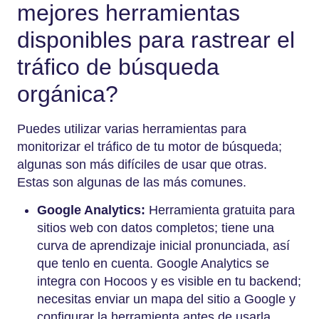
mejores herramientas
disponibles para rastrear el
tráfico de búsqueda
orgánica?
Puedes utilizar varias herramientas para
monitorizar el tráfico de tu motor de búsqueda;
algunas son más difíciles de usar que otras.
Estas son algunas de las más comunes.
Google Analytics:
Herramienta gratuita para
sitios web con datos completos; tiene una
curva de aprendizaje inicial pronunciada, así
que tenlo en cuenta. Google Analytics se
integra con Hocoos y es visible en tu backend;
necesitas enviar un mapa del sitio a Google y
configurar la herramienta antes de usarla.