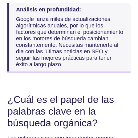
Análisis en profundidad:
Google lanza miles de actualizaciones
algorítmicas anuales, por lo que los
factores que determinan el posicionamiento
en los motores de búsqueda cambian
constantemente. Necesitas mantenerte al
día con las últimas noticias en SEO y
seguir las mejores prácticas para tener
éxito a largo plazo.
¿Cuál es el papel de las
palabras clave en la
búsqueda orgánica?
Las palabras clave son importantes porque