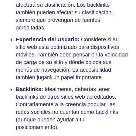
afectará su clasificación. Los backlinks
también pueden afectar su clasificación,
siempre que provengan de fuentes
acreditadas.
Experiencia del Usuario:
Considere si su
sitio web está optimizado para dispositivos
móviles. También debe pensar en la velocidad
de carga de su sitio y dónde coloca sus
menús de navegación. La accesibilidad
también jugará un papel importante.
Backlinks:
Idealmente, deberías tener
backlinks de otros sitios web acreditados.
Contrariamente a la creencia popular, las
redes sociales no cuentan como backlinks
(aunque pueden ayudar a tu
posicionamiento).