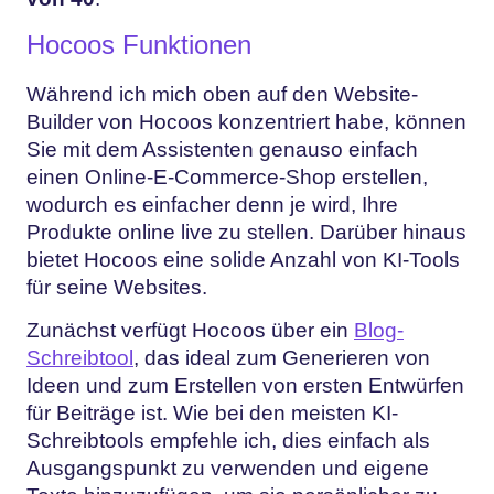
Hocoos Funktionen
Während ich mich oben auf den Website-
Builder von Hocoos konzentriert habe, können
Sie mit dem Assistenten genauso einfach
einen Online-E-Commerce-Shop erstellen,
wodurch es einfacher denn je wird, Ihre
Produkte online live zu stellen. Darüber hinaus
bietet Hocoos eine solide Anzahl von KI-Tools
für seine Websites.
Zunächst verfügt Hocoos über ein
Blog-
Schreibtool
, das ideal zum Generieren von
Ideen und zum Erstellen von ersten Entwürfen
für Beiträge ist. Wie bei den meisten KI-
Schreibtools empfehle ich, dies einfach als
Ausgangspunkt zu verwenden und eigene