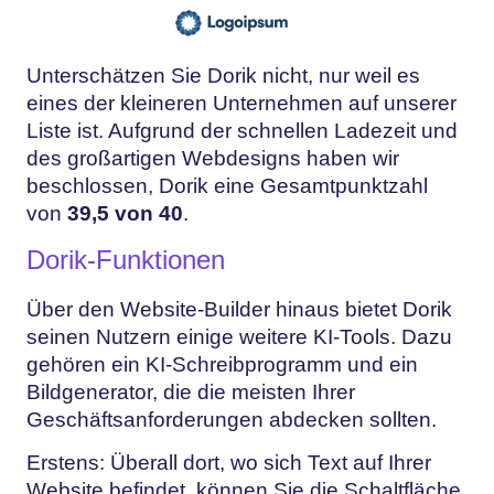
Unterschätzen Sie Dorik nicht, nur weil es
eines der kleineren Unternehmen auf unserer
Liste ist. Aufgrund der schnellen Ladezeit und
des großartigen Webdesigns haben wir
beschlossen, Dorik eine Gesamtpunktzahl
von
39,5 von 40
.
Dorik-Funktionen
Über den Website-Builder hinaus bietet Dorik
seinen Nutzern einige weitere KI-Tools. Dazu
gehören ein KI-Schreibprogramm und ein
Bildgenerator, die die meisten Ihrer
Geschäftsanforderungen abdecken sollten.
Erstens: Überall dort, wo sich Text auf Ihrer
Website befindet, können Sie die Schaltfläche