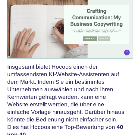
Insgesamt bietet Hocoos einen der
umfassendsten KI-Website-Assistenten auf
dem Markt. Indem Sie ein bestimmtes
Unternehmen auswählen und nach Ihren
Kernwerten gefragt werden, kann eine
Website erstellt werden, die über eine
einfache Vorlage hinausgeht. Darüber hinaus
könnte die Bedienung nicht einfacher sein.
Dies hat Hocoos eine Top-Bewertung von
40
von 40
.