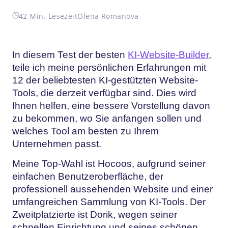
42 Min. Lesezeit
Olena Romanova
In diesem Test der besten
KI-Website-Builder
,
teile ich meine persönlichen Erfahrungen mit
12 der beliebtesten KI-gestützten Website-
Tools, die derzeit verfügbar sind. Dies wird
Ihnen helfen, eine bessere Vorstellung davon
zu bekommen, wo Sie anfangen sollen und
welches Tool am besten zu Ihrem
Unternehmen passt.
Meine Top-Wahl ist Hocoos, aufgrund seiner
einfachen Benutzeroberfläche, der
professionell aussehenden Website und einer
umfangreichen Sammlung von KI-Tools. Der
Zweitplatzierte ist Dorik, wegen seiner
schnellen Einrichtung und seines schönen