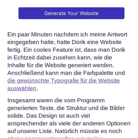
Ein paar Minuten nachdem ich meine Antwort
eingegeben hatte, hatte Dorik eine Website
fertig. Ein cooles Feature ist, dass man Dorik
in Echtzeit dabei zusehen kann, wie die
Inhalte für die Website generiert werden.
Anschließend kann man die Farbpalette und
die gewünschte Typografie für die Website
auswählen
.
Insgesamt waren die vom Programm
generierten Texte, die Struktur und die Bilder
solide. Das Design ist auch viel
ansprechender als viele der anderen Optionen
auf unserer Liste. Natürlich müsste es noch