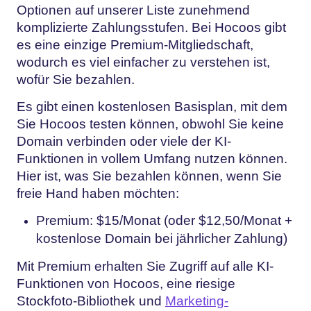
Optionen auf unserer Liste zunehmend
komplizierte Zahlungsstufen. Bei Hocoos gibt
es eine einzige Premium-Mitgliedschaft,
wodurch es viel einfacher zu verstehen ist,
wofür Sie bezahlen.
Es gibt einen kostenlosen Basisplan, mit dem
Sie Hocoos testen können, obwohl Sie keine
Domain verbinden oder viele der KI-
Funktionen in vollem Umfang nutzen können.
Hier ist, was Sie bezahlen können, wenn Sie
freie Hand haben möchten:
Premium: $15/Monat (oder $12,50/Monat +
kostenlose Domain bei jährlicher Zahlung)
Mit Premium erhalten Sie Zugriff auf alle KI-
Funktionen von Hocoos, eine riesige
Stockfoto-Bibliothek und
Marketing-