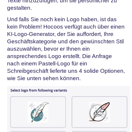
Texte hinzuzufügen, um sie persönlicher zu
gestalten.
Und falls Sie noch kein Logo haben, ist das
kein Problem! Hocoos verfügt auch über einen
KI-Logo-Generator, der Sie auffordert, Ihre
Geschäftskategorie und den gewünschten Stil
auszuwählen, bevor er Ihnen ein
ansprechendes Logo erstellt. Die Anfrage
nach einem Pastell-Logo für ein
Schreibgeschäft lieferte uns 4 solide Optionen,
wie Sie unten sehen können.