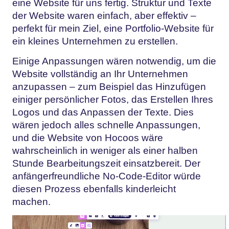
eine Website für uns fertig. Struktur und Texte
der Website waren einfach, aber effektiv –
perfekt für mein Ziel, eine Portfolio-Website für
ein kleines Unternehmen zu erstellen.
Einige Anpassungen wären notwendig, um die
Website vollständig an Ihr Unternehmen
anzupassen – zum Beispiel das Hinzufügen
einiger persönlicher Fotos, das Erstellen Ihres
Logos und das Anpassen der Texte. Dies
wären jedoch alles schnelle Anpassungen,
und die Website von Hocoos wäre
wahrscheinlich in weniger als einer halben
Stunde Bearbeitungszeit einsatzbereit. Der
anfängerfreundliche No-Code-Editor würde
diesen Prozess ebenfalls kinderleicht
machen.