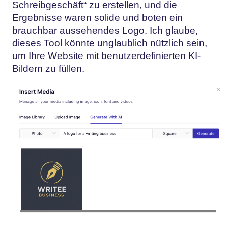
Schreibgeschäft“ zu erstellen, und die
Ergebnisse waren solide und boten ein
brauchbar aussehendes Logo. Ich glaube,
dieses Tool könnte unglaublich nützlich sein,
um Ihre Website mit benutzerdefinierten KI-
Bildern zu füllen.