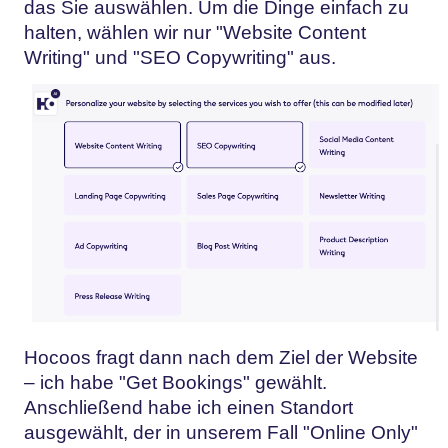
das Sie auswählen. Um die Dinge einfach zu
halten, wählen wir nur "Website Content
Writing" und "SEO Copywriting" aus.
Hocoos fragt dann nach dem Ziel der Website
– ich habe "Get Bookings" gewählt.
Anschließend habe ich einen Standort
ausgewählt, der in unserem Fall "Online Only"