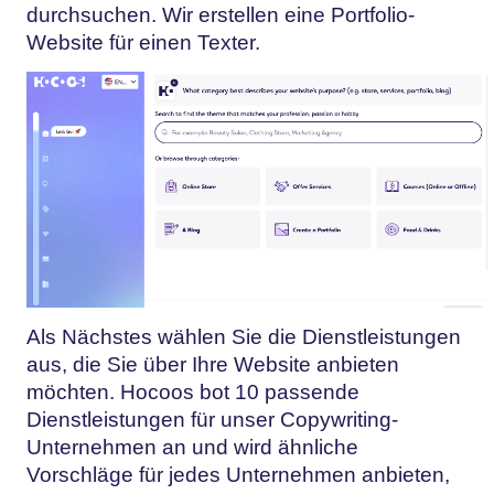
durchsuchen. Wir erstellen eine Portfolio-
Website für einen Texter.
Als Nächstes wählen Sie die Dienstleistungen
aus, die Sie über Ihre Website anbieten
möchten. Hocoos bot 10 passende
Dienstleistungen für unser Copywriting-
Unternehmen an und wird ähnliche
Vorschläge für jedes Unternehmen anbieten,