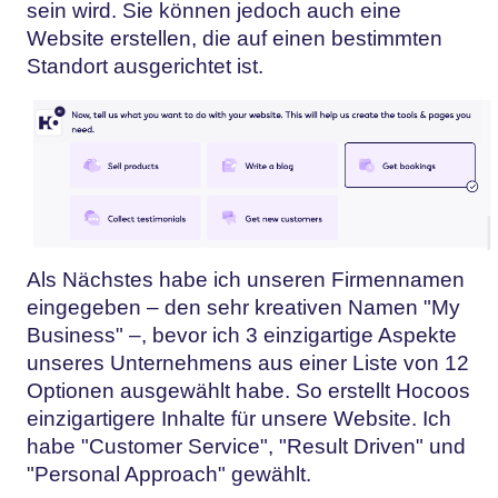
sein wird. Sie können jedoch auch eine
Website erstellen, die auf einen bestimmten
Standort ausgerichtet ist.
Als Nächstes habe ich unseren Firmennamen
eingegeben – den sehr kreativen Namen "My
Business" –, bevor ich 3 einzigartige Aspekte
unseres Unternehmens aus einer Liste von 12
Optionen ausgewählt habe. So erstellt Hocoos
einzigartigere Inhalte für unsere Website. Ich
habe "Customer Service", "Result Driven" und
"Personal Approach" gewählt.