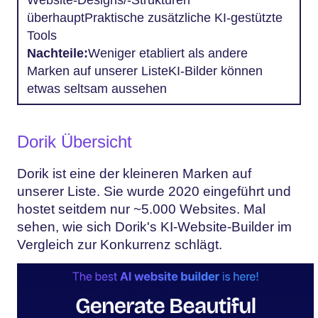
überhauptPraktische zusätzliche KI-gestützte
Tools
Nachteile:
Weniger etabliert als andere
Marken auf unserer ListeKI-Bilder können
etwas seltsam aussehen
Dorik Übersicht
Dorik ist eine der kleineren Marken auf
unserer Liste. Sie wurde 2020 eingeführt und
hostet seitdem nur ~5.000 Websites. Mal
sehen, wie sich Dorik's KI-Website-Builder im
Vergleich zur Konkurrenz schlägt.