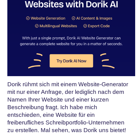
Dorik rühmt sich mit einem Website-Generator
mit nur einer Anfrage, der lediglich nach dem
Namen Ihrer Website und einer kurzen
Beschreibung fragt. Ich habe mich
entschieden, eine Website für ein
freiberufliches Schreibportfolio-Unternehmen
zu erstellen. Mal sehen, was Dorik uns bietet!