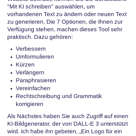
"Mit KI schreiben" auswählen, um
vorhandenen Text zu ändern oder neuen Text
zu generieren. Die 7 Optionen, die Ihnen zur
Verfügung stehen, machen dieses Tool sehr
praktisch. Dazu gehören:
Verbessern
Umformulieren
Kürzen
Verlängern
Paraphrasieren
Vereinfachen
Rechtschreibung und Grammatik
korrigieren
Als Nächstes haben Sie auch Zugriff auf einen
KI-Bildgenerator, der von DALL-E 3 unterstützt
wird. Ich habe ihn gebeten, „Ein Logo für ein