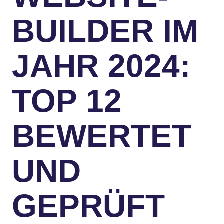
BUILDER IM
JAHR 2024:
TOP 12
BEWERTET
UND
GEPRÜFT