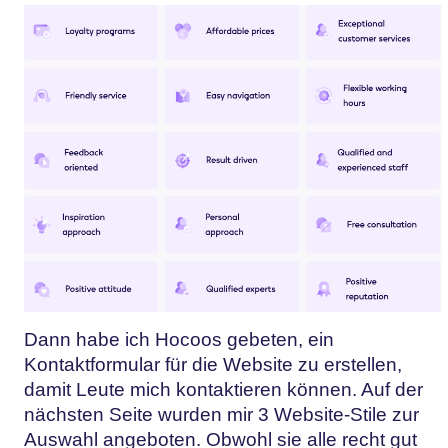
Dann habe ich Hocoos gebeten, ein
Kontaktformular für die Website zu erstellen,
damit Leute mich kontaktieren können. Auf der
nächsten Seite wurden mir 3 Website-Stile zur
Auswahl angeboten. Obwohl sie alle recht gut