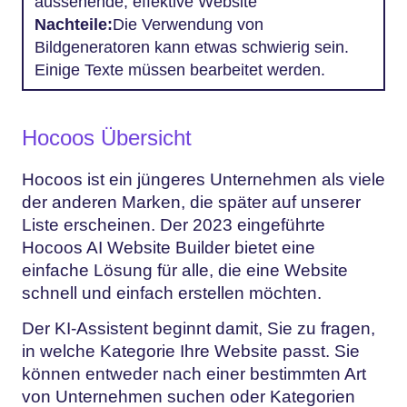
aussehende, effektive Website
Nachteile:
Die Verwendung von
Bildgeneratoren kann etwas schwierig sein.
Einige Texte müssen bearbeitet werden.
Hocoos Übersicht
Hocoos ist ein jüngeres Unternehmen als viele
der anderen Marken, die später auf unserer
Liste erscheinen. Der 2023 eingeführte
Hocoos AI Website Builder bietet eine
einfache Lösung für alle, die eine Website
schnell und einfach erstellen möchten.
Der KI-Assistent beginnt damit, Sie zu fragen,
in welche Kategorie Ihre Website passt. Sie
können entweder nach einer bestimmten Art
von Unternehmen suchen oder Kategorien