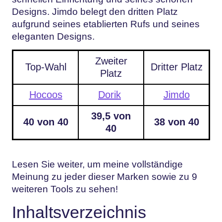
Designs. Jimdo belegt den dritten Platz
aufgrund seines etablierten Rufs und seines
eleganten Designs.
Zweiter
Top-Wahl
Dritter Platz
Platz
Hocoos
Dorik
Jimdo
39,5 von
40 von 40
38 von 40
40
Lesen Sie weiter, um meine vollständige
Meinung zu jeder dieser Marken sowie zu 9
weiteren Tools zu sehen!
Inhaltsverzeichnis