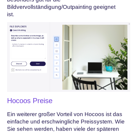
Bildvervollständigung/Outpainting geeignet
ist.
Hocoos Preise
Ein weiterer großer Vorteil von Hocoos ist das
einfache und erschwingliche Preissystem. Wie
Sie sehen werden, haben viele der späteren