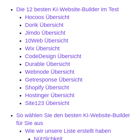
Die 12 besten KI-Website-Builder im Test
Hocoos Übersicht
Dorik Übersicht
Jimdo Übersicht
10Web Übersicht
Wix Übersicht
CodeDesign Übersicht
Durable Übersicht
Webnode Übersicht
Getresponse Übersicht
Shopify Übersicht
Hostinger Übersicht
Site123 Übersicht
So wählen Sie den besten KI-Website-Builder
für Sie aus
Wie wir unsere Liste erstellt haben
Nützlichkeit