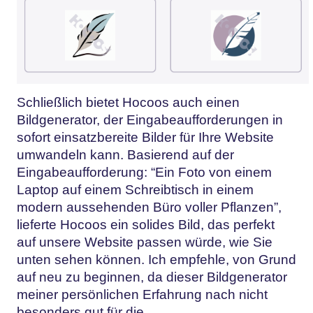
Schließlich bietet Hocoos auch einen
Bildgenerator, der Eingabeaufforderungen in
sofort einsatzbereite Bilder für Ihre Website
umwandeln kann. Basierend auf der
Eingabeaufforderung: “Ein Foto von einem
Laptop auf einem Schreibtisch in einem
modern aussehenden Büro voller Pflanzen”,
lieferte Hocoos ein solides Bild, das perfekt
auf unsere Website passen würde, wie Sie
unten sehen können. Ich empfehle, von Grund
auf neu zu beginnen, da dieser Bildgenerator
meiner persönlichen Erfahrung nach nicht
besonders gut für die