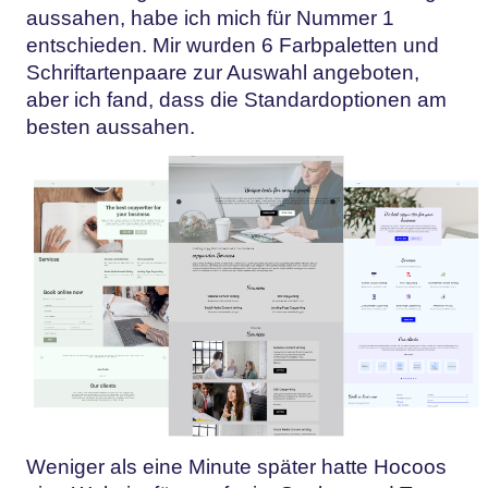
aussahen, habe ich mich für Nummer 1
entschieden. Mir wurden 6 Farbpaletten und
Schriftartenpaare zur Auswahl angeboten,
aber ich fand, dass die Standardoptionen am
besten aussahen.
Weniger als eine Minute später hatte Hocoos