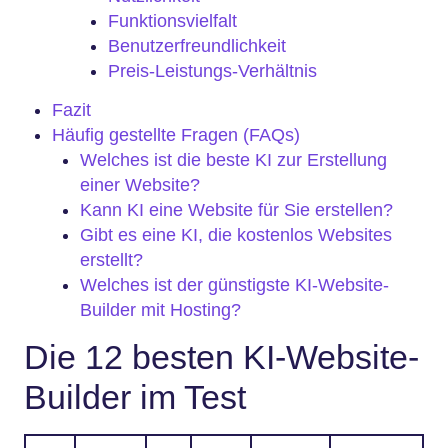
Funktionsvielfalt
Benutzerfreundlichkeit
Preis-Leistungs-Verhältnis
Fazit
Häufig gestellte Fragen (FAQs)
Welches ist die beste KI zur Erstellung
einer Website?
Kann KI eine Website für Sie erstellen?
Gibt es eine KI, die kostenlos Websites
erstellt?
Welches ist der günstigste KI-Website-
Builder mit Hosting?
Die 12 besten KI-Website-
Builder im Test