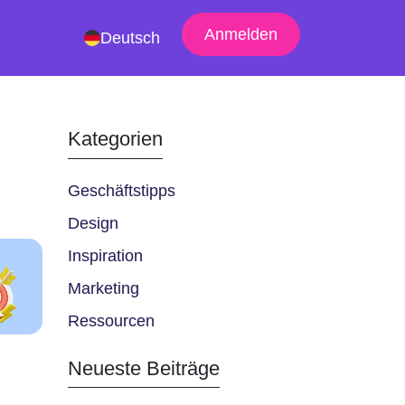
Anmelden
Deutsch
Kategorien
Geschäftstipps
Design
Inspiration
Marketing
Ressourcen
Neueste Beiträge