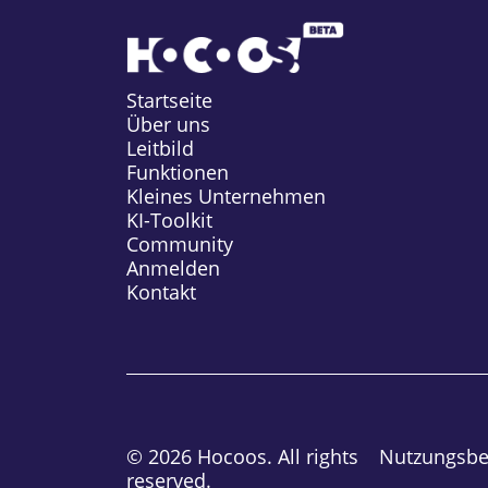
Beiträge
Startseite
Über uns
Leitbild
Funktionen
Kleines Unternehmen
KI-Toolkit
Community
Anmelden
Kontakt
© 2026 Hocoos. All rights
Nutzungsb
reserved.