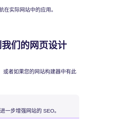
航在实际网站中的应用。
到我们的网页设计
导航，或者如果您的网站构建器中有此
进一步增强网站的 SEO。