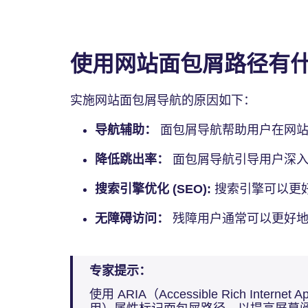
使用网站面包屑路径有
实施网站面包屑导航的原因如下：
导航辅助：
面包屑导航帮助用户在网站
降低跳出率：
面包屑导航引导用户深
搜索引擎优化 (SEO):
搜索引擎可以更
无障碍访问：
残障用户通常可以更好
专家提示：
使用 ARIA（Accessible Rich Intern