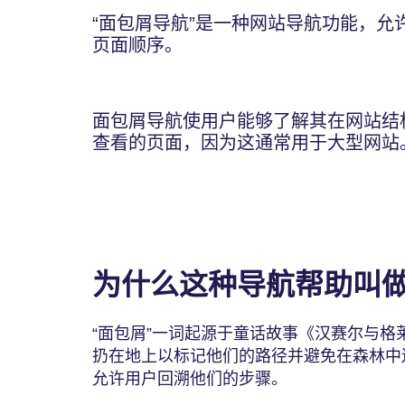
“面包屑导航”是一种网站导航功能，允
页面顺序。
面包屑导航使用户能够了解其在网站结
查看的页面，因为这通常用于大型网站
为什么这种导航帮助叫
“面包屑”一词起源于童话故事《汉赛尔与
扔在地上以标记他们的路径并避免在森林中
允许用户回溯他们的步骤。