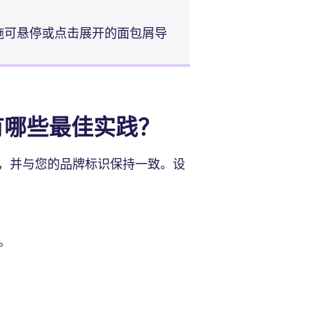
施可悬停或点击展开的面包屑导
有哪些最佳实践？
，并与您的品牌标识保持一致。设
。