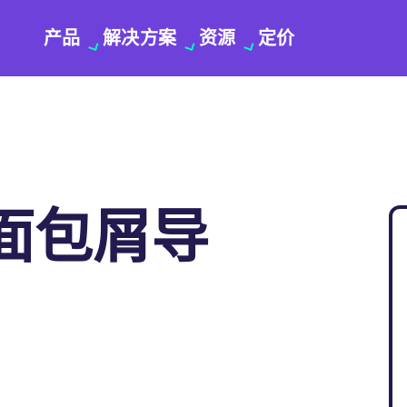
产品
解决方案
资源
定价
面包屑导