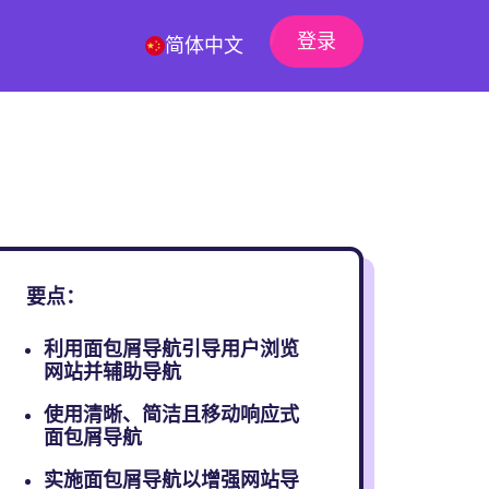
登录
简体中文
要点：
利用面包屑导航引导用户浏览
网站并辅助导航
使用清晰、简洁且移动响应式
面包屑导航
实施面包屑导航以增强网站导