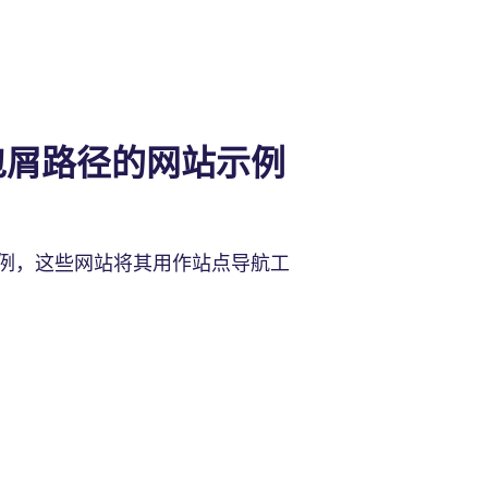
包屑路径的网站示例
例，这些网站将其用作站点导航工