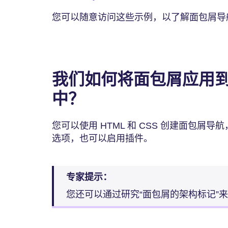
您可以随意访问这些示例，以了解面包屑导
我们如何将面包屑应用
中？
您可以使用 HTML 和 CSS 创建面包屑
选项，也可以启用插件。
专家提示：
您还可以通过研究“面包屑的架构标记”来