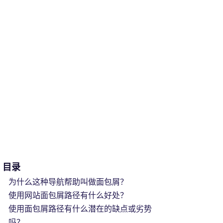
目录
为什么这种导航帮助叫做面包屑？
使用网站面包屑路径有什么好处？
使用面包屑路径有什么潜在的缺点或劣势
吗？