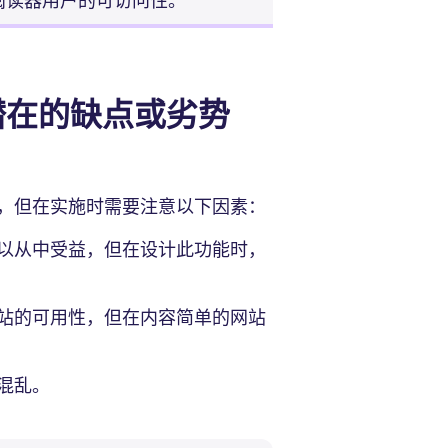
阅读器用户的可访问性。
潜在的缺点或劣势
，但在实施时需要注意以下因素：
以从中受益，但在设计此功能时，
站的可用性，但在内容简单的网站
混乱。