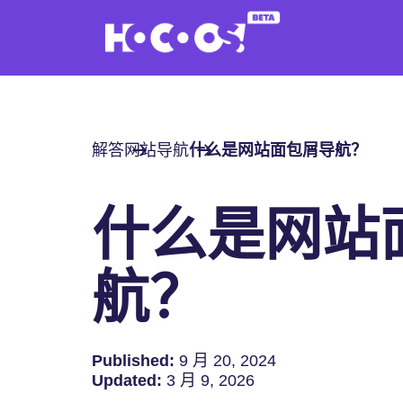
解答
网站导航
什么是网站面包屑导航？
什么是网站
航？
Published:
9 月 20, 2024
Updated:
3 月 9, 2026