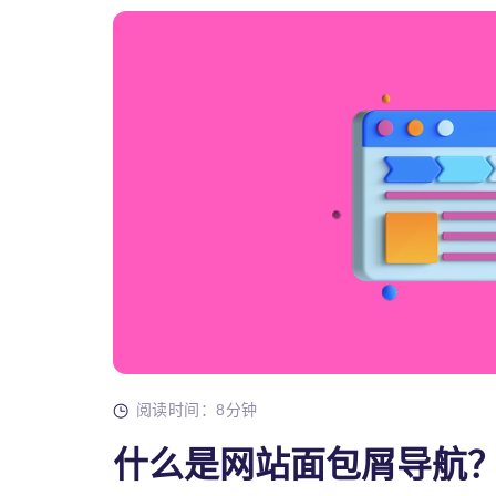
阅读时间：8分钟
什么是网站面包屑导航