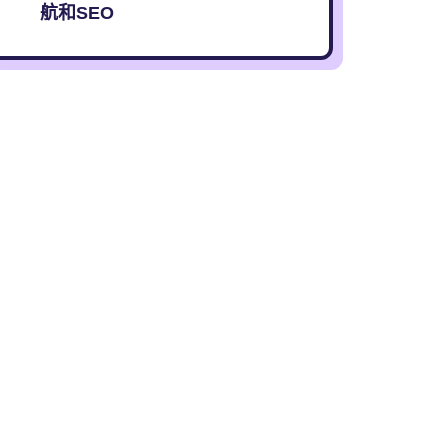
航和SEO