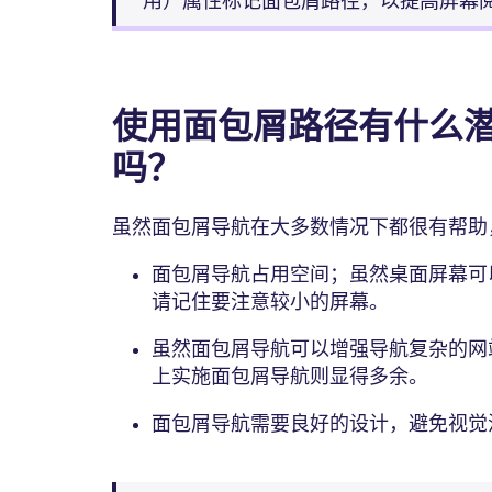
用）属性标记面包屑路径，以提高屏幕
使用面包屑路径有什么
吗？
虽然面包屑导航在大多数情况下都很有帮助
面包屑导航占用空间；虽然桌面屏幕可
请记住要注意较小的屏幕。
虽然面包屑导航可以增强导航复杂的网
上实施面包屑导航则显得多余。
面包屑导航需要良好的设计，避免视觉