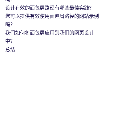
设计有效的面包屑路径有哪些最佳实践？
您可以提供有效使用面包屑路径的网站示例
吗？
我们如何将面包屑应用到我们的网页设计
中？
总结