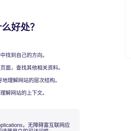
什么好处？
中找到自己的方向。
入页面，查找其他相关资料。
好地理解网站的层次结构。
地理解网站的上下文。
et Applications，无障碍富互联网应