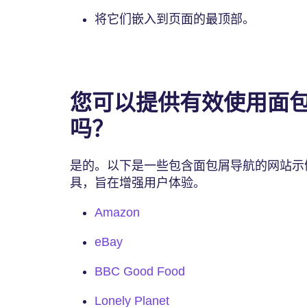
将它们嵌入到页面的最顶部。
您可以提供有效使用面
吗？
是的。以下是一些包含面包屑导航的网站示
具，旨在增强用户体验。
Amazon
eBay
BBC Good Food
Lonely Planet