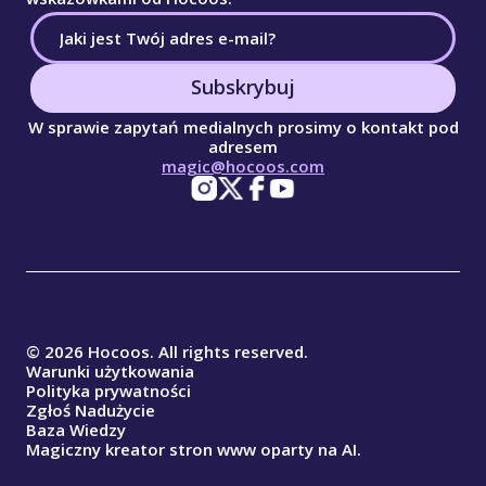
Subskrybuj
W sprawie zapytań medialnych prosimy o kontakt pod
adresem
magic@hocoos.com
© 2026 Hocoos. All rights reserved.
Warunki użytkowania
Polityka prywatności
Zgłoś Nadużycie
Baza Wiedzy
Magiczny kreator stron www oparty na AI.