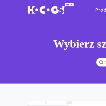
Pro
Wybierz sz