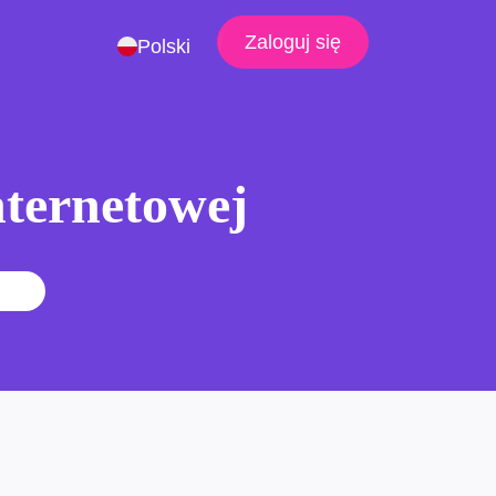
Zaloguj się
Polski
nternetowej