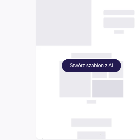
Stwórz szablon z AI