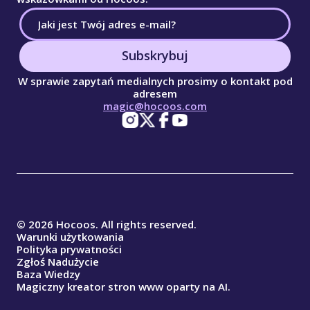
Subskrybuj
W sprawie zapytań medialnych prosimy o kontakt pod
adresem
magic@hocoos.com
© 2026 Hocoos. All rights reserved.
Warunki użytkowania
Polityka prywatności
Zgłoś Nadużycie
Baza Wiedzy
Magiczny kreator stron www oparty na AI.