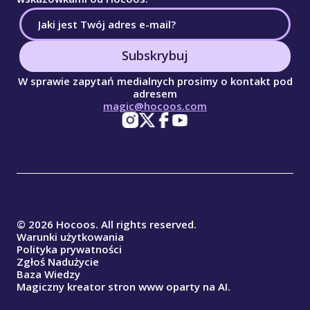
Subskrybuj
W sprawie zapytań medialnych prosimy o kontakt pod
adresem
magic@hocoos.com
© 2026 Hocoos. All rights reserved.
Warunki użytkowania
Polityka prywatności
Zgłoś Nadużycie
Baza Wiedzy
Magiczny kreator stron www oparty na AI.