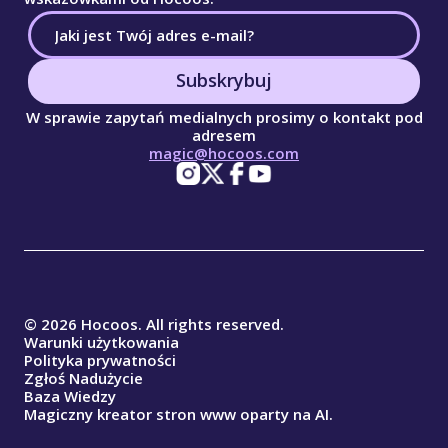
Subskrybuj
W sprawie zapytań medialnych prosimy o kontakt pod
adresem
magic@hocoos.com
© 2026 Hocoos. All rights reserved.
Warunki użytkowania
Polityka prywatności
Zgłoś Nadużycie
Baza Wiedzy
Magiczny kreator stron www oparty na AI.