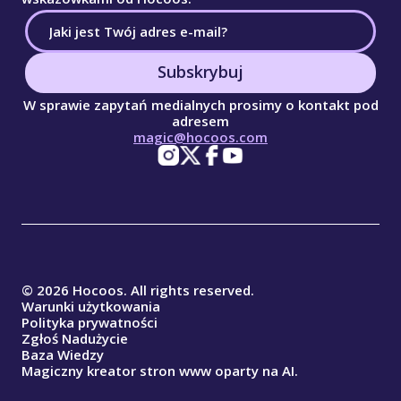
Subskrybuj
W sprawie zapytań medialnych prosimy o kontakt pod
adresem
magic@hocoos.com
© 2026 Hocoos. All rights reserved.
Warunki użytkowania
Polityka prywatności
Zgłoś Nadużycie
Baza Wiedzy
Magiczny kreator stron www oparty na AI.