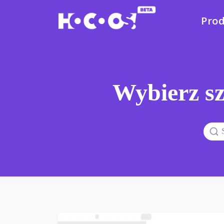
Pro
Wybierz sz