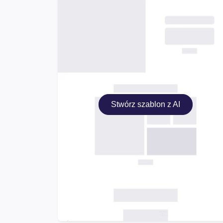
Stwórz szablon z AI