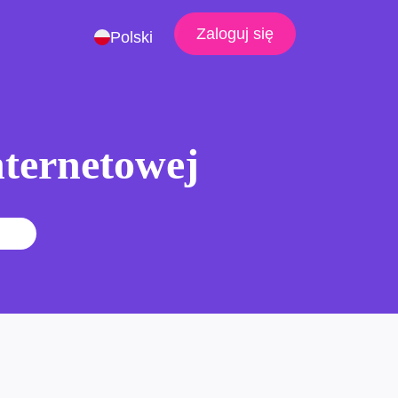
Zaloguj się
Polski
nternetowej