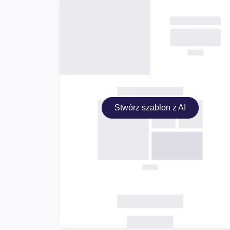
Stwórz szablon z AI