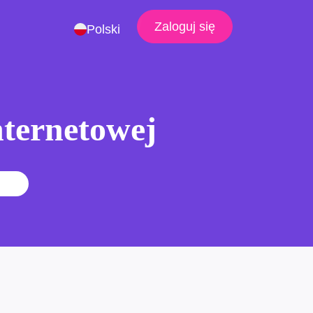
Zaloguj się
Polski
nternetowej