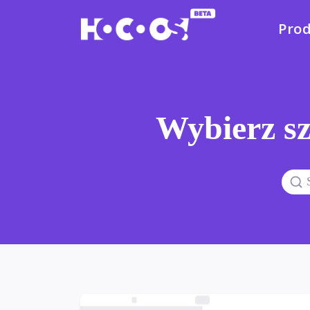
Pro
Wybierz sz