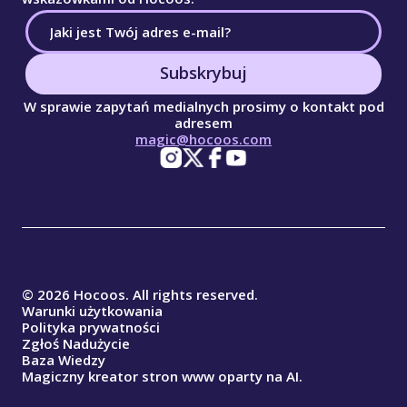
Subskrybuj
W sprawie zapytań medialnych prosimy o kontakt pod
adresem
magic@hocoos.com
© 2026 Hocoos. All rights reserved.
Warunki użytkowania
Polityka prywatności
Zgłoś Nadużycie
Baza Wiedzy
Magiczny kreator stron www oparty na AI.