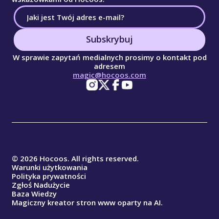
Subskrybuj
W sprawie zapytań medialnych prosimy o kontakt pod
adresem
magic@hocoos.com
© 2026 Hocoos. All rights reserved.
Warunki użytkowania
Polityka prywatności
Zgłoś Nadużycie
Baza Wiedzy
Magiczny kreator stron www oparty na AI.