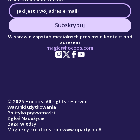
Subskrybuj
W sprawie zapytań medialnych prosimy o kontakt pod
adresem
magic@hocoos.com
© 2026 Hocoos. All rights reserved.
Warunki użytkowania
Polityka prywatności
Zgłoś Nadużycie
Baza Wiedzy
Magiczny kreator stron www oparty na AI.