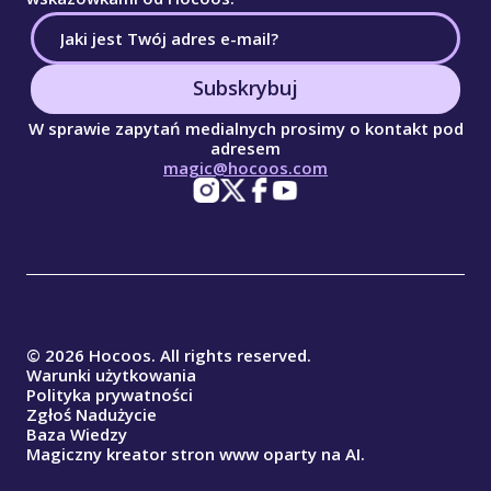
Subskrybuj
W sprawie zapytań medialnych prosimy o kontakt pod
adresem
magic@hocoos.com
© 2026 Hocoos. All rights reserved.
Warunki użytkowania
Polityka prywatności
Zgłoś Nadużycie
Baza Wiedzy
Magiczny kreator stron www oparty na AI.