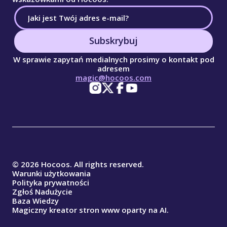
Subskrybuj
W sprawie zapytań medialnych prosimy o kontakt pod
adresem
magic@hocoos.com
© 2026 Hocoos. All rights reserved.
Warunki użytkowania
Polityka prywatności
Zgłoś Nadużycie
Baza Wiedzy
Magiczny kreator stron www oparty na AI.