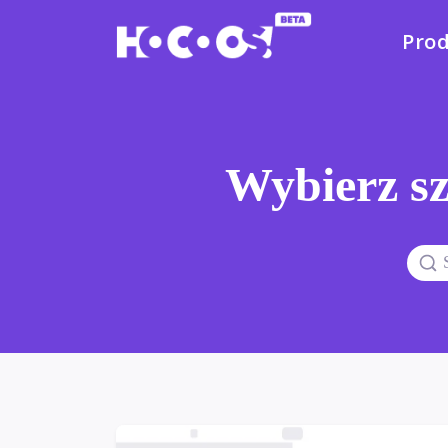
Pro
Wybierz sz