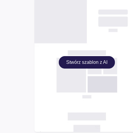
Stwórz szablon z AI