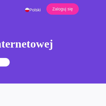
Zaloguj się
Polski
nternetowej