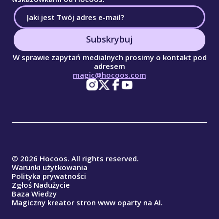
Subskrybuj
W sprawie zapytań medialnych prosimy o kontakt pod
adresem
magic@hocoos.com
© 2026 Hocoos. All rights reserved.
Warunki użytkowania
Polityka prywatności
Zgłoś Nadużycie
Baza Wiedzy
Magiczny kreator stron www oparty na AI.