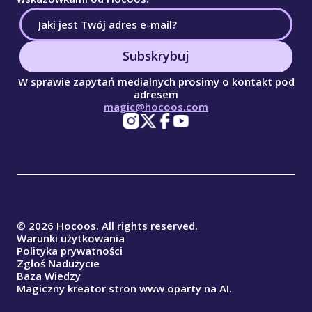
Subskrybuj
W sprawie zapytań medialnych prosimy o kontakt pod
adresem
magic@hocoos.com
© 2026 Hocoos. All rights reserved.
Warunki użytkowania
Polityka prywatności
Zgłoś Nadużycie
Baza Wiedzy
Magiczny kreator stron www oparty na AI.