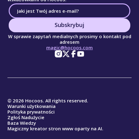
Subskrybuj
W sprawie zapytań medialnych prosimy o kontakt pod
adresem
magic@hocoos.com
© 2026 Hocoos. All rights reserved.
Warunki użytkowania
Polityka prywatności
Zgłoś Nadużycie
Baza Wiedzy
Magiczny kreator stron www oparty na AI.