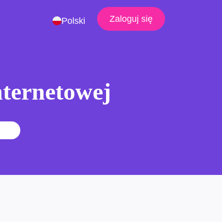
Zaloguj się
Polski
nternetowej