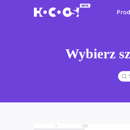
Pro
Wybierz sz