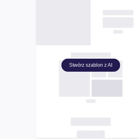
Stwórz szablon z AI