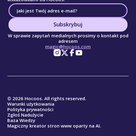
Subskrybuj
W sprawie zapytań medialnych prosimy o kontakt pod
adresem
magic@hocoos.com
© 2026 Hocoos. All rights reserved.
Warunki użytkowania
Polityka prywatności
Zgłoś Nadużycie
Baza Wiedzy
Magiczny kreator stron www oparty na AI.