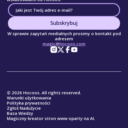
Subskrybuj
W sprawie zapytań medialnych prosimy o kontakt pod
adresem
magic@hocoos.com
© 2026 Hocoos. All rights reserved.
Warunki użytkowania
Polityka prywatności
Zgłoś Nadużycie
Baza Wiedzy
Magiczny kreator stron www oparty na AI.