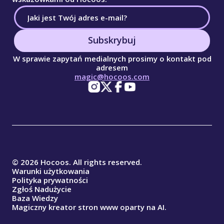
Subskrybuj
W sprawie zapytań medialnych prosimy o kontakt pod
adresem
magic@hocoos.com
© 2026 Hocoos. All rights reserved.
Warunki użytkowania
Polityka prywatności
Zgłoś Nadużycie
Baza Wiedzy
Magiczny kreator stron www oparty na AI.