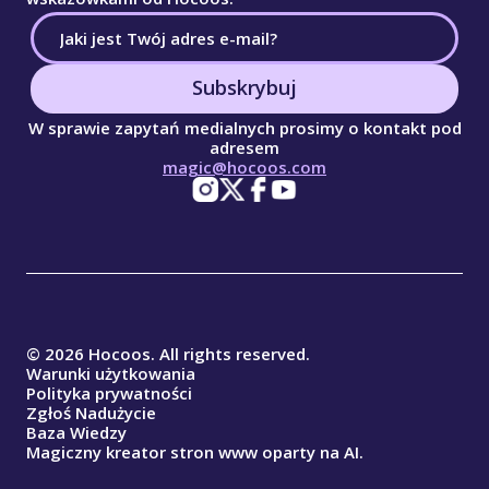
Subskrybuj
W sprawie zapytań medialnych prosimy o kontakt pod
adresem
magic@hocoos.com
© 2026 Hocoos. All rights reserved.
Warunki użytkowania
Polityka prywatności
Zgłoś Nadużycie
Baza Wiedzy
Magiczny kreator stron www oparty na AI.