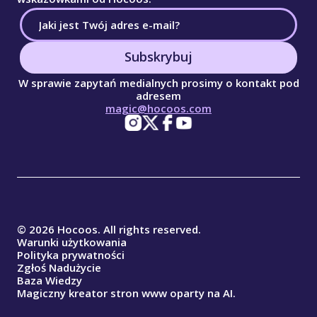
Subskrybuj
W sprawie zapytań medialnych prosimy o kontakt pod
adresem
magic@hocoos.com
© 2026 Hocoos. All rights reserved.
Warunki użytkowania
Polityka prywatności
Zgłoś Nadużycie
Baza Wiedzy
Magiczny kreator stron www oparty na AI.