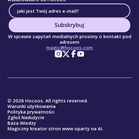
Subskrybuj
W sprawie zapytań medialnych prosimy o kontakt pod
adresem
magic@hocoos.com
© 2026 Hocoos. All rights reserved.
Warunki użytkowania
Polityka prywatności
Zgłoś Nadużycie
Baza Wiedzy
Magiczny kreator stron www oparty na AI.