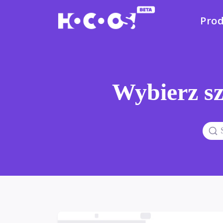
Pro
Wybierz sz