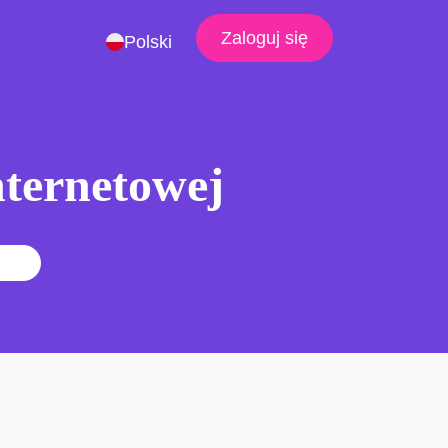
Zaloguj się
Polski
nternetowej