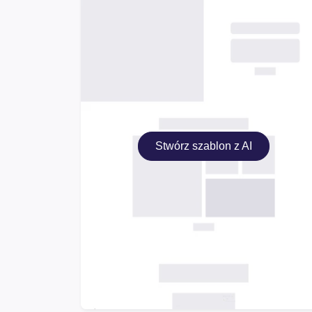
Stwórz szablon z AI