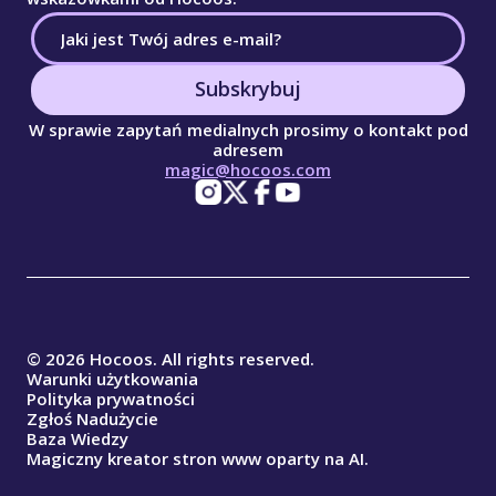
Subskrybuj
W sprawie zapytań medialnych prosimy o kontakt pod
adresem
magic@hocoos.com
© 2026 Hocoos. All rights reserved.
Warunki użytkowania
Polityka prywatności
Zgłoś Nadużycie
Baza Wiedzy
Magiczny kreator stron www oparty na AI.