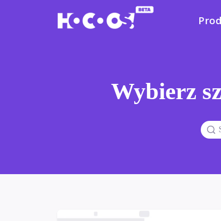
Pro
Wybierz sz