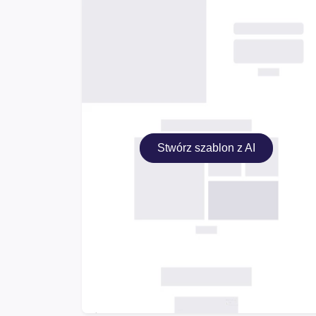
Stwórz szablon z AI