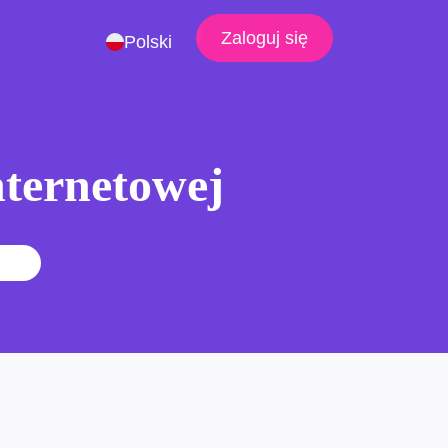
Zaloguj się
Polski
nternetowej