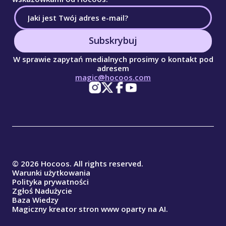
Subskrybuj
W sprawie zapytań medialnych prosimy o kontakt pod
adresem
magic@hocoos.com
© 2026 Hocoos. All rights reserved.
Warunki użytkowania
Polityka prywatności
Zgłoś Nadużycie
Baza Wiedzy
Magiczny kreator stron www oparty na AI.