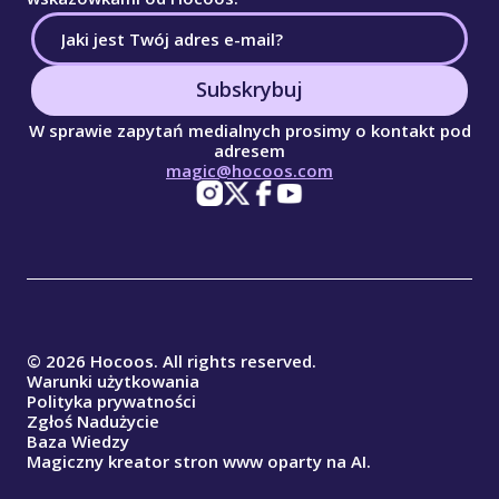
Subskrybuj
W sprawie zapytań medialnych prosimy o kontakt pod
adresem
magic@hocoos.com
© 2026 Hocoos. All rights reserved.
Warunki użytkowania
Polityka prywatności
Zgłoś Nadużycie
Baza Wiedzy
Magiczny kreator stron www oparty na AI.