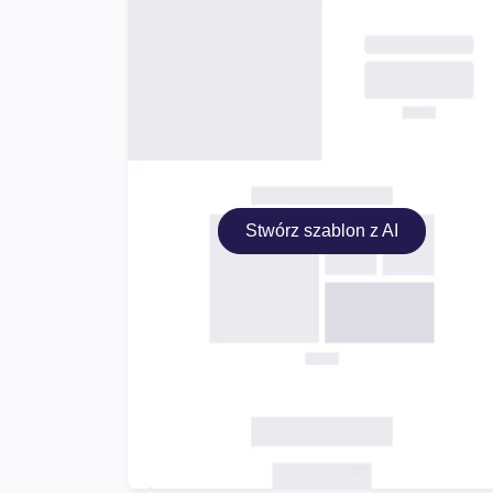
Stwórz szablon z AI