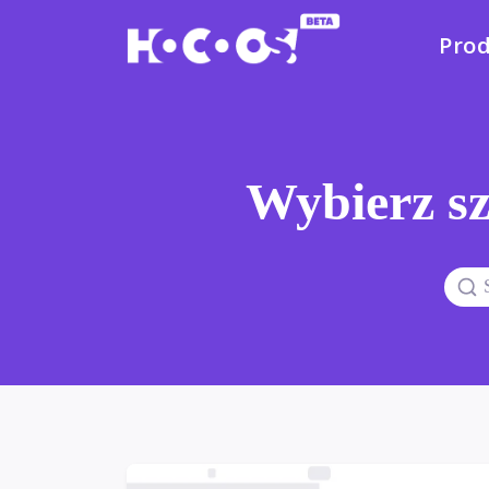
Pro
Wybierz sz