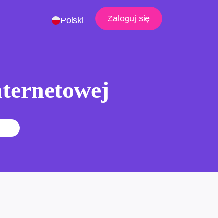
Zaloguj się
Polski
nternetowej