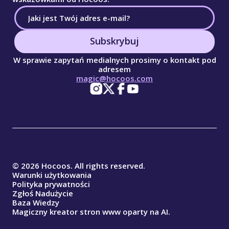
Subskrybuj
W sprawie zapytań medialnych prosimy o kontakt pod
adresem
magic@hocoos.com
© 2026 Hocoos. All rights reserved.
Warunki użytkowania
Polityka prywatności
Zgłoś Nadużycie
Baza Wiedzy
Magiczny kreator stron www oparty na AI.