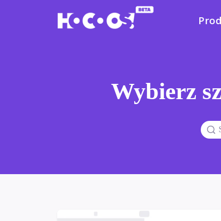
Pro
Wybierz sz