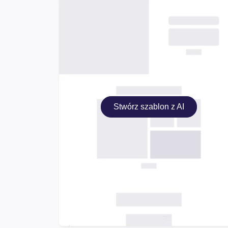
Stwórz szablon z AI