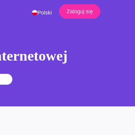
Zaloguj się
Polski
nternetowej